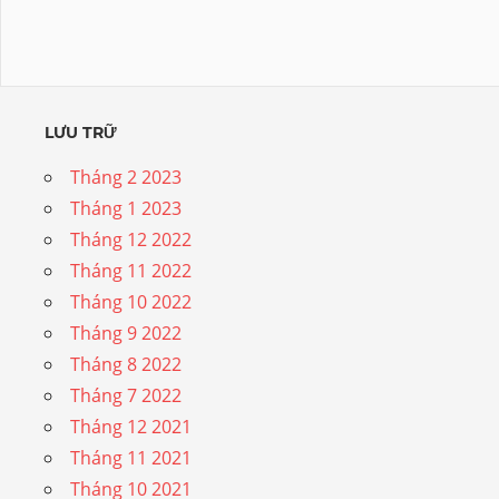
LƯU TRỮ
Tháng 2 2023
Tháng 1 2023
Tháng 12 2022
Tháng 11 2022
Tháng 10 2022
Tháng 9 2022
Tháng 8 2022
Tháng 7 2022
Tháng 12 2021
Tháng 11 2021
Tháng 10 2021