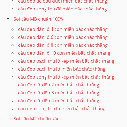
cầu đẹp đề đầu đuôi miền bắc chắc thắng
cầu đẹp song thủ đề miền bắc chắc thắng
Soi cầu MB chuẩn 100%
cầu đẹp dàn lô 4 con miền bắc chắc thắng
cầu đẹp dàn lô 6 con miền bắc chắc thắng
cầu đẹp dàn lô 8 con miền bắc chắc thắng
cầu đẹp dàn lô 10 con miền bắc chắc thắng
cầu đẹp bạch thủ lô kép miền bắc chắc thắng
cầu đẹp bạch thủ lô miền bắc chắc thắng
cầu đẹp song thủ lô kép miền bắc chắc thắng
cầu đẹp lô xiên 2 miền bắc chắc thắng
cầu đẹp lô xiên 3 miền bắc chắc thắng
cầu đẹp lô xiên 4 miền bắc chắc thắng
cầu đẹp song thủ lô miền bắc chắc thắng
Soi cầu MT chuẩn xác