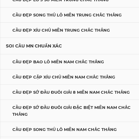
CẦU ĐẸP SONG THỦ LÔ MIỀN TRUNG CHẮC THẮNG
CẦU ĐẸP XÍU CHỦ MIỀN TRUNG CHẮC THẮNG
SOI CẦU MN CHUẨN XÁC
CẦU ĐẸP BAO LÔ MIỀN NAM CHẮC THẮNG
CẦU ĐẸP CẶP XÍU CHỦ MIỀN NAM CHẮC THẮNG
CẦU ĐẸP SỚ ĐẦU ĐUÔI GIẢI 8 MIỀN NAM CHẮC THẮNG
CẦU ĐẸP SỚ ĐẦU ĐUÔI GIẢI ĐẶC BIỆT MIỀN NAM CHẮC
THẮNG
CẦU ĐẸP SONG THỦ LÔ MIỀN NAM CHẮC THẮNG