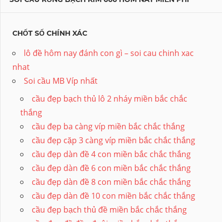
CHỐT SỐ CHÍNH XÁC
lô đề hôm nay đánh con gì – soi cau chinh xac
nhat
Soi cầu MB Víp nhất
cầu đẹp bạch thủ lô 2 nháy miền bắc chắc
thắng
cầu đẹp ba càng víp miền bắc chắc thắng
cầu đẹp cặp 3 càng víp miền bắc chắc thắng
cầu đẹp dàn đề 4 con miền bắc chắc thắng
cầu đẹp dàn đề 6 con miền bắc chắc thắng
cầu đẹp dàn đề 8 con miền bắc chắc thắng
cầu đẹp dàn đề 10 con miền bắc chắc thắng
cầu đẹp bạch thủ đề miền bắc chắc thắng