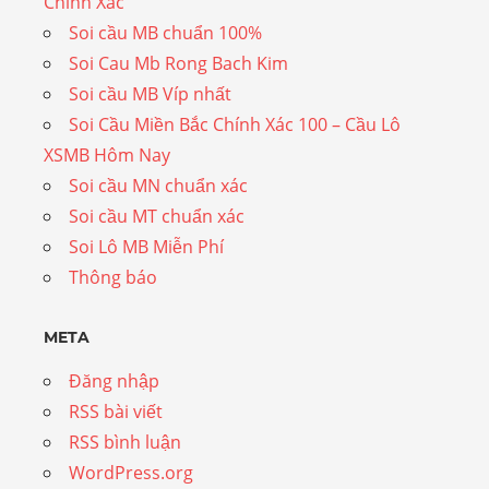
Chính Xác
Soi cầu MB chuẩn 100%
Soi Cau Mb Rong Bach Kim
Soi cầu MB Víp nhất
Soi Cầu Miền Bắc Chính Xác 100 – Cầu Lô
XSMB Hôm Nay
Soi cầu MN chuẩn xác
Soi cầu MT chuẩn xác
Soi Lô MB Miễn Phí
Thông báo
META
Đăng nhập
RSS bài viết
RSS bình luận
WordPress.org