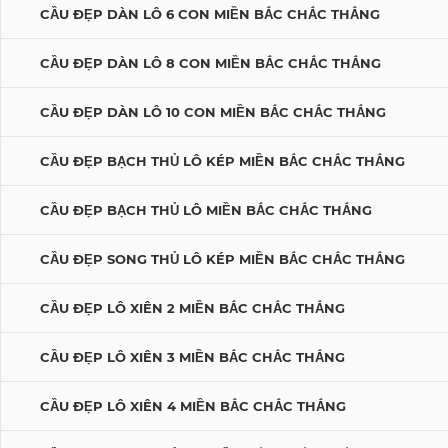
CẦU ĐẸP DÀN LÔ 6 CON MIỀN BẮC CHẮC THẮNG
CẦU ĐẸP DÀN LÔ 8 CON MIỀN BẮC CHẮC THẮNG
CẦU ĐẸP DÀN LÔ 10 CON MIỀN BẮC CHẮC THẮNG
CẦU ĐẸP BẠCH THỦ LÔ KÉP MIỀN BẮC CHẮC THẮNG
CẦU ĐẸP BẠCH THỦ LÔ MIỀN BẮC CHẮC THẮNG
CẦU ĐẸP SONG THỦ LÔ KÉP MIỀN BẮC CHẮC THẮNG
CẦU ĐẸP LÔ XIÊN 2 MIỀN BẮC CHẮC THẮNG
CẦU ĐẸP LÔ XIÊN 3 MIỀN BẮC CHẮC THẮNG
CẦU ĐẸP LÔ XIÊN 4 MIỀN BẮC CHẮC THẮNG