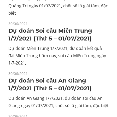
Quảng Trị ngày 01/07/2021, chốt số lô giải tám, đặc
biệt
30/06/2021
Dự đoán Soi cầu Miền Trung
1/7/2021 (Thứ 5 – 01/07/2021)
Dự đoán Miền Trung 1/7/2021, dự đoán kết quả
đài Miền Trung hôm nay, soi cầu Miền Trung ngày
1-7-2021,
30/06/2021
Dự đoán Soi cầu An Giang
1/7/2021 (Thứ 5 – 01/07/2021)
Dự đoán An Giang 1/7/2021, dự đoán soi cầu An
Giang ngày 01/07/2021, chốt số lô giải tám, đặc biệt
30/06/2021