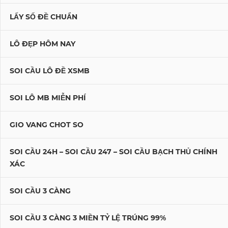
LẤY SỐ ĐỀ CHUẨN
LÔ ĐẸP HÔM NAY
SOI CẦU LÔ ĐỀ XSMB
SOI LÔ MB MIỄN PHÍ
GIO VANG CHOT SO
SOI CẦU 24H – SOI CẦU 247 – SOI CẦU BẠCH THỦ CHÍNH
XÁC
SOI CẦU 3 CÀNG
SOI CẦU 3 CÀNG 3 MIỀN TỶ LỆ TRÚNG 99%