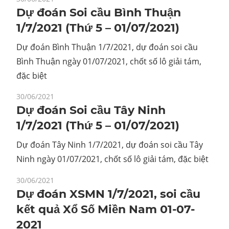
Dự đoán Soi cầu Bình Thuận
1/7/2021 (Thứ 5 – 01/07/2021)
Dự đoán Bình Thuận 1/7/2021, dự đoán soi cầu
Bình Thuận ngày 01/07/2021, chốt số lô giải tám,
đặc biệt
30/06/2021
Dự đoán Soi cầu Tây Ninh
1/7/2021 (Thứ 5 – 01/07/2021)
Dự đoán Tây Ninh 1/7/2021, dự đoán soi cầu Tây
Ninh ngày 01/07/2021, chốt số lô giải tám, đặc biệt
30/06/2021
Dự đoán XSMN 1/7/2021, soi cầu
kết quả Xổ Số Miền Nam 01-07-
2021