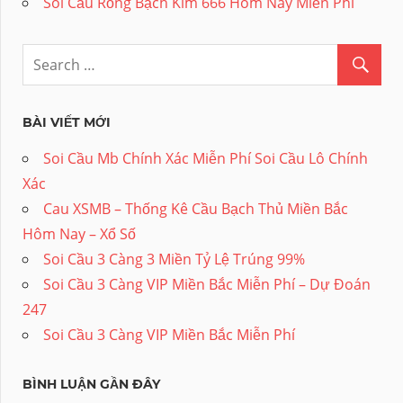
Soi Cầu Rồng Bạch Kim 666 Hôm Nay Miễn Phí
BÀI VIẾT MỚI
Soi Cầu Mb Chính Xác Miễn Phí Soi Cầu Lô Chính
Xác
Cau XSMB – Thống Kê Cầu Bạch Thủ Miền Bắc
Hôm Nay – Xổ Số
Soi Cầu 3 Càng 3 Miền Tỷ Lệ Trúng 99%
Soi Cầu 3 Càng VIP Miền Bắc Miễn Phí – Dự Đoán
247
Soi Cầu 3 Càng VIP Miền Bắc Miễn Phí
BÌNH LUẬN GẦN ĐÂY