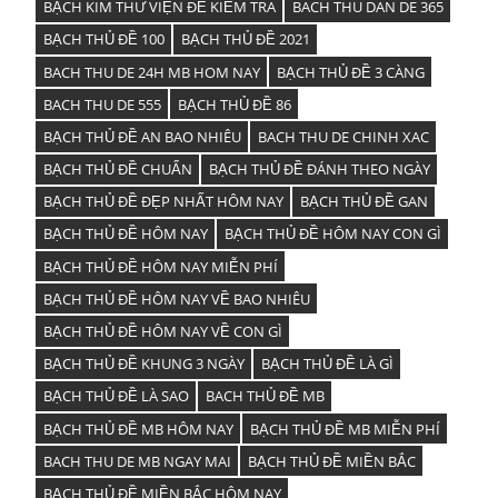
BẠCH KIM THƯ VIỆN ĐỀ KIỂM TRA
BACH THU DAN DE 365
BẠCH THỦ ĐỀ 100
BẠCH THỦ ĐỀ 2021
BACH THU DE 24H MB HOM NAY
BẠCH THỦ ĐỀ 3 CÀNG
BACH THU DE 555
BẠCH THỦ ĐỀ 86
BẠCH THỦ ĐỀ AN BAO NHIÊU
BACH THU DE CHINH XAC
BẠCH THỦ ĐỀ CHUẨN
BẠCH THỦ ĐỀ ĐÁNH THEO NGÀY
BẠCH THỦ ĐỀ ĐẸP NHẤT HÔM NAY
BẠCH THỦ ĐỀ GAN
BẠCH THỦ ĐỀ HÔM NAY
BẠCH THỦ ĐỀ HÔM NAY CON GÌ
BẠCH THỦ ĐỀ HÔM NAY MIỄN PHÍ
BẠCH THỦ ĐỀ HÔM NAY VỀ BAO NHIÊU
BẠCH THỦ ĐỀ HÔM NAY VỀ CON GÌ
BẠCH THỦ ĐỀ KHUNG 3 NGÀY
BẠCH THỦ ĐỀ LÀ GÌ
BẠCH THỦ ĐỀ LÀ SAO
BACH THỦ ĐỀ MB
BẠCH THỦ ĐỀ MB HÔM NAY
BẠCH THỦ ĐỀ MB MIỄN PHÍ
BACH THU DE MB NGAY MAI
BẠCH THỦ ĐỀ MIỀN BẮC
BẠCH THỦ ĐỀ MIỀN BẮC HÔM NAY