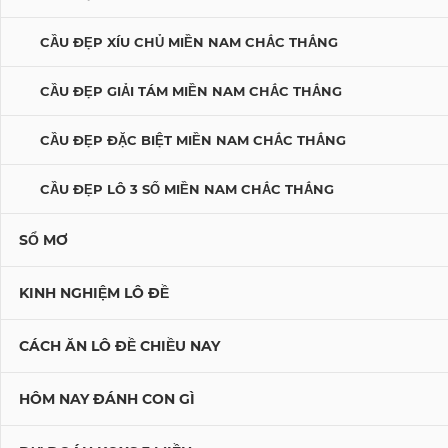
CẦU ĐẸP XÍU CHỦ MIỀN NAM CHẮC THẮNG
CẦU ĐẸP GIẢI TÁM MIỀN NAM CHẮC THẮNG
CẦU ĐẸP ĐẶC BIỆT MIỀN NAM CHẮC THẮNG
CẦU ĐẸP LÔ 3 SỐ MIỀN NAM CHẮC THẮNG
SỔ MƠ
KINH NGHIỆM LÔ ĐỀ
CÁCH ĂN LÔ ĐỀ CHIỀU NAY
HÔM NAY ĐÁNH CON GÌ