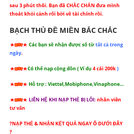
sau 3 phút thôi. Bạn đã CHẮC CHẮN đưa mình
thoát khỏi cảnh rối bời về tài chính rồi.
BẠCH THỦ ĐỀ MIỀN BẮC CHẮC
Các bạn sẽ nhận được số từ
tất cả trong
ngày
.
Có thể nạp cộng dồn ( Ví dụ
4
cái 200k
)
Hỗ trợ : Viettel,Mobiphone,Vinaphone…
LIÊN HỆ KHI NẠP THẺ BỊ LỖI:
nhân viên
tư vấn
?NẠP THẺ & NHẬN KẾT QUẢ NGAY Ô DƯỚI ĐÂY
?