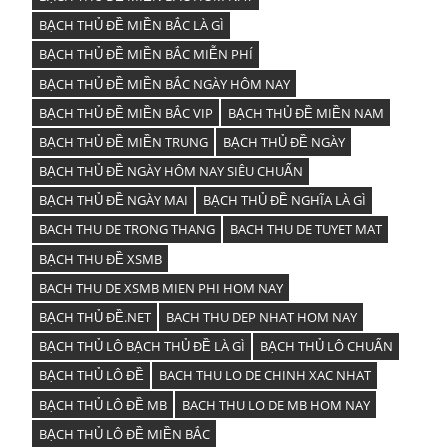
BẠCH THỦ ĐỀ MIỀN BẮC LÀ GÌ
BẠCH THỦ ĐỀ MIỀN BẮC MIỄN PHÍ
BẠCH THỦ ĐỀ MIỀN BẮC NGÀY HÔM NAY
BẠCH THỦ ĐỀ MIỀN BẮC VIP
BẠCH THỦ ĐỀ MIỀN NAM
BẠCH THỦ ĐỀ MIỀN TRUNG
BẠCH THỦ ĐỀ NGÀY
BẠCH THỦ ĐỀ NGÀY HÔM NAY SIÊU CHUẨN
BẠCH THỦ ĐỀ NGÀY MAI
BẠCH THỦ ĐỀ NGHĨA LÀ GÌ
BACH THU DE TRONG THANG
BACH THU DE TUYET MAT
BẠCH THU ĐỀ XSMB
BACH THU DE XSMB MIEN PHI HOM NAY
BẠCH THỦ ĐỀ.NET
BACH THU DEP NHAT HOM NAY
BẠCH THỦ LÔ BẠCH THỦ ĐỀ LÀ GÌ
BẠCH THỦ LÔ CHUẨN
BẠCH THỦ LÔ ĐỀ
BACH THU LO DE CHINH XAC NHAT
BẠCH THỦ LÔ ĐỀ MB
BACH THU LO DE MB HOM NAY
BẠCH THỦ LÔ ĐỀ MIỀN BẮC