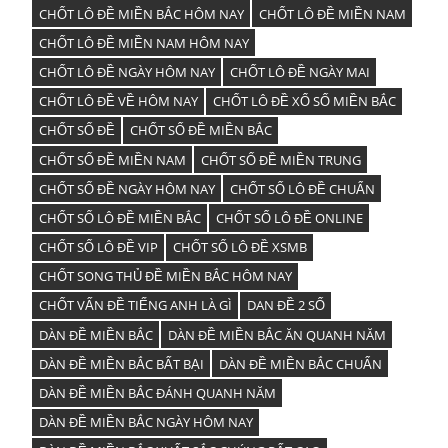
CHỐT LÔ ĐỀ MIỀN BẮC HÔM NAY
CHỐT LÔ ĐỀ MIỀN NAM
CHỐT LÔ ĐỀ MIỀN NAM HÔM NAY
CHỐT LÔ ĐỀ NGÀY HÔM NAY
CHỐT LÔ ĐỀ NGÀY MAI
CHỐT LÔ ĐỀ VỀ HÔM NAY
CHỐT LÔ ĐỀ XỔ SỐ MIỀN BẮC
CHỐT SỐ ĐỀ
CHỐT SỐ ĐỀ MIỀN BẮC
CHỐT SỐ ĐỀ MIỀN NAM
CHỐT SỐ ĐỀ MIỀN TRUNG
CHỐT SỐ ĐỀ NGÀY HÔM NAY
CHỐT SỐ LÔ ĐỀ CHUẨN
CHỐT SỐ LÔ ĐỀ MIỀN BẮC
CHỐT SỐ LÔ ĐỀ ONLINE
CHỐT SỐ LÔ ĐỀ VIP
CHỐT SỐ LÔ ĐỀ XSMB
CHỐT SONG THỦ ĐỀ MIỀN BẮC HÔM NAY
CHỐT VẤN ĐỀ TIẾNG ANH LÀ GÌ
DAN ĐỀ 2 SỐ
DÀN ĐỀ MIỀN BẮC
DÀN ĐỀ MIỀN BẮC ĂN QUANH NĂM
DÀN ĐỀ MIỀN BẮC BẤT BẠI
DÀN ĐỀ MIỀN BẮC CHUẨN
DÀN ĐỀ MIỀN BẮC ĐÁNH QUANH NĂM
DÀN ĐỀ MIỀN BẮC NGÀY HÔM NAY