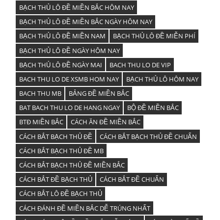
BẠCH THỦ LÔ ĐỀ MIỀN BẮC HÔM NAY
BẠCH THỦ LÔ ĐỀ MIỀN BẮC NGÀY HÔM NAY
BẠCH THỦ LÔ ĐỀ MIỀN NAM
BẠCH THỦ LÔ ĐỀ MIỄN PHÍ
BẠCH THỦ LÔ ĐỀ NGÀY HÔM NAY
BẠCH THỦ LÔ ĐỀ NGÀY MAI
BACH THU LO DE VIP
BACH THU LO DE XSMB HOM NAY
BẠCH THỦ LÔ HÔM NAY
BACH THU MB
BẢNG ĐỀ MIỀN BẮC
BAT BACH THU LO DE HANG NGAY
BỘ ĐỀ MIỀN BẮC
BTĐ MIỀN BẮC
CÁCH ĂN ĐỀ MIỀN BẮC
CÁCH BẮT BẠCH THỦ ĐỀ
CÁCH BẮT BẠCH THỦ ĐỀ CHUẨN
CÁCH BẮT BẠCH THỦ ĐỀ MB
CÁCH BẮT BẠCH THỦ ĐỀ MIỀN BẮC
CÁCH BẮT ĐỀ BẠCH THỦ
CÁCH BẮT ĐỀ CHUẨN
CÁCH BẮT LÔ ĐỀ BẠCH THỦ
CÁCH ĐÁNH ĐỀ MIỀN BẮC DỄ TRÚNG NHẤT