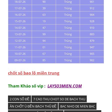
18-07-26
90
Trúng
901
17-07-26
39
Trúng
912
16-07-26
63
Trúng
904
15-07-26
19
Trúng
928
14-07-26
47
Trúng
910
13-07-26
99
Trúng
883
12-07-26
94
Trúng
879
11-07-26
01
Trúng
947
10-07-26
67
Trúng
905
09-07-26
85
Trúng
902
chốt số bao lô miền trung
Tham Khảo số vip
:
LAYSO3MIEN.COM
2 CON SỐ ĐỀ
7 CAO THU CHOT SO DE BACH THU
ĂN CHỐT Ù ĐỀN BẠCH THỦ ĐỀ
BAC NHO DE MIEN BAC