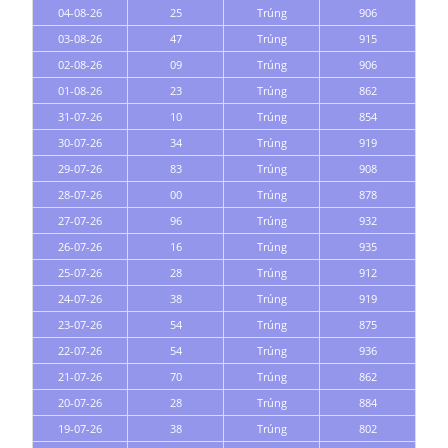
04-08-26
25
Trúng
906
03-08-26
47
Trúng
915
02-08-26
09
Trúng
906
01-08-26
23
Trúng
862
31-07-26
10
Trúng
854
30-07-26
34
Trúng
919
29-07-26
83
Trúng
908
28-07-26
00
Trúng
878
27-07-26
96
Trúng
932
26-07-26
16
Trúng
935
25-07-26
28
Trúng
912
24-07-26
38
Trúng
919
23-07-26
54
Trúng
875
22-07-26
54
Trúng
936
21-07-26
70
Trúng
862
20-07-26
28
Trúng
884
19-07-26
38
Trúng
802