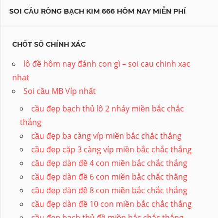
SOI CẦU RỒNG BẠCH KIM 666 HÔM NAY MIỄN PHÍ
CHỐT SỐ CHÍNH XÁC
lô đề hôm nay đánh con gì – soi cau chinh xac
nhat
Soi cầu MB Víp nhất
cầu đẹp bạch thủ lô 2 nháy miền bắc chắc
thắng
cầu đẹp ba càng víp miền bắc chắc thắng
cầu đẹp cặp 3 càng víp miền bắc chắc thắng
cầu đẹp dàn đề 4 con miền bắc chắc thắng
cầu đẹp dàn đề 6 con miền bắc chắc thắng
cầu đẹp dàn đề 8 con miền bắc chắc thắng
cầu đẹp dàn đề 10 con miền bắc chắc thắng
cầu đẹp bạch thủ đề miền bắc chắc thắng