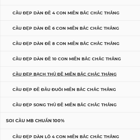
CẦU ĐẸP DÀN ĐỀ 4 CON MIỀN BẮC CHẮC THẮNG
CẦU ĐẸP DÀN ĐỀ 6 CON MIỀN BẮC CHẮC THẮNG
CẦU ĐẸP DÀN ĐỀ 8 CON MIỀN BẮC CHẮC THẮNG
CẦU ĐẸP DÀN ĐỀ 10 CON MIỀN BẮC CHẮC THẮNG
CẦU ĐẸP BẠCH THỦ ĐỀ MIỀN BẮC CHẮC THẮNG
CẦU ĐẸP ĐỀ ĐẦU ĐUÔI MIỀN BẮC CHẮC THẮNG
CẦU ĐẸP SONG THỦ ĐỀ MIỀN BẮC CHẮC THẮNG
SOI CẦU MB CHUẨN 100%
CẦU ĐẸP DÀN LÔ 4 CON MIỀN BẮC CHẮC THẮNG