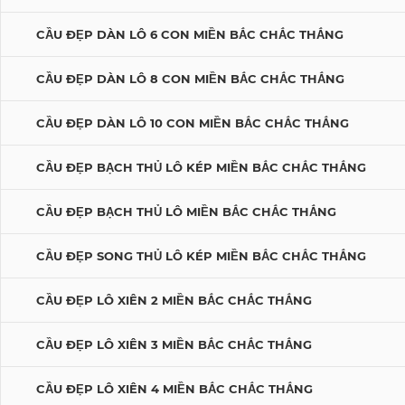
CẦU ĐẸP DÀN LÔ 6 CON MIỀN BẮC CHẮC THẮNG
CẦU ĐẸP DÀN LÔ 8 CON MIỀN BẮC CHẮC THẮNG
CẦU ĐẸP DÀN LÔ 10 CON MIỀN BẮC CHẮC THẮNG
CẦU ĐẸP BẠCH THỦ LÔ KÉP MIỀN BẮC CHẮC THẮNG
CẦU ĐẸP BẠCH THỦ LÔ MIỀN BẮC CHẮC THẮNG
CẦU ĐẸP SONG THỦ LÔ KÉP MIỀN BẮC CHẮC THẮNG
CẦU ĐẸP LÔ XIÊN 2 MIỀN BẮC CHẮC THẮNG
CẦU ĐẸP LÔ XIÊN 3 MIỀN BẮC CHẮC THẮNG
CẦU ĐẸP LÔ XIÊN 4 MIỀN BẮC CHẮC THẮNG