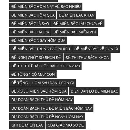
ĐỀ MIỀN BẮC HÔM NAY VỀ BAO NHIÊU
ĐỀ MIỀN BẮC HÔM QUA
ĐỀ MIỀN BẮC KHAN
ĐỀ MIỀN BẮC LÀ SAO
ĐỀ MIỀN BẮC LÂU CHƯA VỀ
ĐỀ MIỀN BẮC LÂU RA
ĐỀ MIỀN BẮC MIỄN PHÍ
ĐỀ MIỀN BẮC NGÀY HÔM QUA
ĐỀ MIỀN BẮC TRÚNG BAO NHIÊU
ĐỀ MIỀN BẮC VỀ CON GÌ
ĐỀ NGHỊ CHỐT SỔ BHXH ĐỀ
ĐỀ THI THỬ BÁCH KHOA
ĐỀ THI THỬ ĐẠI HỌC BÁCH KHOA 2020
ĐỀ TỔNG 1 CÓ MẤY CON
ĐỀ TỔNG 1 HÔM SAU ĐÁNH CON GÌ
ĐỀ XỔ SỐ MIỀN BẮC HÔM QUA
DIEN DAN LO DE MIEN BAC
DỰ ĐOÁN BẠCH THỦ ĐỀ HÔM NAY
DỰ ĐOÁN BẠCH THỦ ĐỀ MIỀN BẮC HÔM NAY
DỰ ĐOÁN BẠCH THỦ ĐỀ NGÀY HÔM NAY
GHI ĐỀ MIỀN BẮC
GIẢI GIẤC MƠ SỐ ĐỀ