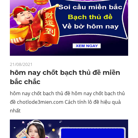
21/08/2021
hôm nay chốt bạch thủ đề miền
bắc chắc
hôm nay chốt bạch thủ đề hôm nay chốt bạch thủ
đề chotlode3mien.com Cách tính lô đề hiệu quả
nhất