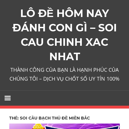
Skip
LÔ ĐỀ HÔM NAY
to
content
ĐÁNH CON GÌ – SOI
CAU CHINH XAC
NHAT
THÀNH CÔNG CỦA BẠN LÀ HẠNH PHÚC CỦA
CHÚNG TÔI – DỊCH VỤ CHỐT SỐ UY TÍN 100%
THẺ:
SOI CẦU BẠCH THỦ ĐỀ MIỀN BẮC