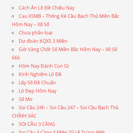
Cách Ăn Lô Đề Chiều Nay
Cau XSMB – Thống Kê Cầu Bạch Thủ Miền Bắc
Hôm Nay – Xổ Số
Chưa phân loại
Dự đoán KQXS 3 Miền
Giờ Vàng Chốt Số Miền Bắc Hôm Nay – Xổ Số
666
Hôm Nay Đánh Con Gì
Kinh Nghiệm Lô Đề
Lấy Số Đề Chuẩn
Lô Đẹp Hôm Nay
Sổ Mơ
Soi Cầu 24h – Soi Cầu 247 – Soi Cầu Bạch Thủ
CHÍNH XÁC
SOI CẦU 3 CÀNG
Soi Cầu 3 Càng 3 Miền Tỷ Lệ Trúng 99%