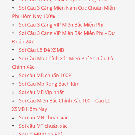
Soi Cầu 3 Càng Miền Nam Cực Chuẩn Miễn
Phí Hôm Nay 100%
Soi Cầu 3 Càng VIP Miền Bắc Miễn Phí
Soi Cầu 3 Càng VIP Miền Bắc Miễn Phí – Dự
Đoán 247
Soi Cầu Lô Đề XSMB
Soi Cầu Mb Chính Xác Miễn Phí Soi Cầu Lô
Chính Xác
Soi cầu MB chuẩn 100%
Soi Cau Mb Rong Bach Kim
Soi cầu MB Víp nhất
Soi Cầu Miền Bắc Chính Xác 100 – Cầu Lô
XSMB Hôm Nay
Soi cầu MN chuẩn xác
Soi cầu MT chuẩn xác
Soi Lô MB Miễn Phí