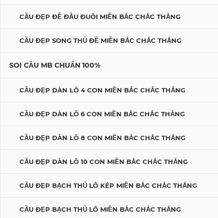
CẦU ĐẸP ĐỀ ĐẦU ĐUÔI MIỀN BẮC CHẮC THẮNG
CẦU ĐẸP SONG THỦ ĐỀ MIỀN BẮC CHẮC THẮNG
SOI CẦU MB CHUẨN 100%
CẦU ĐẸP DÀN LÔ 4 CON MIỀN BẮC CHẮC THẮNG
CẦU ĐẸP DÀN LÔ 6 CON MIỀN BẮC CHẮC THẮNG
CẦU ĐẸP DÀN LÔ 8 CON MIỀN BẮC CHẮC THẮNG
CẦU ĐẸP DÀN LÔ 10 CON MIỀN BẮC CHẮC THẮNG
CẦU ĐẸP BẠCH THỦ LÔ KÉP MIỀN BẮC CHẮC THẮNG
CẦU ĐẸP BẠCH THỦ LÔ MIỀN BẮC CHẮC THẮNG