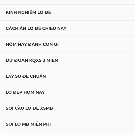
KINH NGHIỆM LÔ ĐỀ
CÁCH ĂN LÔ ĐỀ CHIỀU NAY
HÔM NAY ĐÁNH CON GÌ
DỰ ĐOÁN KQXS 3 MIỀN
LẤY SỐ ĐỀ CHUẨN
LÔ ĐẸP HÔM NAY
SOI CẦU LÔ ĐỀ XSMB
SOI LÔ MB MIỄN PHÍ