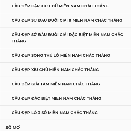
CẦU ĐẸP CẶP XÍU CHỦ MIỀN NAM CHẮC THẮNG
CẦU ĐẸP SỚ ĐẦU ĐUÔI GIẢI 8 MIỀN NAM CHẮC THẮNG
CẦU ĐẸP SỚ ĐẦU ĐUÔI GIẢI ĐẶC BIỆT MIỀN NAM CHẮC
THẮNG
CẦU ĐẸP SONG THỦ LÔ MIỀN NAM CHẮC THẮNG
CẦU ĐẸP XÍU CHỦ MIỀN NAM CHẮC THẮNG
CẦU ĐẸP GIẢI TÁM MIỀN NAM CHẮC THẮNG
CẦU ĐẸP ĐẶC BIỆT MIỀN NAM CHẮC THẮNG
CẦU ĐẸP LÔ 3 SỐ MIỀN NAM CHẮC THẮNG
SỔ MƠ