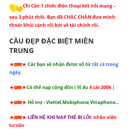
Chỉ Cần 1 chiếc điện thoại kết nối mạng –
sau 3 phút thôi. Bạn đã CHẮC CHẮN đưa mình
thoát khỏi cảnh rối bời về tài chính rồi.
CẦU ĐẸP ĐẶC BIỆT MIỀN
TRUNG
Các bạn sẽ nhận được số từ
tất cả trong
ngày
.
Có thể nạp cộng dồn ( Ví dụ
4
cái 200k
)
Hỗ trợ : Viettel,Mobiphone,Vinaphone…
LIÊN HỆ KHI NẠP THẺ BỊ LỖI:
nhân viên
tư vấn