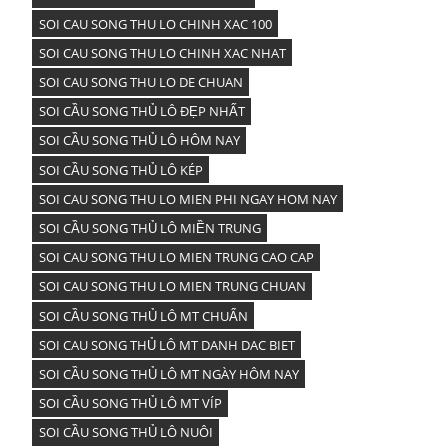
SOI CAU SONG THU LO CHINH XAC 100
SOI CAU SONG THU LO CHINH XAC NHAT
SOI CAU SONG THU LO DE CHUAN
SOI CẦU SONG THỦ LÔ ĐẸP NHẤT
SOI CẦU SONG THỦ LÔ HÔM NAY
SOI CẦU SONG THỦ LÔ KÉP
SOI CAU SONG THU LO MIEN PHI NGAY HOM NAY
SOI CẦU SONG THỦ LÔ MIỀN TRUNG
SOI CAU SONG THU LO MIEN TRUNG CAO CAP
SOI CAU SONG THU LO MIEN TRUNG CHUAN
SOI CẦU SONG THỦ LÔ MT CHUẨN
SOI CAU SONG THỦ LÔ MT DANH DAC BIET
SOI CẦU SONG THỦ LÔ MT NGÀY HÔM NAY
SOI CẦU SONG THỦ LÔ MT VÍP
SOI CẦU SONG THỦ LÔ NUÔI