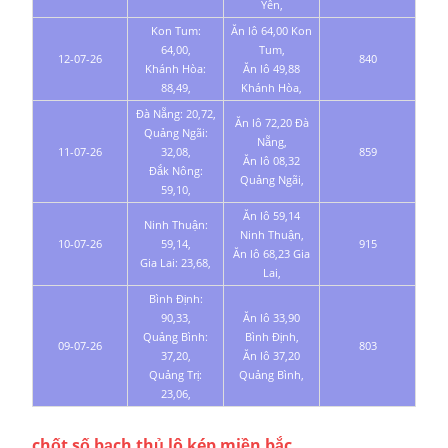
Yên,
Kon Tum:
Ăn lô 64,00 Kon
64,00,
Tum,
12-07-26
840
Khánh Hòa:
Ăn lô 49,88
88,49,
Khánh Hòa,
Đà Nẵng: 20,72,
Ăn lô 72,20 Đà
Quảng Ngãi:
Nẵng,
11-07-26
32,08,
859
Ăn lô 08,32
Đắk Nông:
Quảng Ngãi,
59,10,
Ăn lô 59,14
Ninh Thuận:
Ninh Thuận,
10-07-26
59,14,
915
Ăn lô 68,23 Gia
Gia Lai: 23,68,
Lai,
Bình Định:
90,33,
Ăn lô 33,90
Quảng Bình:
Bình Định,
09-07-26
803
37,20,
Ăn lô 37,20
Quảng Trị:
Quảng Bình,
23,06,
chốt số bạch thủ lô kép miền bắc