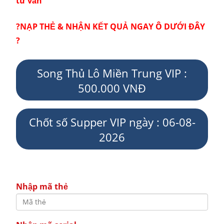
tư vấn
?NẠP THẺ & NHẬN KẾT QUẢ NGAY Ô DƯỚI ĐÂY
?
Song Thủ Lô Miền Trung VIP :
500.000 VNĐ
Chốt số Supper VIP ngày : 06-08-
2026
Nhập mã thẻ