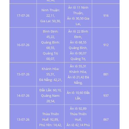
Ăn lô 11 Ninh
Ninh Thuận:
Thuận,
17-07-26
22,11,
916
Ăn lô 30,50 Gia
Gia Lai: 50,30,
Lai,
Bình Định:
Ăn lô 22 Bình
45,22,
Định,
Quảng Bình:
Ăn lô 68,55
16-07-26
912
68,55,
Quảng Bình,
Quảng Trị:
Ăn lô 00,07
00,07,
Quảng Trị,
Ăn lô 55,31
Khánh Hòa:
Khánh Hòa,
15-07-26
55,31,
881
Ăn lô 21,42 Đà
Đà Nẵng: 42,21,
Nẵng,
Đắk Lắk: 60,10,
Ăn lô 10,60 Đắk
14-07-26
Quảng Nam:
937
Lắk,
28,54,
Ăn lô 92,89
Thừa Thiên
Thừa Thiên
13-07-26
Huế: 92,89,
Huế,
867
Phú Yên: 14,42,
Ăn lô 42,14 Phú