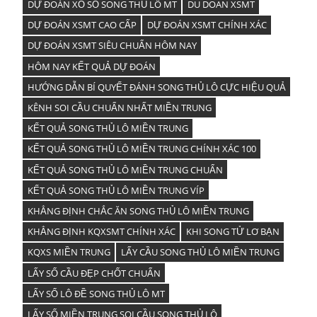
DỰ ĐOÁN XỔ SỐ SONG THỦ LÔ MT
DU DOAN XSMT
DỰ ĐOÁN XSMT CAO CẤP
DỰ ĐOÁN XSMT CHÍNH XÁC
DỰ ĐOÁN XSMT SIÊU CHUẨN HÔM NAY
HÔM NAY KẾT QUẢ DỰ ĐOÁN
HƯỚNG DẪN BÍ QUYẾT ĐÁNH SONG THỦ LÔ CỰC HIỆU QUẢ
KÊNH SOI CẦU CHUẨN NHẤT MIỀN TRUNG
KẾT QUẢ SONG THỦ LÔ MIỀN TRUNG
KẾT QUẢ SONG THỦ LÔ MIỀN TRUNG CHÍNH XÁC 100
KẾT QUẢ SONG THỦ LÔ MIỀN TRUNG CHUẨN
KẾT QUẢ SONG THỦ LÔ MIỀN TRUNG VÍP
KHẲNG ĐỊNH CHẮC ĂN SONG THỦ LÔ MIỀN TRUNG
KHẲNG ĐỊNH KQXSMT CHÍNH XÁC
KHI SONG TỬ LƠ BẠN
KQXS MIỀN TRUNG
LẤY CẦU SONG THỦ LÔ MIỀN TRUNG
LẤY SỐ CẦU ĐẸP CHỐT CHUẨN
LẤY SỐ LÔ ĐỀ SONG THỦ LÔ MT
LẤY SỐ MIỀN TRUNG SOI CẦU SONG THỦ LÔ