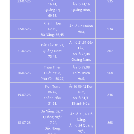
23-07-26
935
16,41,
Ăn lô 41,16
Quảng Trị:
Quảng Bình,
69,38,
Khánh Hòa:
Ăn lô 62 Khánh
22-07-26
62,19,
934
Hòa,
Đà Nẵng: 66,45,
Ăn lô 21,81 Đắk
Đắk Lắk: 81,21,
Lắk,
21-07-26
Quảng Nam:
867
Ăn lô 73,48
73,48,
Quảng Nam,
Thừa Thiên
Ăn lô 79,98
20-07-26
Huế: 79,98,
Thừa Thiên
968
Phú Yên: 50,27,
Huế,
Kon Tum:
Ăn lô 06,42 Kon
06,42,
Tum,
19-07-26
836
Khánh Hòa:
Ăn lô 51,31
31,51,
Khánh Hòa,
Đà Nẵng: 02,71,
Ăn lô 71,02 Đà
Quảng Ngãi:
Nẵng,
18-07-26
17,24,
868
Ăn lô 24 Quảng
Đắk Nông:
Ngãi,
92,98,