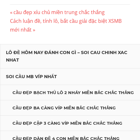
Điều
Previous
cầu đẹp xíu chủ miền trung chắc thắng
Next
Post:
Cách luận đề, tính lô, bắt cầu giải đặc biệt XSMB
hướng
Post:
mới nhất
bài
viết
LÔ ĐỀ HÔM NAY ĐÁNH CON GÌ – SOI CAU CHINH XAC
NHAT
SOI CẦU MB VÍP NHẤT
CẦU ĐẸP BẠCH THỦ LÔ 2 NHÁY MIỀN BẮC CHẮC THẮNG
CẦU ĐẸP BA CÀNG VÍP MIỀN BẮC CHẮC THẮNG
CẦU ĐẸP CẶP 3 CÀNG VÍP MIỀN BẮC CHẮC THẮNG
CẦU ĐẸP DÀN ĐỀ 4 CON MIỀN BẮC CHẮC THẮNG