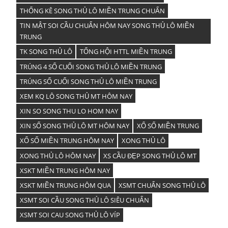
THỐNG KÊ SONG THỦ LÔ MIỀN TRUNG CHUẨN
TIN MẬT SOI CẦU CHUẨN HÔM NAY SONG THỦ LÔ MIỀN
TRUNG
TK SONG THỦ LÔ
TỔNG HỘI HTTL MIỀN TRUNG
TRÚNG 4 SỐ CUỐI SONG THỦ LÔ MIỀN TRUNG
TRÚNG SỐ CUỐI SONG THỦ LÔ MIỀN TRUNG
XEM KQ LÔ SONG THỦ MT HÔM NAY
XIN SO SONG THU LO HOM NAY
XIN SỐ SONG THỦ LÔ MT HÔM NAY
XỔ SỐ MIỀN TRUNG
XỔ SỐ MIỀN TRUNG HÔM NAY
XONG THỦ LÔ
XONG THỦ LÔ HÔM NAY
XS CẦU ĐẸP SONG THỦ LÔ MT
XSKT MIỀN TRUNG HÔM NAY
XSKT MIỀN TRUNG HÔM QUA
XSMT CHUẨN SONG THỦ LÔ
XSMT SOI CẦU SONG THỦ LÔ SIÊU CHUẨN
XSMT SOI CAU SONG THỦ LÔ VÍP