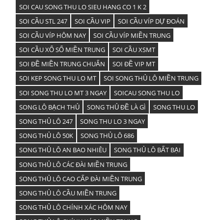
SOI CAU SONG THU LO SIEU HANG CO 1 K 2
SOI CẦU STL 247
SOI CẦU VIP
SOI CẦU VÍP DỰ ĐOÁN
SOI CẦU VÍP HÔM NAY
SOI CẦU VÍP MIỀN TRUNG
SOI CẦU XỔ SỐ MIỀN TRUNG
SOI CẦU XSMT
SOI ĐỀ MIỀN TRUNG CHUẨN
SOI ĐỀ VIP MT
SOI KEP SONG THU LO MT
SOI SONG THỦ LÔ MIỀN TRUNG
SOI SONG THU LO MT 3 NGAY
SOICAU SONG THU LO
SONG LÔ BẠCH THỦ
SONG THỦ ĐỀ LÀ GÌ
SONG THU LO
SONG THỦ LÔ 247
SONG THU LO 3 NGAY
SONG THỦ LÔ 50K
SONG THỦ LÔ 686
SONG THỦ LÔ AN BAO NHIÊU
SONG THỦ LÔ BẤT BẠI
SONG THỦ LÔ CÁC ĐÀI MIỀN TRUNG
SONG THỦ LÔ CAO CẤP ĐÀI MIỀN TRUNG
SONG THỦ LÔ CẦU MIỀN TRUNG
SONG THỦ LÔ CHÍNH XÁC HÔM NAY