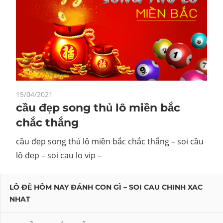
15/04/2021
cầu đẹp song thủ lô miền bắc
chắc thắng
cầu đẹp song thủ lô miền bắc chắc thắng – soi cầu
lô đẹp – soi cau lo vip –
LÔ ĐỀ HÔM NAY ĐÁNH CON GÌ – SOI CAU CHINH XAC
NHAT