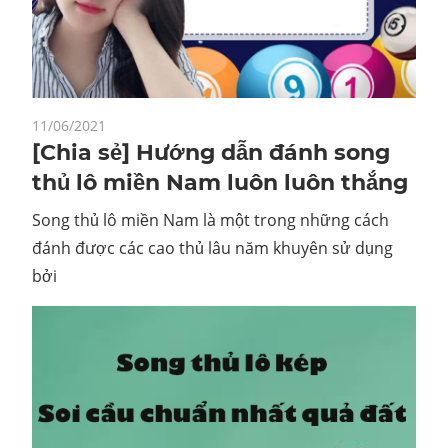
11/06/2021
[Chia sẻ] Hướng dẫn đánh song
thủ lô miền Nam luôn luôn thắng
Song thủ lô miền Nam là một trong những cách
đánh được các cao thủ lâu năm khuyên sử dụng
bởi