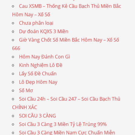
Cau XSMB – Thống Kê Cầu Bạch Thủ Miền Bắc
Hôm Nay – Xổ Số
Chưa phân loại
Dự đoán KQXS 3 Miền
Giờ Vàng Chốt Số Miền Bắc Hôm Nay – Xổ Số
666
Hôm Nay Đánh Con Gì
Kinh Nghiệm Lô Đề
Lấy Số Đề Chuẩn
Lô Đẹp Hôm Nay
Sổ Mơ
Soi Cầu 24h – Soi Cầu 247 – Soi Cầu Bạch Thủ
CHÍNH XÁC
SOI CẦU 3 CÀNG
Soi Cầu 3 Càng 3 Miền Tỷ Lệ Trúng 99%
Soi Cầu 3 Càng Miền Nam Cực Chuẩn Miễn