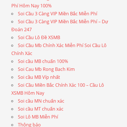
Phí Hôm Nay 100%
Soi Cầu 3 Càng VIP Miền Bắc Miễn Phí
Soi Cầu 3 Càng VIP Miền Bắc Miễn Phí – Dự
Đoán 247
Soi Cầu Lô Đề XSMB
Soi Cầu Mb Chính Xác Miễn Phí Soi Cầu Lô
Chính Xác
Soi cầu MB chuẩn 100%
Soi Cau Mb Rong Bach Kim
Soi cầu MB Víp nhất
Soi Cầu Miền Bắc Chính Xác 100 – Cầu Lô
XSMB Hôm Nay
Soi cầu MN chuẩn xác
Soi cầu MT chuẩn xác
Soi Lô MB Miễn Phí
Thông báo