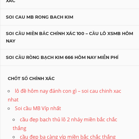
XÁC
SOI CAU MB RONG BACH KIM
SOI CẦU MIỀN BẮC CHÍNH XÁC 100 – CẦU LÔ XSMB HÔM
NAY
SOI CẦU RỒNG BẠCH KIM 666 HÔM NAY MIỄN PHÍ
CHỐT SỐ CHÍNH XÁC
lô đề hôm nay đánh con gì – soi cau chinh xac
nhat
Soi cầu MB Víp nhất
cầu đẹp bạch thủ lô 2 nháy miền bắc chắc
thắng
cầu đẹp ba càng víp miền bắc chắc thắng