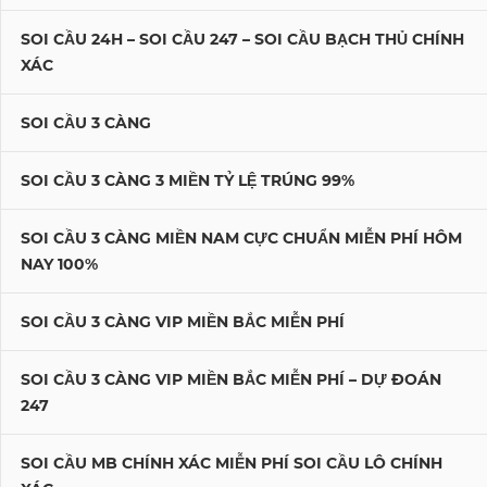
SOI CẦU 24H – SOI CẦU 247 – SOI CẦU BẠCH THỦ CHÍNH
XÁC
SOI CẦU 3 CÀNG
SOI CẦU 3 CÀNG 3 MIỀN TỶ LỆ TRÚNG 99%
SOI CẦU 3 CÀNG MIỀN NAM CỰC CHUẨN MIỄN PHÍ HÔM
NAY 100%
SOI CẦU 3 CÀNG VIP MIỀN BẮC MIỄN PHÍ
SOI CẦU 3 CÀNG VIP MIỀN BẮC MIỄN PHÍ – DỰ ĐOÁN
247
SOI CẦU MB CHÍNH XÁC MIỄN PHÍ SOI CẦU LÔ CHÍNH