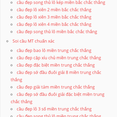
cầu đẹp song thủ lô kép miền bắc chắc thắng
cầu đẹp lô xiên 2 miền bắc chắc thắng
cầu đẹp lô xiên 3 miền bắc chắc thắng
cầu đẹp lô xiên 4 miền bắc chắc thắng
cầu đẹp song thủ lô miền bắc chắc thắng
Soi cầu MT chuẩn xác
cầu đẹp bao lô miền trung chắc thắng
cầu đẹp cặp xíu chủ miền trung chắc thắng
cầu đẹp đặc biệt miền trung chắc thắng
cầu đẹp sớ đầu đuôi giải 8 miền trung chắc
thắng
cầu đẹp giải tám miền trung chắc thắng
cầu đẹp sớ đầu đuôi giải đặc biệt miền trung
chắc thắng
cầu đẹp lô 3 số miền trung chắc thắng
cầu đẹp song thủ lô miền trung chắc thắng