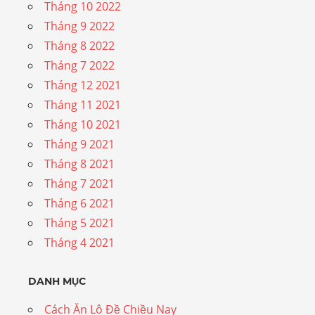
Tháng 10 2022
Tháng 9 2022
Tháng 8 2022
Tháng 7 2022
Tháng 12 2021
Tháng 11 2021
Tháng 10 2021
Tháng 9 2021
Tháng 8 2021
Tháng 7 2021
Tháng 6 2021
Tháng 5 2021
Tháng 4 2021
DANH MỤC
Cách Ăn Lô Đề Chiều Nay