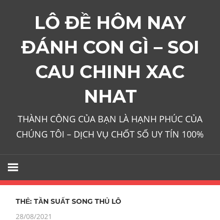
Skip
LÔ ĐỀ HÔM NAY
to
content
ĐÁNH CON GÌ – SOI
CAU CHINH XAC
NHAT
THÀNH CÔNG CỦA BẠN LÀ HẠNH PHÚC CỦA
CHÚNG TÔI – DỊCH VỤ CHỐT SỐ UY TÍN 100%
THẺ:
TẦN SUẤT SONG THỦ LÔ
28/08/2021