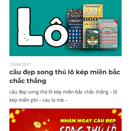
15/04/2021
cầu đẹp song thủ lô kép miền bắc
chắc thắng
cầu đẹp song thủ lô kép miền bắc chắc thắng – lô
kép miễn phí – cau lo mb –