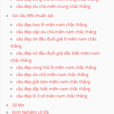
cầu đẹp xíu chủ miền trung chắc thắng
Soi cầu MN chuẩn xác
cầu đẹp bao lô miền nam chắc thắng
cầu đẹp cặp xíu chủ miền nam chắc thắng
cầu đẹp sớ đầu đuôi giải 8 miền nam chắc
thắng
cầu đẹp sớ đầu đuôi giải đặc biệt miền nam
chắc thắng
cầu đẹp song thủ lô miền nam chắc thắng
cầu đẹp xíu chủ miền nam chắc thắng
cầu đẹp giải tám miền nam chắc thắng
cầu đẹp đặc biệt miền nam chắc thắng
cầu đẹp lô 3 số miền nam chắc thắng
Sổ Mơ
Kinh Nghiệm Lô Đề