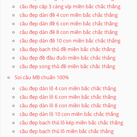
cầu đẹp cặp 3 càng víp miền bắc chắc thắng
cầu đẹp dàn đề 4 con miền bắc chắc thắng
cầu đẹp dàn đề 6 con miền bắc chắc thắng
cầu đẹp dàn đề 8 con miền bắc chắc thắng
cầu đẹp dàn đề 10 con miền bắc chắc thắng
cầu đẹp bạch thủ đề miền bắc chắc thắng
cầu đẹp đề đầu đuôi miền bắc chắc thắng
cầu đẹp song thủ đề miền bắc chắc thắng
Soi cầu MB chuẩn 100%
cầu đẹp dàn lô 4 con miền bắc chắc thắng
cầu đẹp dàn lô 6 con miền bắc chắc thắng
cầu đẹp dàn lô 8 con miền bắc chắc thắng
cầu đẹp dàn lô 10 con miền bắc chắc thắng
cầu đẹp bạch thủ lô kép miền bắc chắc thắng
cầu đẹp bạch thủ lô miền bắc chắc thắng