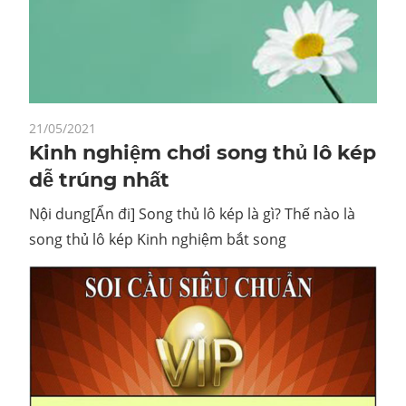
21/05/2021
Kinh nghiệm chơi song thủ lô kép
dễ trúng nhất
Nội dung[Ẩn đi] Song thủ lô kép là gì? Thế nào là
song thủ lô kép Kinh nghiệm bắt song