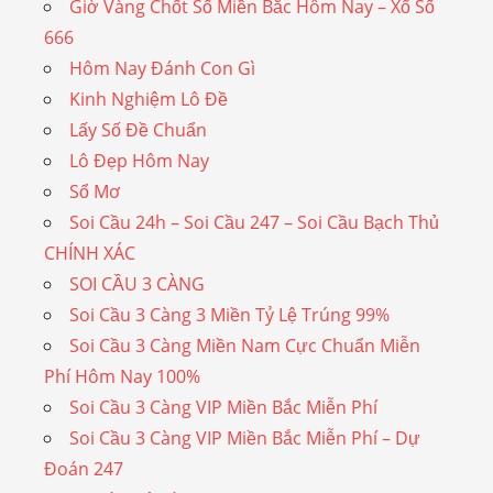
Giờ Vàng Chốt Số Miền Bắc Hôm Nay – Xổ Số
666
Hôm Nay Đánh Con Gì
Kinh Nghiệm Lô Đề
Lấy Số Đề Chuẩn
Lô Đẹp Hôm Nay
Sổ Mơ
Soi Cầu 24h – Soi Cầu 247 – Soi Cầu Bạch Thủ
CHÍNH XÁC
SOI CẦU 3 CÀNG
Soi Cầu 3 Càng 3 Miền Tỷ Lệ Trúng 99%
Soi Cầu 3 Càng Miền Nam Cực Chuẩn Miễn
Phí Hôm Nay 100%
Soi Cầu 3 Càng VIP Miền Bắc Miễn Phí
Soi Cầu 3 Càng VIP Miền Bắc Miễn Phí – Dự
Đoán 247