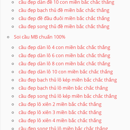
cầu đẹp dàn đề 10 con miền bắc chắc thắng
cầu đẹp bạch thủ đề miền bắc chắc thắng
cầu đẹp đề đầu đuôi miền bắc chắc thắng
cầu đẹp song thủ đề miền bắc chắc thắng
Soi cầu MB chuẩn 100%
cầu đẹp dàn lô 4 con miền bắc chắc thắng
cầu đẹp dàn lô 6 con miền bắc chắc thắng
cầu đẹp dàn lô 8 con miền bắc chắc thắng
cầu đẹp dàn lô 10 con miền bắc chắc thắng
cầu đẹp bạch thủ lô kép miền bắc chắc thắng
cầu đẹp bạch thủ lô miền bắc chắc thắng
cầu đẹp song thủ lô kép miền bắc chắc thắng
cầu đẹp lô xiên 2 miền bắc chắc thắng
cầu đẹp lô xiên 3 miền bắc chắc thắng
cầu đẹp lô xiên 4 miền bắc chắc thắng
cầu đẹp song thủ lô miền bắc chắc thắng