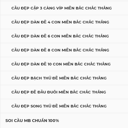
CẦU ĐẸP CẶP 3 CÀNG VÍP MIỀN BẮC CHẮC THẮNG
CẦU ĐẸP DÀN ĐỀ 4 CON MIỀN BẮC CHẮC THẮNG
CẦU ĐẸP DÀN ĐỀ 6 CON MIỀN BẮC CHẮC THẮNG
CẦU ĐẸP DÀN ĐỀ 8 CON MIỀN BẮC CHẮC THẮNG
CẦU ĐẸP DÀN ĐỀ 10 CON MIỀN BẮC CHẮC THẮNG
CẦU ĐẸP BẠCH THỦ ĐỀ MIỀN BẮC CHẮC THẮNG
CẦU ĐẸP ĐỀ ĐẦU ĐUÔI MIỀN BẮC CHẮC THẮNG
CẦU ĐẸP SONG THỦ ĐỀ MIỀN BẮC CHẮC THẮNG
SOI CẦU MB CHUẨN 100%