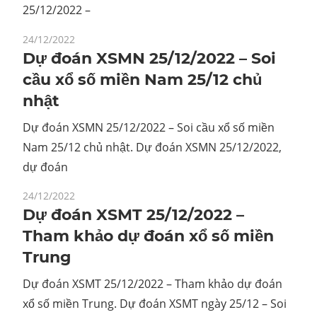
25/12/2022 –
24/12/2022
Dự đoán XSMN 25/12/2022 – Soi
cầu xổ số miền Nam 25/12 chủ
nhật
Dự đoán XSMN 25/12/2022 – Soi cầu xổ số miền
Nam 25/12 chủ nhật. Dự đoán XSMN 25/12/2022,
dự đoán
24/12/2022
Dự đoán XSMT 25/12/2022 –
Tham khảo dự đoán xổ số miền
Trung
Dự đoán XSMT 25/12/2022 – Tham khảo dự đoán
xổ số miền Trung. Dự đoán XSMT ngày 25/12 – Soi