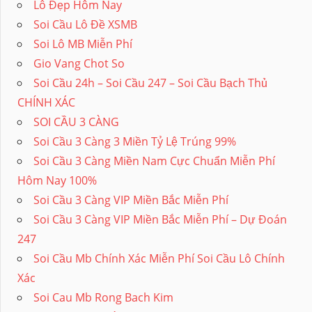
Lô Đẹp Hôm Nay
Soi Cầu Lô Đề XSMB
Soi Lô MB Miễn Phí
Gio Vang Chot So
Soi Cầu 24h – Soi Cầu 247 – Soi Cầu Bạch Thủ
CHÍNH XÁC
SOI CẦU 3 CÀNG
Soi Cầu 3 Càng 3 Miền Tỷ Lệ Trúng 99%
Soi Cầu 3 Càng Miền Nam Cực Chuẩn Miễn Phí
Hôm Nay 100%
Soi Cầu 3 Càng VIP Miền Bắc Miễn Phí
Soi Cầu 3 Càng VIP Miền Bắc Miễn Phí – Dự Đoán
247
Soi Cầu Mb Chính Xác Miễn Phí Soi Cầu Lô Chính
Xác
Soi Cau Mb Rong Bach Kim