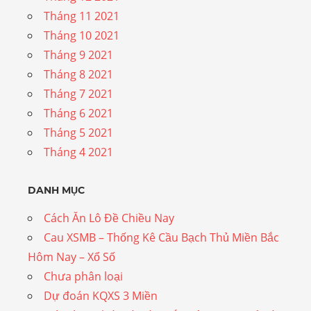
Tháng 11 2021
Tháng 10 2021
Tháng 9 2021
Tháng 8 2021
Tháng 7 2021
Tháng 6 2021
Tháng 5 2021
Tháng 4 2021
DANH MỤC
Cách Ăn Lô Đề Chiều Nay
Cau XSMB – Thống Kê Cầu Bạch Thủ Miền Bắc
Hôm Nay – Xổ Số
Chưa phân loại
Dự đoán KQXS 3 Miền