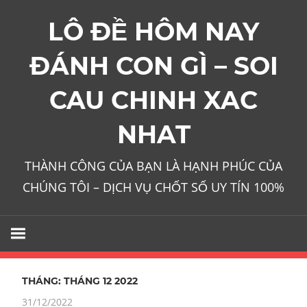
Skip
LÔ ĐỀ HÔM NAY
to
content
ĐÁNH CON GÌ – SOI
CAU CHINH XAC
NHAT
THÀNH CÔNG CỦA BẠN LÀ HẠNH PHÚC CỦA
CHÚNG TÔI – DỊCH VỤ CHỐT SỐ UY TÍN 100%
THÁNG:
THÁNG 12 2022
31/12/2022