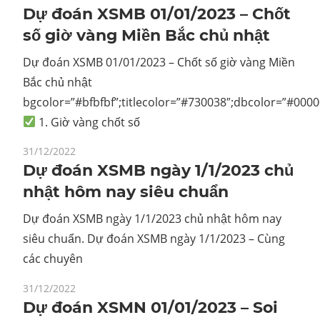
Dự đoán XSMB 01/01/2023 – Chốt
số giờ vàng Miền Bắc chủ nhật
Dự đoán XSMB 01/01/2023 – Chốt số giờ vàng Miền
Bắc chủ nhật
bgcolor=”#bfbfbf”;titlecolor=”#730038″;dbcolor=”#0000
1. Giờ vàng chốt số
31/12/2022
Dự đoán XSMB ngày 1/1/2023 chủ
nhật hôm nay siêu chuẩn
Dự đoán XSMB ngày 1/1/2023 chủ nhật hôm nay
siêu chuẩn. Dự đoán XSMB ngày 1/1/2023 – Cùng
các chuyên
31/12/2022
Dự đoán XSMN 01/01/2023 – Soi