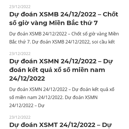
23/12/2022
Dự đoán XSMB 24/12/2022 – Chốt
số giờ vàng Miền Bắc thứ 7
Dự đoán XSMB 24/12/2022 – Chốt số giờ vàng Miền
Bắc thứ 7. Dự đoán XSMB 24/12/2022, soi cầu kết
23/12/2022
Dự đoán XSMN 24/12/2022 – Dự
đoán kết quả xổ số miền nam
24/12/2022
Dự đoán XSMN 24/12/2022 – Dự đoán kết quả xổ
số miền nam 24/12/2022. Dự đoán XSMN
24/12/2022 – Dự
23/12/2022
Dự đoán XSMT 24/12/2022 – Dự