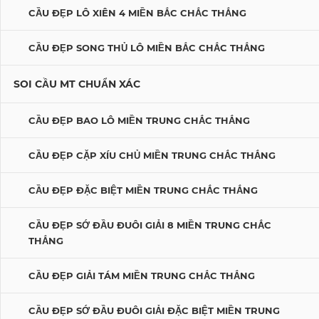
CẦU ĐẸP LÔ XIÊN 4 MIỀN BẮC CHẮC THẮNG
CẦU ĐẸP SONG THỦ LÔ MIỀN BẮC CHẮC THẮNG
SOI CẦU MT CHUẨN XÁC
CẦU ĐẸP BAO LÔ MIỀN TRUNG CHẮC THẮNG
CẦU ĐẸP CẶP XÍU CHỦ MIỀN TRUNG CHẮC THẮNG
CẦU ĐẸP ĐẶC BIỆT MIỀN TRUNG CHẮC THẮNG
CẦU ĐẸP SỚ ĐẦU ĐUÔI GIẢI 8 MIỀN TRUNG CHẮC
THẮNG
CẦU ĐẸP GIẢI TÁM MIỀN TRUNG CHẮC THẮNG
CẦU ĐẸP SỚ ĐẦU ĐUÔI GIẢI ĐẶC BIỆT MIỀN TRUNG