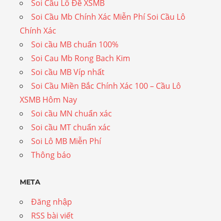
Soi Cầu Lô Đề XSMB
Soi Cầu Mb Chính Xác Miễn Phí Soi Cầu Lô
Chính Xác
Soi cầu MB chuẩn 100%
Soi Cau Mb Rong Bach Kim
Soi cầu MB Víp nhất
Soi Cầu Miền Bắc Chính Xác 100 – Cầu Lô
XSMB Hôm Nay
Soi cầu MN chuẩn xác
Soi cầu MT chuẩn xác
Soi Lô MB Miễn Phí
Thông báo
META
Đăng nhập
RSS bài viết