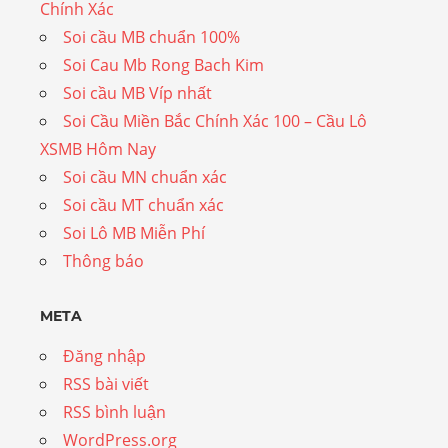
Chính Xác
Soi cầu MB chuẩn 100%
Soi Cau Mb Rong Bach Kim
Soi cầu MB Víp nhất
Soi Cầu Miền Bắc Chính Xác 100 – Cầu Lô
XSMB Hôm Nay
Soi cầu MN chuẩn xác
Soi cầu MT chuẩn xác
Soi Lô MB Miễn Phí
Thông báo
META
Đăng nhập
RSS bài viết
RSS bình luận
WordPress.org