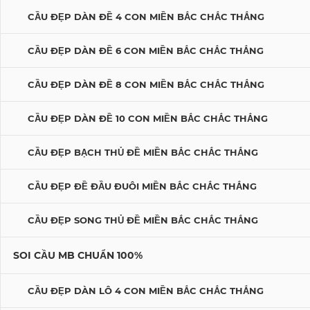
CẦU ĐẸP DÀN ĐỀ 4 CON MIỀN BẮC CHẮC THẮNG
CẦU ĐẸP DÀN ĐỀ 6 CON MIỀN BẮC CHẮC THẮNG
CẦU ĐẸP DÀN ĐỀ 8 CON MIỀN BẮC CHẮC THẮNG
CẦU ĐẸP DÀN ĐỀ 10 CON MIỀN BẮC CHẮC THẮNG
CẦU ĐẸP BẠCH THỦ ĐỀ MIỀN BẮC CHẮC THẮNG
CẦU ĐẸP ĐỀ ĐẦU ĐUÔI MIỀN BẮC CHẮC THẮNG
CẦU ĐẸP SONG THỦ ĐỀ MIỀN BẮC CHẮC THẮNG
SOI CẦU MB CHUẨN 100%
CẦU ĐẸP DÀN LÔ 4 CON MIỀN BẮC CHẮC THẮNG