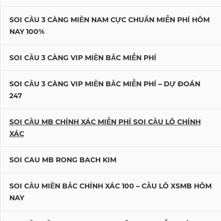
SOI CẦU 3 CÀNG MIỀN NAM CỰC CHUẨN MIỄN PHÍ HÔM
NAY 100%
SOI CẦU 3 CÀNG VIP MIỀN BẮC MIỄN PHÍ
SOI CẦU 3 CÀNG VIP MIỀN BẮC MIỄN PHÍ – DỰ ĐOÁN
247
SOI CẦU MB CHÍNH XÁC MIỄN PHÍ SOI CẦU LÔ CHÍNH
XÁC
SOI CAU MB RONG BACH KIM
SOI CẦU MIỀN BẮC CHÍNH XÁC 100 – CẦU LÔ XSMB HÔM
NAY