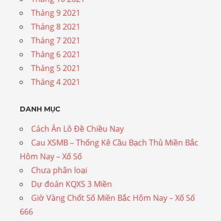
Tháng 9 2021
Tháng 8 2021
Tháng 7 2021
Tháng 6 2021
Tháng 5 2021
Tháng 4 2021
DANH MỤC
Cách Ăn Lô Đề Chiều Nay
Cau XSMB – Thống Kê Cầu Bạch Thủ Miền Bắc
Hôm Nay – Xổ Số
Chưa phân loại
Dự đoán KQXS 3 Miền
Giờ Vàng Chốt Số Miền Bắc Hôm Nay – Xổ Số
666