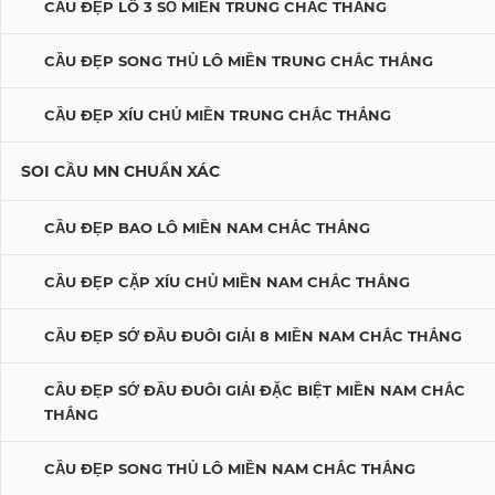
CẦU ĐẸP LÔ 3 SỐ MIỀN TRUNG CHẮC THẮNG
CẦU ĐẸP SONG THỦ LÔ MIỀN TRUNG CHẮC THẮNG
CẦU ĐẸP XÍU CHỦ MIỀN TRUNG CHẮC THẮNG
SOI CẦU MN CHUẨN XÁC
CẦU ĐẸP BAO LÔ MIỀN NAM CHẮC THẮNG
CẦU ĐẸP CẶP XÍU CHỦ MIỀN NAM CHẮC THẮNG
CẦU ĐẸP SỚ ĐẦU ĐUÔI GIẢI 8 MIỀN NAM CHẮC THẮNG
CẦU ĐẸP SỚ ĐẦU ĐUÔI GIẢI ĐẶC BIỆT MIỀN NAM CHẮC
THẮNG
CẦU ĐẸP SONG THỦ LÔ MIỀN NAM CHẮC THẮNG