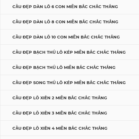
CẦU ĐẸP DÀN LÔ 6 CON MIỀN BẮC CHẮC THẮNG
CẦU ĐẸP DÀN LÔ 8 CON MIỀN BẮC CHẮC THẮNG
CẦU ĐẸP DÀN LÔ 10 CON MIỀN BẮC CHẮC THẮNG
CẦU ĐẸP BẠCH THỦ LÔ KÉP MIỀN BẮC CHẮC THẮNG
CẦU ĐẸP BẠCH THỦ LÔ MIỀN BẮC CHẮC THẮNG
CẦU ĐẸP SONG THỦ LÔ KÉP MIỀN BẮC CHẮC THẮNG
CẦU ĐẸP LÔ XIÊN 2 MIỀN BẮC CHẮC THẮNG
CẦU ĐẸP LÔ XIÊN 3 MIỀN BẮC CHẮC THẮNG
CẦU ĐẸP LÔ XIÊN 4 MIỀN BẮC CHẮC THẮNG