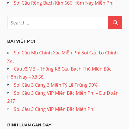
Soi Cầu Rồng Bạch Kim 666 Hôm Nay Miễn Phí
BÀI VIẾT MỚI
Soi Cầu Mb Chính Xác Miễn Phí Soi Cầu Lô Chính
Xác
Cau XSMB – Thống Kê Cầu Bạch Thủ Miền Bắc
Hôm Nay – Xổ Số
Soi Cầu 3 Càng 3 Miền Tỷ Lệ Trúng 99%
Soi Cầu 3 Càng VIP Miền Bắc Miễn Phí – Dự Đoán
247
Soi Cầu 3 Càng VIP Miền Bắc Miễn Phí
BÌNH LUẬN GẦN ĐÂY