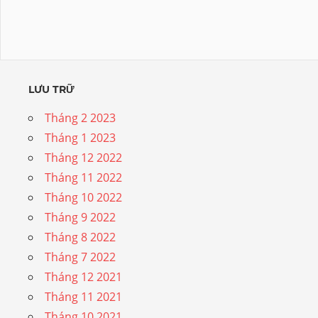
LƯU TRỮ
Tháng 2 2023
Tháng 1 2023
Tháng 12 2022
Tháng 11 2022
Tháng 10 2022
Tháng 9 2022
Tháng 8 2022
Tháng 7 2022
Tháng 12 2021
Tháng 11 2021
Tháng 10 2021