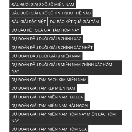
ĐẦU ĐUÔI GIẢI 8 XỔ SỐ MIỀN NAM
ĐẦU ĐUÔI GIẢI 8 XỔ SỐ TÍNH NHƯ THẾ NÀO
ĐẦU GIẢI ĐẶC BIỆT
DỰ BÁO KẾT QUẢ GIẢI TÁM
DỰ BÁO KẾT QUẢ GIẢI TÁM HÔM NAY
DỰ ĐOÁN ĐẦU ĐUÔI GIẢI 8 CHÍNH XÁC
DỰ ĐOÁN ĐẦU ĐUÔI GIẢI 8 CHÍNH XÁC NHẤT
DỰ ĐOÁN ĐẦU ĐUÔI GIẢI 8 MIỀN NAM
DỰ ĐOÁN ĐẦU ĐUÔI GIẢI 8 MIỀN NAM CHÍNH XÁC HÔM
NAY
DỰ ĐOÁN GIẢI TÁM BẠCH KIM MIỀN NAM
DỰ ĐOÁN GIẢI TÁM KÉP MIỀN NAM
DỰ ĐOÁN GIẢI TÁM MIỀN NAM HAI LÚA
DỰ ĐOÁN GIẢI TÁM MIỀN NAM HẢI NGOẠI
DỰ ĐOÁN GIẢI TÁM MIỀN NAM HÔM NAY MIỀN BẮC HÔM
NAY
DỰ ĐOÁN GIẢI TÁM MIỀN NAM HÔM QUA