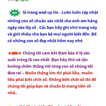
là trang wed uy tín . Luôn luôn cập nhật
những con số chuẩn xác nhất cho anh em hàng
ngày vào lấy số . Các bạn hãy ghi nhớ trang này
và giới thiệu cho bạn bè mọi người biết đến .Để
có những con số đẹp nhất hôm nay nhé
Chúng tôi cam kết Đảm bảo tỉ lệ xác
suất trúng là cao nhất .Bạn hãy thử và tận
hưởng chiến thắng với từng con số chúng tôi
đưa ra! –
Muốn thắng lớn thì phải liều, muốn
liều phải biết chốt số. Không biết chốt số thì để
chúng tôi giúp bạn và chuẩn bị mang tiền về
nhà
..