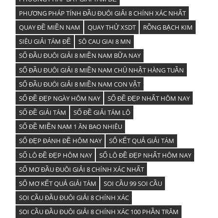
PHƯƠNG PHÁP TÍNH ĐẦU ĐUÔI GIẢI 8 CHÍNH XÁC NHẤT
QUAY ĐỀ MIỀN NAM
QUAY THỬ XSDT
RỒNG BẠCH KIM
SIÊU GIẢI TÁM ĐỀ
SÔ CAU GIAI 8 MN
SỐ ĐẦU ĐUÔI GIẢI 8 MIỀN NAM BỮA NAY
SỐ ĐẦU ĐUÔI GIẢI 8 MIỀN NAM CHỦ NHẬT HÀNG TUẦN
SỐ ĐẦU ĐUÔI GIẢI 8 MIỀN NAM CON VẬT
SỐ ĐỀ ĐẸP NGÀY HÔM NAY
SỐ ĐỀ ĐẸP NHẤT HÔM NAY
SỐ ĐỀ GIẢI TÁM
SỐ ĐỀ GIẢI TÁM LÔ
SỐ ĐỀ MIỀN NAM 1 ĂN BAO NHIÊU
SỐ ĐẸP ĐÁNH ĐỀ HÔM NAY
SỔ KẾT QUẢ GIẢI TÁM
SỐ LÔ ĐỀ ĐẸP HÔM NAY
SỐ LÔ ĐỀ ĐẸP NHẤT HÔM NAY
SỔ MƠ ĐẦU ĐUÔI GIẢI 8 CHÍNH XÁC NHẤT
SỔ MƠ KẾT QUẢ GIẢI TÁM
SOI CẦU 99 SOI CẦU
SOI CẦU ĐẦU ĐUÔI GIẢI 8 CHÍNH XÁC
SOI CẦU ĐẦU ĐUÔI GIẢI 8 CHÍNH XÁC 100 PHẦN TRĂM