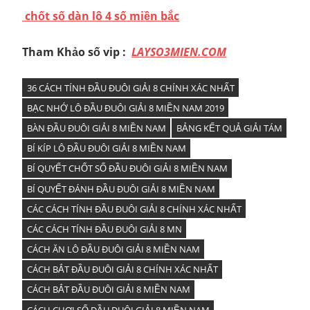
chốt số dàn lô 4 số miền bắc
Tham Khảo số vip :
LAYSO3MIEN.COM
36 CÁCH TÍNH ĐẦU ĐUÔI GIẢI 8 CHÍNH XÁC NHẤT
BẠC NHỚ LÔ ĐẦU ĐUÔI GIẢI 8 MIỀN NAM 2019
BÀN ĐẦU ĐUÔI GIẢI 8 MIỀN NAM
BẢNG KẾT QUẢ GIẢI TÁM
BÍ KÍP LÔ ĐẦU ĐUÔI GIẢI 8 MIỀN NAM
BÍ QUYẾT CHỐT SỐ ĐẦU ĐUÔI GIẢI 8 MIỀN NAM
BÍ QUYẾT ĐÁNH ĐẦU ĐUÔI GIẢI 8 MIỀN NAM
CÁC CÁCH TÍNH ĐẦU ĐUÔI GIẢI 8 CHÍNH XÁC NHẤT
CÁC CÁCH TÍNH ĐẦU ĐUÔI GIẢI 8 MN
CÁCH ĂN LÔ ĐẦU ĐUÔI GIẢI 8 MIỀN NAM
CÁCH BẮT ĐẦU ĐUÔI GIẢI 8 CHÍNH XÁC NHẤT
CÁCH BẮT ĐẦU ĐUÔI GIẢI 8 MIỀN NAM
CÁCH CHƠI SỐ ĐẦU ĐUÔI GIẢI 8 MIỀN NAM