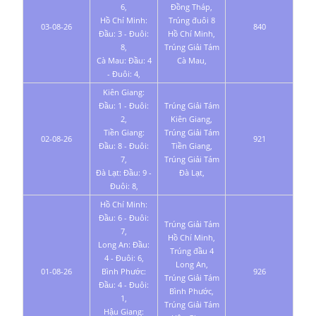
6,
Đồng Tháp,
Hồ Chí Minh:
Trúng đuôi 8
03-08-26
840
Đầu: 3 - Đuôi:
Hồ Chí Minh,
8,
Trúng Giải Tám
Cà Mau: Đầu: 4
Cà Mau,
- Đuôi: 4,
Kiên Giang:
Đầu: 1 - Đuôi:
Trúng Giải Tám
2,
Kiên Giang,
Tiền Giang:
Trúng Giải Tám
02-08-26
921
Đầu: 8 - Đuôi:
Tiền Giang,
7,
Trúng Giải Tám
Đà Lạt: Đầu: 9 -
Đà Lạt,
Đuôi: 8,
Hồ Chí Minh:
Đầu: 6 - Đuôi:
Trúng Giải Tám
7,
Hồ Chí Minh,
Long An: Đầu:
Trúng đầu 4
4 - Đuôi: 6,
Long An,
01-08-26
Bình Phước:
926
Trúng Giải Tám
Đầu: 4 - Đuôi:
Bình Phước,
1,
Trúng Giải Tám
Hậu Giang: