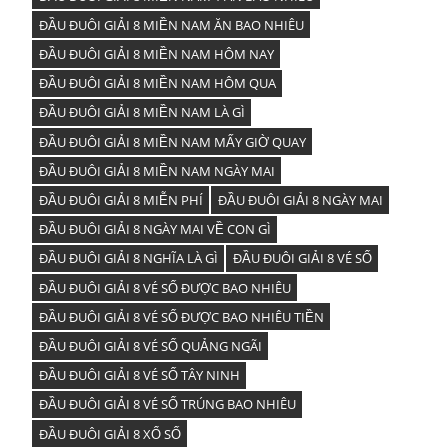
ĐẦU ĐUÔI GIẢI 8 MIỀN NAM ĂN BAO NHIÊU
ĐẦU ĐUÔI GIẢI 8 MIỀN NAM HÔM NAY
ĐẦU ĐUÔI GIẢI 8 MIỀN NAM HÔM QUA
ĐẦU ĐUÔI GIẢI 8 MIỀN NAM LÀ GÌ
ĐẦU ĐUÔI GIẢI 8 MIỀN NAM MẤY GIỜ QUAY
ĐẦU ĐUÔI GIẢI 8 MIỀN NAM NGÀY MAI
ĐẦU ĐUÔI GIẢI 8 MIỄN PHÍ
ĐẦU ĐUÔI GIẢI 8 NGÀY MAI
ĐẦU ĐUÔI GIẢI 8 NGÀY MAI VỀ CON GÌ
ĐẦU ĐUÔI GIẢI 8 NGHĨA LÀ GÌ
ĐẦU ĐUÔI GIẢI 8 VÉ SỐ
ĐẦU ĐUÔI GIẢI 8 VÉ SỐ ĐƯỢC BAO NHIÊU
ĐẦU ĐUÔI GIẢI 8 VÉ SỐ ĐƯỢC BAO NHIÊU TIỀN
ĐẦU ĐUÔI GIẢI 8 VÉ SỐ QUẢNG NGÃI
ĐẦU ĐUÔI GIẢI 8 VÉ SỐ TÂY NINH
ĐẦU ĐUÔI GIẢI 8 VÉ SỐ TRÚNG BAO NHIÊU
ĐẦU ĐUÔI GIẢI 8 XỔ SỐ