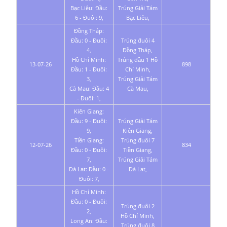
Bạc Liêu: Đầu:
Trúng Giải Tám
6 - Đuôi: 9,
Bạc Liêu,
Đồng Tháp:
Đầu: 0 - Đuôi:
Trúng đuôi 4
4,
Đồng Tháp,
Hồ Chí Minh:
Trúng đầu 1 Hồ
13-07-26
898
Đầu: 1 - Đuôi:
Chí Minh,
3,
Trúng Giải Tám
Cà Mau: Đầu: 4
Cà Mau,
- Đuôi: 1,
Kiên Giang:
Đầu: 9 - Đuôi:
Trúng Giải Tám
9,
Kiên Giang,
Tiền Giang:
Trúng đuôi 7
12-07-26
834
Đầu: 0 - Đuôi:
Tiền Giang,
7,
Trúng Giải Tám
Đà Lạt: Đầu: 0 -
Đà Lạt,
Đuôi: 7,
Hồ Chí Minh:
Đầu: 0 - Đuôi:
Trúng đuôi 2
2,
Hồ Chí Minh,
Long An: Đầu:
Trúng đuôi 8