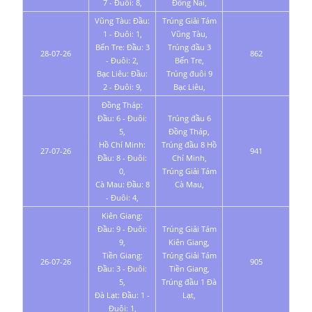
7 - Đuôi: 8,
Đồng Nai,
Vũng Tàu: Đầu:
Trúng Giải Tám
1 - Đuôi: 1,
Vũng Tàu,
Bến Tre: Đầu: 3
Trúng đầu 3
28-07-26
862
- Đuôi: 2,
Bến Tre,
Bạc Liêu: Đầu:
Trúng đuôi 9
2 - Đuôi: 9,
Bạc Liêu,
Đồng Tháp:
Đầu: 6 - Đuôi:
Trúng đầu 6
5,
Đồng Tháp,
Hồ Chí Minh:
Trúng đầu 8 Hồ
27-07-26
941
Đầu: 8 - Đuôi:
Chí Minh,
0,
Trúng Giải Tám
Cà Mau: Đầu: 8
Cà Mau,
- Đuôi: 4,
Kiên Giang:
Đầu: 9 - Đuôi:
Trúng Giải Tám
9,
Kiên Giang,
Tiền Giang:
Trúng Giải Tám
26-07-26
905
Đầu: 3 - Đuôi:
Tiền Giang,
5,
Trúng đầu 1 Đà
Đà Lạt: Đầu: 1 -
Lạt,
Đuôi: 1,