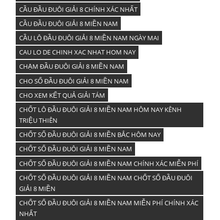
CẦU ĐẦU ĐUÔI GIẢI 8 CHÍNH XÁC NHẤT
CẦU ĐẦU ĐUÔI GIẢI 8 MIỀN NAM
CẦU LÔ ĐẦU ĐUÔI GIẢI 8 MIỀN NAM NGÀY MAI
CAU LO DE CHINH XAC NHAT HOM NAY
CHẠM ĐẦU ĐUÔI GIẢI 8 MIỀN NAM
CHO SỐ ĐẦU ĐUÔI GIẢI 8 MIỀN NAM
CHO XEM KẾT QUẢ GIẢI TÁM
CHỐT LÔ ĐẦU ĐUÔI GIẢI 8 MIỀN NAM HÔM NAY KÊNH
TRIỆU THIÊN
CHỐT SỐ ĐẦU ĐUÔI GIẢI 8 MIỀN BẮC HÔM NAY
CHỐT SỐ ĐẦU ĐUÔI GIẢI 8 MIỀN NAM
CHỐT SỐ ĐẦU ĐUÔI GIẢI 8 MIỀN NAM CHÍNH XÁC MIỄN PHÍ
CHỐT SỐ ĐẦU ĐUÔI GIẢI 8 MIỀN NAM CHỐT SỐ ĐẦU ĐUÔI
GIẢI 8 MIỀN
CHỐT SỐ ĐẦU ĐUÔI GIẢI 8 MIỀN NAM MIỄN PHÍ CHÍNH XÁC
NHẤT