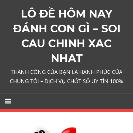
Skip
LÔ ĐỀ HÔM NAY
to
content
ĐÁNH CON GÌ – SOI
CAU CHINH XAC
NHAT
THÀNH CÔNG CỦA BẠN LÀ HẠNH PHÚC CỦA
CHÚNG TÔI – DỊCH VỤ CHỐT SỐ UY TÍN 100%