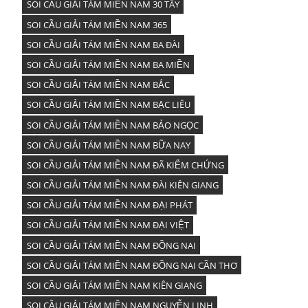
SOI CẦU GIẢI TÁM MIỀN NAM 30 TÂY
SOI CẦU GIẢI TÁM MIỀN NAM 365
SOI CẦU GIẢI TÁM MIỀN NAM BA ĐÀI
SOI CẦU GIẢI TÁM MIỀN NAM BA MIỀN
SOI CẦU GIẢI TÁM MIỀN NAM BẮC
SOI CẦU GIẢI TÁM MIỀN NAM BẠC LIÊU
SOI CẦU GIẢI TÁM MIỀN NAM BẢO NGỌC
SOI CẦU GIẢI TÁM MIỀN NAM BỮA NAY
SOI CẦU GIẢI TÁM MIỀN NAM ĐÃ KIỂM CHỨNG
SOI CẦU GIẢI TÁM MIỀN NAM ĐÀI KIÊN GIANG
SOI CẦU GIẢI TÁM MIỀN NAM ĐẠI PHÁT
SOI CẦU GIẢI TÁM MIỀN NAM ĐẠI VIỆT
SOI CẦU GIẢI TÁM MIỀN NAM ĐỒNG NAI
SOI CẦU GIẢI TÁM MIỀN NAM ĐỒNG NAI CẦN THƠ
SOI CẦU GIẢI TÁM MIỀN NAM KIÊN GIANG
SOI CẦU GIẢI TÁM MIỀN NAM NGUYỄN LINH