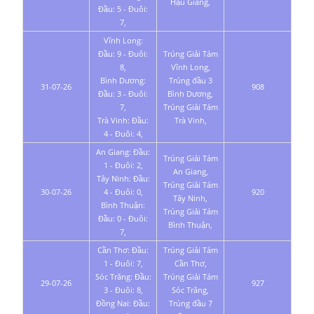
Hậu Giang,
Đầu: 5 - Đuôi:
7,
Vĩnh Long:
Đầu: 9 - Đuôi:
Trúng Giải Tám
8,
Vĩnh Long,
Bình Dương:
Trúng đầu 3
31-07-26
908
Đầu: 3 - Đuôi:
Bình Dương,
7,
Trúng Giải Tám
Trà Vinh: Đầu:
Trà Vinh,
4 - Đuôi: 4,
An Giang: Đầu:
Trúng Giải Tám
1 - Đuôi: 2,
An Giang,
Tây Ninh: Đầu:
Trúng Giải Tám
30-07-26
4 - Đuôi: 0,
920
Tây Ninh,
Bình Thuận:
Trúng Giải Tám
Đầu: 0 - Đuôi:
Bình Thuận,
7,
Cần Thơ: Đầu:
Trúng Giải Tám
1 - Đuôi: 7,
Cần Thơ,
Sóc Trăng: Đầu:
Trúng Giải Tám
29-07-26
927
3 - Đuôi: 8,
Sóc Trăng,
Đồng Nai: Đầu:
Trúng đầu 7