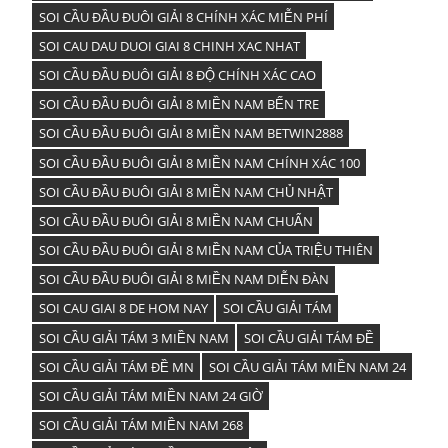
SOI CẦU ĐẦU ĐUÔI GIẢI 8 CHÍNH XÁC MIỄN PHÍ
SOI CAU DAU DUOI GIAI 8 CHINH XAC NHAT
SOI CẦU ĐẦU ĐUÔI GIẢI 8 ĐỘ CHÍNH XÁC CAO
SOI CẦU ĐẦU ĐUÔI GIẢI 8 MIỀN NAM BẾN TRE
SOI CẦU ĐẦU ĐUÔI GIẢI 8 MIỀN NAM BETWIN2888
SOI CẦU ĐẦU ĐUÔI GIẢI 8 MIỀN NAM CHÍNH XÁC 100
SOI CẦU ĐẦU ĐUÔI GIẢI 8 MIỀN NAM CHỦ NHẬT
SOI CẦU ĐẦU ĐUÔI GIẢI 8 MIỀN NAM CHUẨN
SOI CẦU ĐẦU ĐUÔI GIẢI 8 MIỀN NAM CỦA TRIỆU THIÊN
SOI CẦU ĐẦU ĐUÔI GIẢI 8 MIỀN NAM DIỄN ĐÀN
SOI CAU GIAI 8 DE HOM NAY
SOI CẦU GIẢI TÁM
SOI CẦU GIẢI TÁM 3 MIỀN NAM
SOI CẦU GIẢI TÁM ĐỀ
SOI CẦU GIẢI TÁM ĐỀ MN
SOI CẦU GIẢI TÁM MIỀN NAM 24
SOI CẦU GIẢI TÁM MIỀN NAM 24 GIỜ
SOI CẦU GIẢI TÁM MIỀN NAM 268