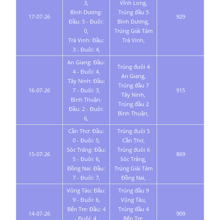
3,
Vĩnh Long,
Bình Dương:
Trúng đầu 5
17-07-26
929
Đầu: 5 - Đuôi:
Bình Dương,
0,
Trúng Giải Tám
Trà Vinh: Đầu:
Trà Vinh,
3 - Đuôi: 4,
An Giang: Đầu:
Trúng đuôi 4
4 - Đuôi: 4,
An Giang,
Tây Ninh: Đầu:
Trúng đầu 7
16-07-26
7 - Đuôi: 3,
915
Tây Ninh,
Bình Thuận:
Trúng đầu 2
Đầu: 2 - Đuôi:
Bình Thuận,
6,
Cần Thơ: Đầu:
Trúng đuôi 5
0 - Đuôi: 5,
Cần Thơ,
Sóc Trăng: Đầu:
Trúng đuôi 6
15-07-26
869
5 - Đuôi: 6,
Sóc Trăng,
Đồng Nai: Đầu:
Trúng Giải Tám
7 - Đuôi: 7,
Đồng Nai,
Vũng Tàu: Đầu:
Trúng đầu 9
9 - Đuôi: 6,
Vũng Tàu,
Bến Tre: Đầu: 4
Trúng đầu 4
14-07-26
909
- Đuôi: 4,
Bến Tre,