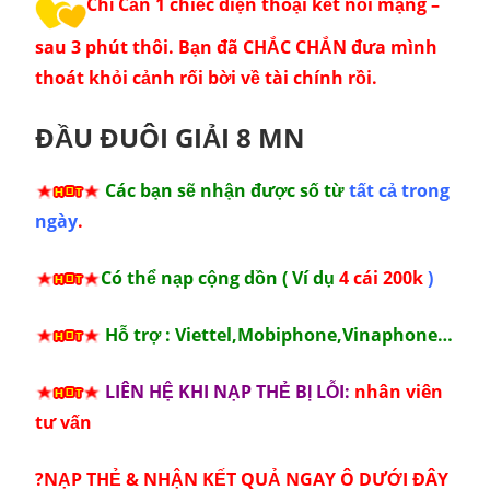
Chỉ Cần 1 chiếc điện thoại kết nối mạng –
sau 3 phút thôi. Bạn đã CHẮC CHẮN đưa mình
thoát khỏi cảnh rối bời về tài chính rồi.
ĐẦU ĐUÔI GIẢI 8 MN
Các bạn sẽ nhận được số từ
tất cả trong
ngày
.
Có thể nạp cộng dồn ( Ví dụ
4
cái 200k
)
Hỗ trợ : Viettel,Mobiphone,Vinaphone…
LIÊN HỆ KHI NẠP THẺ BỊ LỖI:
nhân viên
tư vấn
?NẠP THẺ & NHẬN KẾT QUẢ NGAY Ô DƯỚI ĐÂY