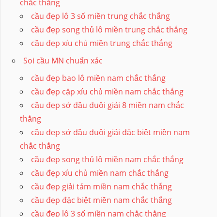
chắc thắng
cầu đẹp lô 3 số miền trung chắc thắng
cầu đẹp song thủ lô miền trung chắc thắng
cầu đẹp xíu chủ miền trung chắc thắng
Soi cầu MN chuẩn xác
cầu đẹp bao lô miền nam chắc thắng
cầu đẹp cặp xíu chủ miền nam chắc thắng
cầu đẹp sớ đầu đuôi giải 8 miền nam chắc
thắng
cầu đẹp sớ đầu đuôi giải đặc biệt miền nam
chắc thắng
cầu đẹp song thủ lô miền nam chắc thắng
cầu đẹp xíu chủ miền nam chắc thắng
cầu đẹp giải tám miền nam chắc thắng
cầu đẹp đặc biệt miền nam chắc thắng
cầu đẹp lô 3 số miền nam chắc thắng