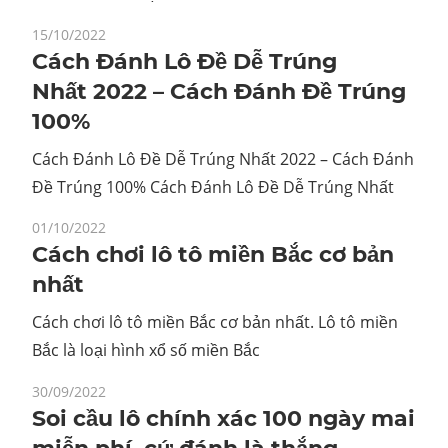
15/10/2022
Cách Đánh Lô Đề Dễ Trúng
Nhất 2022 – Cách Đánh Đề Trúng
100%
Cách Đánh Lô Đề Dễ Trúng Nhất 2022 – Cách Đánh
Đề Trúng 100% Cách Đánh Lô Đề Dễ Trúng Nhất
01/10/2022
Cách chơi lô tô miền Bắc cơ bản
nhất
Cách chơi lô tô miền Bắc cơ bản nhất. Lô tô miền
Bắc là loại hình xổ số miền Bắc
30/09/2022
Soi cầu lô chính xác 100 ngày mai