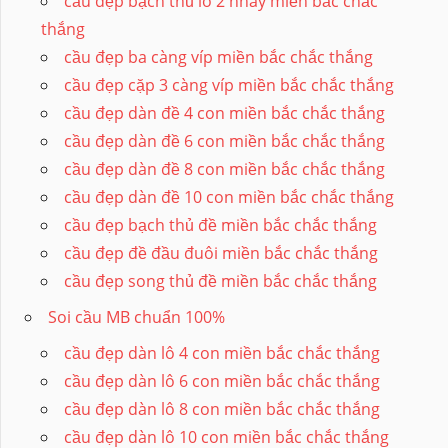
cầu đẹp bạch thủ lô 2 nháy miền bắc chắc
thắng
cầu đẹp ba càng víp miền bắc chắc thắng
cầu đẹp cặp 3 càng víp miền bắc chắc thắng
cầu đẹp dàn đề 4 con miền bắc chắc thắng
cầu đẹp dàn đề 6 con miền bắc chắc thắng
cầu đẹp dàn đề 8 con miền bắc chắc thắng
cầu đẹp dàn đề 10 con miền bắc chắc thắng
cầu đẹp bạch thủ đề miền bắc chắc thắng
cầu đẹp đề đầu đuôi miền bắc chắc thắng
cầu đẹp song thủ đề miền bắc chắc thắng
Soi cầu MB chuẩn 100%
cầu đẹp dàn lô 4 con miền bắc chắc thắng
cầu đẹp dàn lô 6 con miền bắc chắc thắng
cầu đẹp dàn lô 8 con miền bắc chắc thắng
cầu đẹp dàn lô 10 con miền bắc chắc thắng