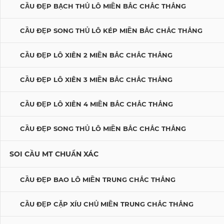
CẦU ĐẸP BẠCH THỦ LÔ MIỀN BẮC CHẮC THẮNG
CẦU ĐẸP SONG THỦ LÔ KÉP MIỀN BẮC CHẮC THẮNG
CẦU ĐẸP LÔ XIÊN 2 MIỀN BẮC CHẮC THẮNG
CẦU ĐẸP LÔ XIÊN 3 MIỀN BẮC CHẮC THẮNG
CẦU ĐẸP LÔ XIÊN 4 MIỀN BẮC CHẮC THẮNG
CẦU ĐẸP SONG THỦ LÔ MIỀN BẮC CHẮC THẮNG
SOI CẦU MT CHUẨN XÁC
CẦU ĐẸP BAO LÔ MIỀN TRUNG CHẮC THẮNG
CẦU ĐẸP CẶP XÍU CHỦ MIỀN TRUNG CHẮC THẮNG