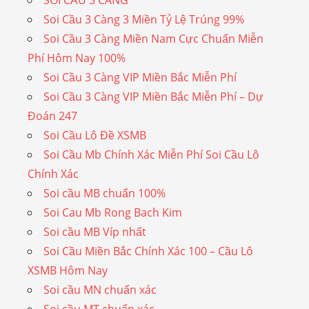
SOI CẦU 3 CÀNG
Soi Cầu 3 Càng 3 Miền Tỷ Lệ Trúng 99%
Soi Cầu 3 Càng Miền Nam Cực Chuẩn Miễn
Phí Hôm Nay 100%
Soi Cầu 3 Càng VIP Miền Bắc Miễn Phí
Soi Cầu 3 Càng VIP Miền Bắc Miễn Phí – Dự
Đoán 247
Soi Cầu Lô Đề XSMB
Soi Cầu Mb Chính Xác Miễn Phí Soi Cầu Lô
Chính Xác
Soi cầu MB chuẩn 100%
Soi Cau Mb Rong Bach Kim
Soi cầu MB Víp nhất
Soi Cầu Miền Bắc Chính Xác 100 – Cầu Lô
XSMB Hôm Nay
Soi cầu MN chuẩn xác