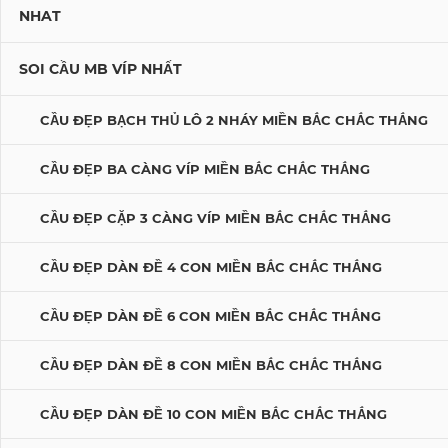
viết
NHAT
SOI CẦU MB VÍP NHẤT
CẦU ĐẸP BẠCH THỦ LÔ 2 NHÁY MIỀN BẮC CHẮC THẮNG
CẦU ĐẸP BA CÀNG VÍP MIỀN BẮC CHẮC THẮNG
CẦU ĐẸP CẶP 3 CÀNG VÍP MIỀN BẮC CHẮC THẮNG
CẦU ĐẸP DÀN ĐỀ 4 CON MIỀN BẮC CHẮC THẮNG
CẦU ĐẸP DÀN ĐỀ 6 CON MIỀN BẮC CHẮC THẮNG
CẦU ĐẸP DÀN ĐỀ 8 CON MIỀN BẮC CHẮC THẮNG
CẦU ĐẸP DÀN ĐỀ 10 CON MIỀN BẮC CHẮC THẮNG