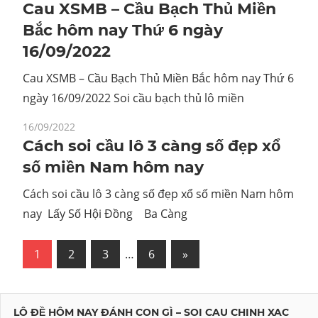
Cau XSMB – Cầu Bạch Thủ Miền
Bắc hôm nay Thứ 6 ngày
16/09/2022
Cau XSMB – Cầu Bạch Thủ Miền Bắc hôm nay Thứ 6
ngày 16/09/2022 Soi cầu bạch thủ lô miền
16/09/2022
Cách soi cầu lô 3 càng số đẹp xổ
số miền Nam hôm nay
Cách soi cầu lô 3 càng số đẹp xổ số miền Nam hôm
nay Lấy Số Hội Đồng Ba Càng
Phân
Next
1
2
3
…
6
»
Posts
trang
bài
LÔ ĐỀ HÔM NAY ĐÁNH CON GÌ – SOI CAU CHINH XAC