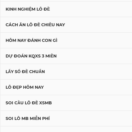
KINH NGHIỆM LÔ ĐỀ
CÁCH ĂN LÔ ĐỀ CHIỀU NAY
HÔM NAY ĐÁNH CON GÌ
DỰ ĐOÁN KQXS 3 MIỀN
LẤY SỐ ĐỀ CHUẨN
LÔ ĐẸP HÔM NAY
SOI CẦU LÔ ĐỀ XSMB
SOI LÔ MB MIỄN PHÍ