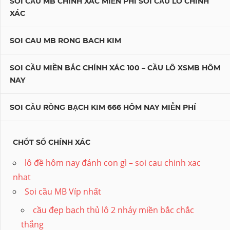
SOI CẦU MB CHÍNH XÁC MIỄN PHÍ SOI CẦU LÔ CHÍNH
XÁC
SOI CAU MB RONG BACH KIM
SOI CẦU MIỀN BẮC CHÍNH XÁC 100 – CẦU LÔ XSMB HÔM
NAY
SOI CẦU RỒNG BẠCH KIM 666 HÔM NAY MIỄN PHÍ
CHỐT SỐ CHÍNH XÁC
lô đề hôm nay đánh con gì – soi cau chinh xac
nhat
Soi cầu MB Víp nhất
cầu đẹp bạch thủ lô 2 nháy miền bắc chắc
thắng