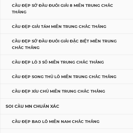
CẦU ĐẸP SỚ ĐẦU ĐUÔI GIẢI 8 MIỀN TRUNG CHẮC
THẮNG
CẦU ĐẸP GIẢI TÁM MIỀN TRUNG CHẮC THẮNG
CẦU ĐẸP SỚ ĐẦU ĐUÔI GIẢI ĐẶC BIỆT MIỀN TRUNG
CHẮC THẮNG
CẦU ĐẸP LÔ 3 SỐ MIỀN TRUNG CHẮC THẮNG
CẦU ĐẸP SONG THỦ LÔ MIỀN TRUNG CHẮC THẮNG
CẦU ĐẸP XÍU CHỦ MIỀN TRUNG CHẮC THẮNG
SOI CẦU MN CHUẨN XÁC
CẦU ĐẸP BAO LÔ MIỀN NAM CHẮC THẮNG