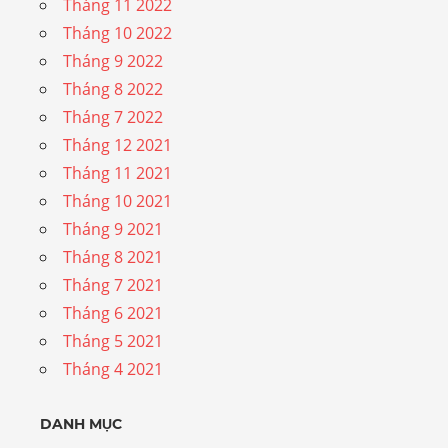
Tháng 11 2022
Tháng 10 2022
Tháng 9 2022
Tháng 8 2022
Tháng 7 2022
Tháng 12 2021
Tháng 11 2021
Tháng 10 2021
Tháng 9 2021
Tháng 8 2021
Tháng 7 2021
Tháng 6 2021
Tháng 5 2021
Tháng 4 2021
DANH MỤC