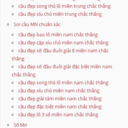
cầu đẹp song thủ lô miền trung chắc thắng
cầu đẹp xíu chủ miền trung chắc thắng
Soi cầu MN chuẩn xác
cầu đẹp bao lô miền nam chắc thắng
cầu đẹp cặp xíu chủ miền nam chắc thắng
cầu đẹp sớ đầu đuôi giải 8 miền nam chắc
thắng
cầu đẹp sớ đầu đuôi giải đặc biệt miền nam
chắc thắng
cầu đẹp song thủ lô miền nam chắc thắng
cầu đẹp xíu chủ miền nam chắc thắng
cầu đẹp giải tám miền nam chắc thắng
cầu đẹp đặc biệt miền nam chắc thắng
cầu đẹp lô 3 số miền nam chắc thắng
Sổ Mơ