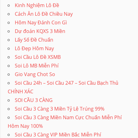
Kinh Nghiệm Lô Đề
Cách Ăn Lô Đề Chiều Nay
Hôm Nay Đánh Con Gì
Dự đoán KQXS 3 Miền
Lấy Số Đề Chuẩn
Lô Đẹp Hôm Nay
Soi Cầu Lô Đề XSMB
Soi Lô MB Miễn Phí
Gio Vang Chot So
Soi Cầu 24h – Soi Cầu 247 – Soi Cầu Bạch Thủ
CHÍNH XÁC
SOI CẦU 3 CÀNG
Soi Cầu 3 Càng 3 Miền Tỷ Lệ Trúng 99%
Soi Cầu 3 Càng Miền Nam Cực Chuẩn Miễn Phí
Hôm Nay 100%
Soi Cầu 3 Càng VIP Miền Bắc Miễn Phí