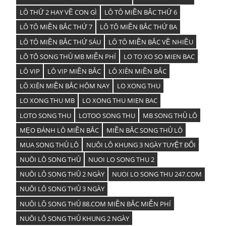
LÔ THỨ 2 HAY VỀ CON GÌ
LÔ TÔ MIỀN BẮC THỨ 6
LÔ TÔ MIỀN BẮC THỨ 7
LÔ TÔ MIỀN BẮC THỨ BA
LÔ TÔ MIỀN BẮC THỨ SÁU
LÔ TÔ MIỀN BẮC VỀ NHIỀU
LÔ TÔ SONG THỦ MB MIỄN PHÍ
LO TO XO SO MIEN BAC
LÔ VIP
LÔ VIP MIỀN BẮC
LÔ XIÊN MIỀN BẮC
LÔ XIÊN MIỀN BẮC HÔM NAY
LO XONG THU
LO XONG THU MB
LO XONG THU MIEN BAC
LOTO SONG THU
LOTOO SONG THU
MB SONG THỦ LÔ
MẸO ĐÁNH LÔ MIỀN BẮC
MIỀN BẮC SONG THỦ LÔ
MUA SONG THỦ LÔ
NUÔI LÔ KHUNG 3 NGÀY TUYỆT ĐỐI
NUÔI LÔ SONG THỦ
NUOI LO SONG THU 2
NUÔI LÔ SONG THỦ 2 NGÀY
NUOI LO SONG THU 247.COM
NUÔI LÔ SONG THỦ 3 NGÀY
NUÔI LÔ SONG THỦ 88.COM MIỀN BẮC MIỄN PHÍ
NUÔI LÔ SONG THỦ KHUNG 2 NGÀY