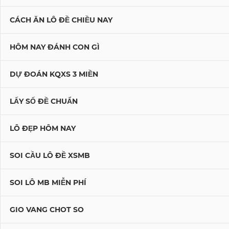
CÁCH ĂN LÔ ĐỀ CHIỀU NAY
HÔM NAY ĐÁNH CON GÌ
DỰ ĐOÁN KQXS 3 MIỀN
LẤY SỐ ĐỀ CHUẨN
LÔ ĐẸP HÔM NAY
SOI CẦU LÔ ĐỀ XSMB
SOI LÔ MB MIỄN PHÍ
GIO VANG CHOT SO