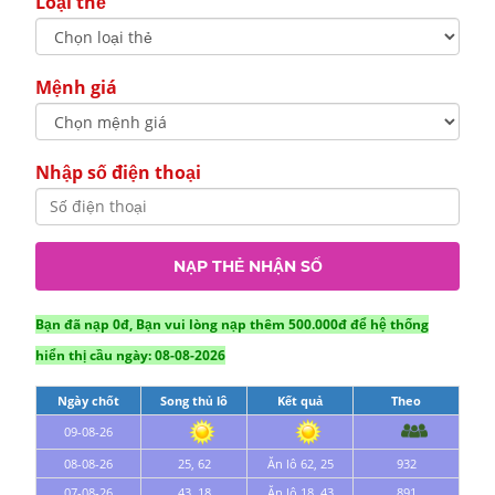
Loại thẻ
Mệnh giá
Nhập số điện thoại
Bạn đã nạp 0đ, Bạn vui lòng nạp thêm 500.000đ để hệ thống
hiển thị cầu ngày: 08-08-2026
Ngày chốt
Song thủ lô
Kết quả
Theo
09-08-26
08-08-26
25, 62
Ăn lô 62, 25
932
07-08-26
43, 18
Ăn lô 18, 43
891