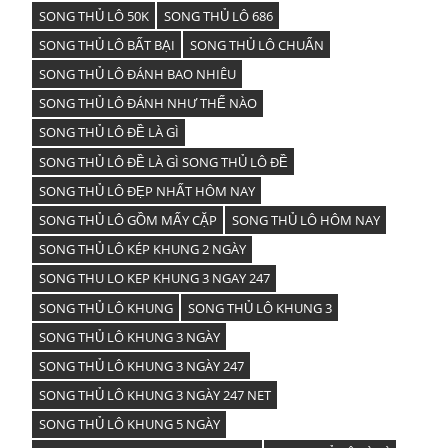
SONG THỦ LÔ 50K
SONG THỦ LÔ 686
SONG THỦ LÔ BẤT BẠI
SONG THỦ LÔ CHUẨN
SONG THỦ LÔ ĐÁNH BAO NHIÊU
SONG THỦ LÔ ĐÁNH NHƯ THẾ NÀO
SONG THỦ LÔ ĐỀ LÀ GÌ
SONG THỦ LÔ ĐỀ LÀ GÌ SONG THỦ LÔ ĐỀ
SONG THỦ LÔ ĐẸP NHẤT HÔM NAY
SONG THỦ LÔ GỒM MẤY CẶP
SONG THỦ LÔ HÔM NAY
SONG THỦ LÔ KÉP KHUNG 2 NGÀY
SONG THU LO KEP KHUNG 3 NGAY 247
SONG THỦ LÔ KHUNG
SONG THỦ LÔ KHUNG 3
SONG THỦ LÔ KHUNG 3 NGÀY
SONG THỦ LÔ KHUNG 3 NGÀY 247
SONG THỦ LÔ KHUNG 3 NGÀY 247 NET
SONG THỦ LÔ KHUNG 5 NGÀY