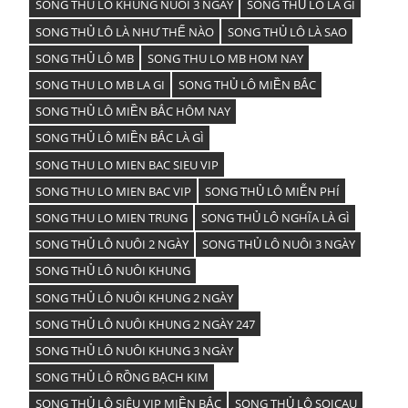
SONG THU LO KHUNG NUOI 3 NGAY
SONG THỦ LÔ LÀ GÌ
SONG THỦ LÔ LÀ NHƯ THẾ NÀO
SONG THỦ LÔ LÀ SAO
SONG THỦ LÔ MB
SONG THU LO MB HOM NAY
SONG THU LO MB LA GI
SONG THỦ LÔ MIỀN BẮC
SONG THỦ LÔ MIỀN BẮC HÔM NAY
SONG THỦ LÔ MIỀN BẮC LÀ GÌ
SONG THU LO MIEN BAC SIEU VIP
SONG THU LO MIEN BAC VIP
SONG THỦ LÔ MIỄN PHÍ
SONG THU LO MIEN TRUNG
SONG THỦ LÔ NGHĨA LÀ GÌ
SONG THỦ LÔ NUÔI 2 NGÀY
SONG THỦ LÔ NUÔI 3 NGÀY
SONG THỦ LÔ NUÔI KHUNG
SONG THỦ LÔ NUÔI KHUNG 2 NGÀY
SONG THỦ LÔ NUÔI KHUNG 2 NGÀY 247
SONG THỦ LÔ NUÔI KHUNG 3 NGÀY
SONG THỦ LÔ RỒNG BẠCH KIM
SONG THỦ LÔ SIÊU VIP MIỀN BẮC
SONG THỦ LÔ SOICAU