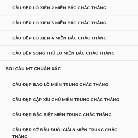
CẦU ĐẸP LÔ XIÊN 2 MIỀN BẮC CHẮC THẮNG
CẦU ĐẸP LÔ XIÊN 3 MIỀN BẮC CHẮC THẮNG
CẦU ĐẸP LÔ XIÊN 4 MIỀN BẮC CHẮC THẮNG
CẦU ĐẸP SONG THỦ LÔ MIỀN BẮC CHẮC THẮNG
SOI CẦU MT CHUẨN XÁC
CẦU ĐẸP BAO LÔ MIỀN TRUNG CHẮC THẮNG
CẦU ĐẸP CẶP XÍU CHỦ MIỀN TRUNG CHẮC THẮNG
CẦU ĐẸP ĐẶC BIỆT MIỀN TRUNG CHẮC THẮNG
CẦU ĐẸP SỚ ĐẦU ĐUÔI GIẢI 8 MIỀN TRUNG CHẮC
THẮNG