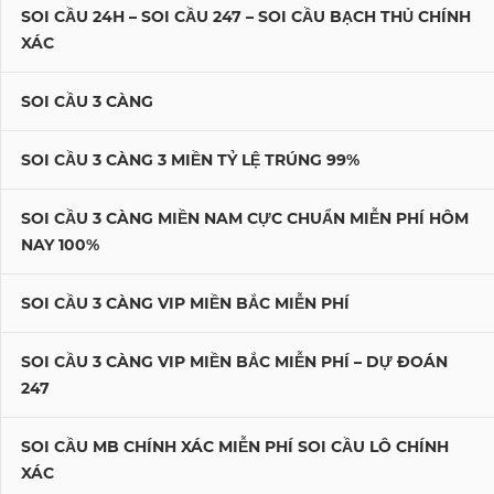
SOI CẦU 24H – SOI CẦU 247 – SOI CẦU BẠCH THỦ CHÍNH
XÁC
SOI CẦU 3 CÀNG
SOI CẦU 3 CÀNG 3 MIỀN TỶ LỆ TRÚNG 99%
SOI CẦU 3 CÀNG MIỀN NAM CỰC CHUẨN MIỄN PHÍ HÔM
NAY 100%
SOI CẦU 3 CÀNG VIP MIỀN BẮC MIỄN PHÍ
SOI CẦU 3 CÀNG VIP MIỀN BẮC MIỄN PHÍ – DỰ ĐOÁN
247
SOI CẦU MB CHÍNH XÁC MIỄN PHÍ SOI CẦU LÔ CHÍNH
XÁC