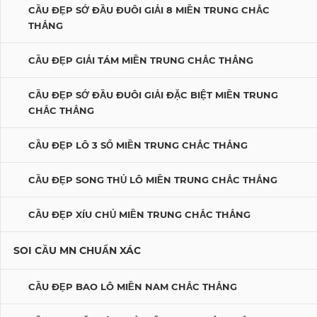
CẦU ĐẸP SỚ ĐẦU ĐUÔI GIẢI 8 MIỀN TRUNG CHẮC
THẮNG
CẦU ĐẸP GIẢI TÁM MIỀN TRUNG CHẮC THẮNG
CẦU ĐẸP SỚ ĐẦU ĐUÔI GIẢI ĐẶC BIỆT MIỀN TRUNG
CHẮC THẮNG
CẦU ĐẸP LÔ 3 SỐ MIỀN TRUNG CHẮC THẮNG
CẦU ĐẸP SONG THỦ LÔ MIỀN TRUNG CHẮC THẮNG
CẦU ĐẸP XÍU CHỦ MIỀN TRUNG CHẮC THẮNG
SOI CẦU MN CHUẨN XÁC
CẦU ĐẸP BAO LÔ MIỀN NAM CHẮC THẮNG