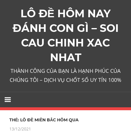
Skip
LÔ ĐỀ HÔM NAY
to
content
ĐÁNH CON GÌ – SOI
CAU CHINH XAC
NHAT
THÀNH CÔNG CỦA BẠN LÀ HẠNH PHÚC CỦA
CHÚNG TÔI – DỊCH VỤ CHỐT SỐ UY TÍN 100%
THẺ:
LÔ ĐỀ MIỀN BẮC HÔM QUA
13/12/2021