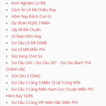
Kinh Nghiệm Lô Đề
Cách Ăn Lô Đề Chiều Nay
Hôm Nay Đánh Con Gì
Dự đoán KQXS 3 Miền
Lấy Số Đề Chuẩn
Lô Đẹp Hôm Nay
Soi Cầu Lô Đề XSMB
Soi Lô MB Miễn Phí
Gio Vang Chot So
Soi Cầu 24h – Soi Cầu 247 – Soi Cầu Bạch Thủ
CHÍNH XÁC
SOI CẦU 3 CÀNG
Soi Cầu 3 Càng 3 Miền Tỷ Lệ Trúng 99%
Soi Cầu 3 Càng Miền Nam Cực Chuẩn Miễn Phí
Hôm Nay 100%
Soi Cầu 3 Càng VIP Miền Bắc Miễn Phí