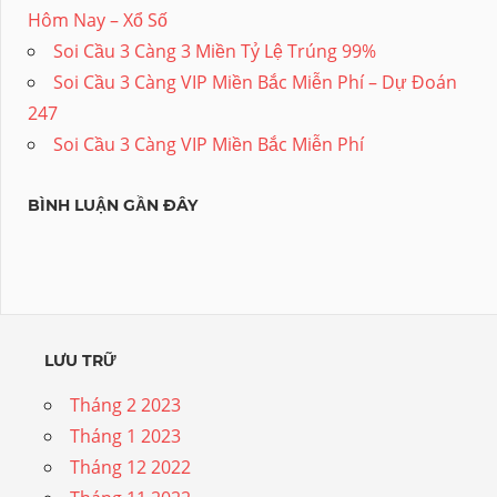
Hôm Nay – Xổ Số
Soi Cầu 3 Càng 3 Miền Tỷ Lệ Trúng 99%
Soi Cầu 3 Càng VIP Miền Bắc Miễn Phí – Dự Đoán
247
Soi Cầu 3 Càng VIP Miền Bắc Miễn Phí
BÌNH LUẬN GẦN ĐÂY
LƯU TRỮ
Tháng 2 2023
Tháng 1 2023
Tháng 12 2022