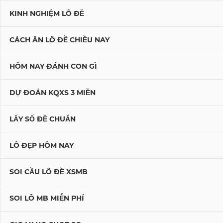
KINH NGHIỆM LÔ ĐỀ
CÁCH ĂN LÔ ĐỀ CHIỀU NAY
HÔM NAY ĐÁNH CON GÌ
DỰ ĐOÁN KQXS 3 MIỀN
LẤY SỐ ĐỀ CHUẨN
LÔ ĐẸP HÔM NAY
SOI CẦU LÔ ĐỀ XSMB
SOI LÔ MB MIỄN PHÍ