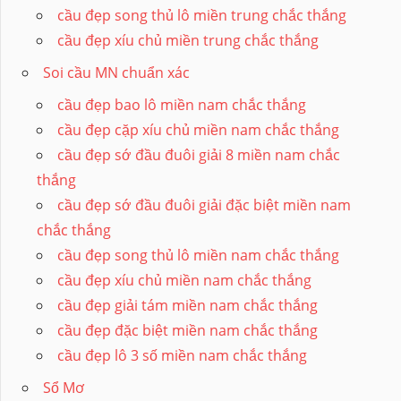
cầu đẹp song thủ lô miền trung chắc thắng
cầu đẹp xíu chủ miền trung chắc thắng
Soi cầu MN chuẩn xác
cầu đẹp bao lô miền nam chắc thắng
cầu đẹp cặp xíu chủ miền nam chắc thắng
cầu đẹp sớ đầu đuôi giải 8 miền nam chắc
thắng
cầu đẹp sớ đầu đuôi giải đặc biệt miền nam
chắc thắng
cầu đẹp song thủ lô miền nam chắc thắng
cầu đẹp xíu chủ miền nam chắc thắng
cầu đẹp giải tám miền nam chắc thắng
cầu đẹp đặc biệt miền nam chắc thắng
cầu đẹp lô 3 số miền nam chắc thắng
Sổ Mơ