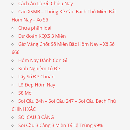
Cách Ăn Lô Đề Chiều Nay
Cau XSMB – Thống Kê Cầu Bạch Thủ Miền Bắc
Hôm Nay – Xổ Số
Chưa phân loại
Dự đoán KQXS 3 Miền
Giờ Vàng Chốt Số Miền Bắc Hôm Nay – Xổ Số
666
Hôm Nay Đánh Con Gì
Kinh Nghiệm Lô Đề
Lấy Số Đề Chuẩn
Lô Đẹp Hôm Nay
Sổ Mơ
Soi Cầu 24h – Soi Cầu 247 – Soi Cầu Bạch Thủ
CHÍNH XÁC
SOI CẦU 3 CÀNG
Soi Cầu 3 Càng 3 Miền Tỷ Lệ Trúng 99%