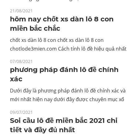
21/08/2021
hôm nay chốt xs dàn lô 8 con
miền bắc chắc
chốt xs dàn lô 8 con chốt xs dàn lô 8 con
chotlode3mien.com Cách tính lô đề hiệu quả nhất
07/08/2021
phương pháp đánh lô đề chính
xác
Dưới đây là phương pháp đánh lô đề chính xác và
mới nhất hiện nay dưới đây được chuyên mục xổ
09/07/2021
Soi cầu lô đề miền bắc 2021 chi
tiết và đầy đủ nhất