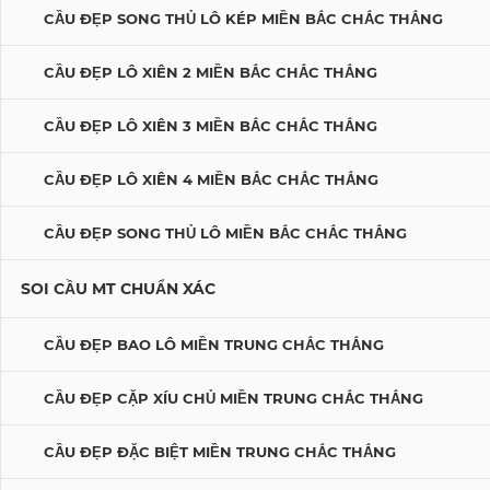
CẦU ĐẸP SONG THỦ LÔ KÉP MIỀN BẮC CHẮC THẮNG
CẦU ĐẸP LÔ XIÊN 2 MIỀN BẮC CHẮC THẮNG
CẦU ĐẸP LÔ XIÊN 3 MIỀN BẮC CHẮC THẮNG
CẦU ĐẸP LÔ XIÊN 4 MIỀN BẮC CHẮC THẮNG
CẦU ĐẸP SONG THỦ LÔ MIỀN BẮC CHẮC THẮNG
SOI CẦU MT CHUẨN XÁC
CẦU ĐẸP BAO LÔ MIỀN TRUNG CHẮC THẮNG
CẦU ĐẸP CẶP XÍU CHỦ MIỀN TRUNG CHẮC THẮNG
CẦU ĐẸP ĐẶC BIỆT MIỀN TRUNG CHẮC THẮNG