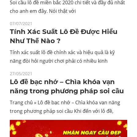
Soi cầu lô đề miền bắc 2020 chi tiết và đầy đủ nhất
cho anh em đây. Nói thật với
07/07/2021
Tính Xác Suất Lô Đề Được Hiểu
Như Thế Nào ?
Tính xác suất lô đề chính xác và hiệu quả là kỹ
năng đòi hỏi người chơi phải có nhiều kinh
27/05/2021
Lô đề bạc nhớ – Chìa khóa vạn
năng trong phương pháp soi cầu
Trang chủ » Lô đề bạc nhớ – Chìa khóa vạn năng
trong phương pháp soi cầu Khi đến với lô đề,