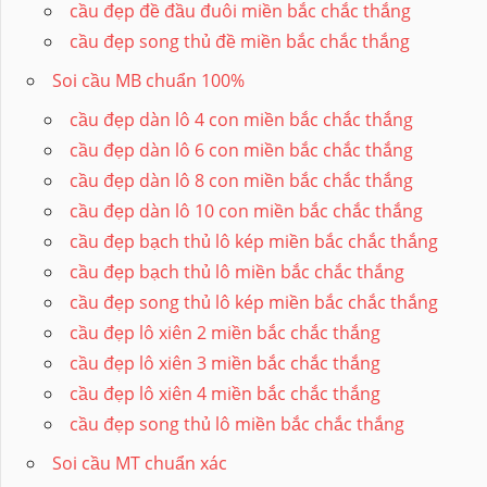
cầu đẹp đề đầu đuôi miền bắc chắc thắng
cầu đẹp song thủ đề miền bắc chắc thắng
Soi cầu MB chuẩn 100%
cầu đẹp dàn lô 4 con miền bắc chắc thắng
cầu đẹp dàn lô 6 con miền bắc chắc thắng
cầu đẹp dàn lô 8 con miền bắc chắc thắng
cầu đẹp dàn lô 10 con miền bắc chắc thắng
cầu đẹp bạch thủ lô kép miền bắc chắc thắng
cầu đẹp bạch thủ lô miền bắc chắc thắng
cầu đẹp song thủ lô kép miền bắc chắc thắng
cầu đẹp lô xiên 2 miền bắc chắc thắng
cầu đẹp lô xiên 3 miền bắc chắc thắng
cầu đẹp lô xiên 4 miền bắc chắc thắng
cầu đẹp song thủ lô miền bắc chắc thắng
Soi cầu MT chuẩn xác