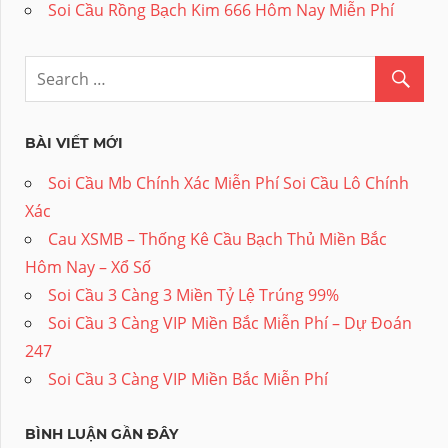
Soi Cầu Rồng Bạch Kim 666 Hôm Nay Miễn Phí
BÀI VIẾT MỚI
Soi Cầu Mb Chính Xác Miễn Phí Soi Cầu Lô Chính
Xác
Cau XSMB – Thống Kê Cầu Bạch Thủ Miền Bắc
Hôm Nay – Xổ Số
Soi Cầu 3 Càng 3 Miền Tỷ Lệ Trúng 99%
Soi Cầu 3 Càng VIP Miền Bắc Miễn Phí – Dự Đoán
247
Soi Cầu 3 Càng VIP Miền Bắc Miễn Phí
BÌNH LUẬN GẦN ĐÂY