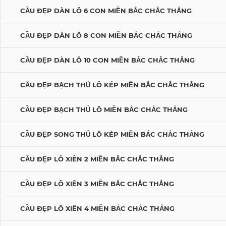
CẦU ĐẸP DÀN LÔ 6 CON MIỀN BẮC CHẮC THẮNG
CẦU ĐẸP DÀN LÔ 8 CON MIỀN BẮC CHẮC THẮNG
CẦU ĐẸP DÀN LÔ 10 CON MIỀN BẮC CHẮC THẮNG
CẦU ĐẸP BẠCH THỦ LÔ KÉP MIỀN BẮC CHẮC THẮNG
CẦU ĐẸP BẠCH THỦ LÔ MIỀN BẮC CHẮC THẮNG
CẦU ĐẸP SONG THỦ LÔ KÉP MIỀN BẮC CHẮC THẮNG
CẦU ĐẸP LÔ XIÊN 2 MIỀN BẮC CHẮC THẮNG
CẦU ĐẸP LÔ XIÊN 3 MIỀN BẮC CHẮC THẮNG
CẦU ĐẸP LÔ XIÊN 4 MIỀN BẮC CHẮC THẮNG