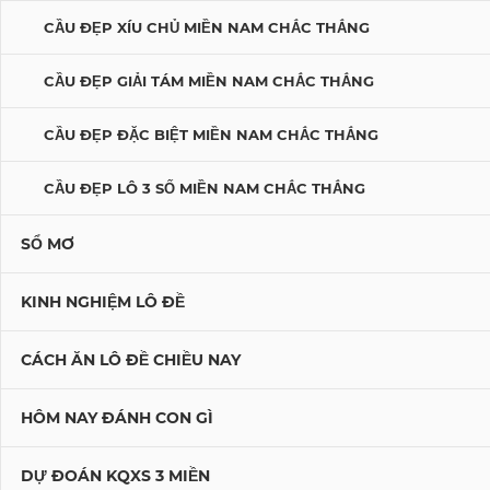
CẦU ĐẸP XÍU CHỦ MIỀN NAM CHẮC THẮNG
CẦU ĐẸP GIẢI TÁM MIỀN NAM CHẮC THẮNG
CẦU ĐẸP ĐẶC BIỆT MIỀN NAM CHẮC THẮNG
CẦU ĐẸP LÔ 3 SỐ MIỀN NAM CHẮC THẮNG
SỔ MƠ
KINH NGHIỆM LÔ ĐỀ
CÁCH ĂN LÔ ĐỀ CHIỀU NAY
HÔM NAY ĐÁNH CON GÌ
DỰ ĐOÁN KQXS 3 MIỀN