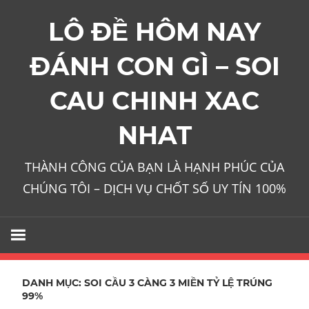
Skip
LÔ ĐỀ HÔM NAY
to
content
ĐÁNH CON GÌ – SOI
CAU CHINH XAC
NHAT
THÀNH CÔNG CỦA BẠN LÀ HẠNH PHÚC CỦA
CHÚNG TÔI – DỊCH VỤ CHỐT SỐ UY TÍN 100%
DANH MỤC:
SOI CẦU 3 CÀNG 3 MIỀN TỶ LỆ TRÚNG
99%