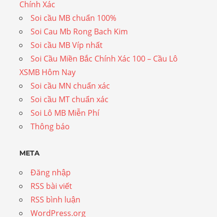
Chính Xác
Soi cầu MB chuẩn 100%
Soi Cau Mb Rong Bach Kim
Soi cầu MB Víp nhất
Soi Cầu Miền Bắc Chính Xác 100 – Cầu Lô
XSMB Hôm Nay
Soi cầu MN chuẩn xác
Soi cầu MT chuẩn xác
Soi Lô MB Miễn Phí
Thông báo
META
Đăng nhập
RSS bài viết
RSS bình luận
WordPress.org