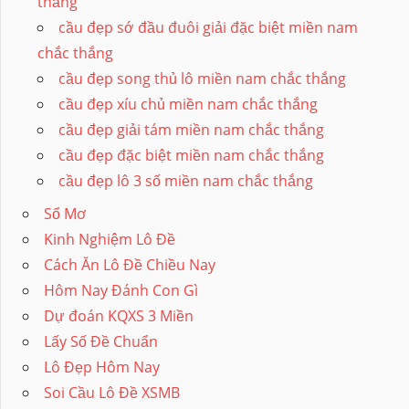
thắng
cầu đẹp sớ đầu đuôi giải đặc biệt miền nam
chắc thắng
cầu đẹp song thủ lô miền nam chắc thắng
cầu đẹp xíu chủ miền nam chắc thắng
cầu đẹp giải tám miền nam chắc thắng
cầu đẹp đặc biệt miền nam chắc thắng
cầu đẹp lô 3 số miền nam chắc thắng
Sổ Mơ
Kinh Nghiệm Lô Đề
Cách Ăn Lô Đề Chiều Nay
Hôm Nay Đánh Con Gì
Dự đoán KQXS 3 Miền
Lấy Số Đề Chuẩn
Lô Đẹp Hôm Nay
Soi Cầu Lô Đề XSMB