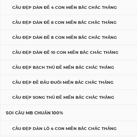
CẦU ĐẸP DÀN ĐỀ 4 CON MIỀN BẮC CHẮC THẮNG
CẦU ĐẸP DÀN ĐỀ 6 CON MIỀN BẮC CHẮC THẮNG
CẦU ĐẸP DÀN ĐỀ 8 CON MIỀN BẮC CHẮC THẮNG
CẦU ĐẸP DÀN ĐỀ 10 CON MIỀN BẮC CHẮC THẮNG
CẦU ĐẸP BẠCH THỦ ĐỀ MIỀN BẮC CHẮC THẮNG
CẦU ĐẸP ĐỀ ĐẦU ĐUÔI MIỀN BẮC CHẮC THẮNG
CẦU ĐẸP SONG THỦ ĐỀ MIỀN BẮC CHẮC THẮNG
SOI CẦU MB CHUẨN 100%
CẦU ĐẸP DÀN LÔ 4 CON MIỀN BẮC CHẮC THẮNG