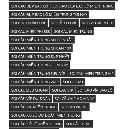
SOI CẦU ĐẸP BAO LÔ
SOI CẦU ĐẸP BAO LÔ MIỀN TRUNG
SOI CẦU ĐẸP BAO LÔ MIỀN TRUNG TỐI NAY
SOI CAU LO SIEU VIP
SOI CẦU LÔ VIP
SOI CAU MIEN PHI
SOI CAU MIEN PHI 888
SOI CAU MIEN TRUNG
SOI CẦU MIỀN TRUNG ĂN TO NHẤT
SOI CẦU MIỀN TRUNG CHUẨN 100
SOI CẦU MIỀN TRUNG ĐẸP NHẤT
SOI CẦU MIỀN TRUNG HÔM NAY
SOI CẦU MIỀN TRUNG SIÊU VÍP
SOI CAU MIEN TRUNG VIP
SOI CẦU MIỀN TRUNG WAP
SOI CAU MT
SOI CAU SIEU CHUAN
SOI CẦU VIP
SOI CẦU VÍP BAO LÔ
SOI CẦU VÍP DỰ ĐOÁN
SOI CẦU VÍP HÔM NAY
SOI CẦU VÍP MIỀN TRUNG
SOI CAU VIP MT
SOI CẦU XỔ SỐ DỰ ĐOÁN MIỀN TRUNG
SOI CẦU XỔ SỐ MIỀN TRUNG
SOI CẦU XSMT