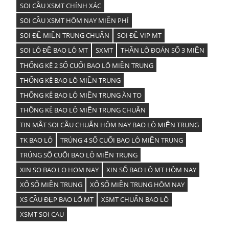
SOI CẦU XSMT CHÍNH XÁC
SOI CẦU XSMT HÔM NAY MIỄN PHÍ
SOI ĐỀ MIỀN TRUNG CHUẨN
SOI ĐỀ VIP MT
SOI LÔ ĐỀ BAO LÔ MT
SXMT
THẦN LÔ ĐOÁN SỐ 3 MIỀN
THỐNG KÊ 2 SỐ CUỐI BAO LÔ MIỀN TRUNG
THỐNG KÊ BAO LÔ MIỀN TRUNG
THỐNG KÊ BAO LÔ MIỀN TRUNG ĂN TO
THỐNG KÊ BAO LÔ MIỀN TRUNG CHUẨN
TIN MẬT SOI CẦU CHUẨN HÔM NAY BAO LÔ MIỀN TRUNG
TK BAO LÔ
TRÚNG 4 SỐ CUỐI BAO LÔ MIỀN TRUNG
TRÚNG SỐ CUỐI BAO LÔ MIỀN TRUNG
XIN SO BAO LO HOM NAY
XIN SỐ BAO LÔ MT HÔM NAY
XỔ SỐ MIỀN TRUNG
XỔ SỐ MIỀN TRUNG HÔM NAY
XS CẦU ĐẸP BAO LÔ MT
XSMT CHUẨN BAO LÔ
XSMT SOI CAU