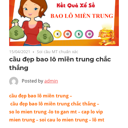
15/04/2021
Soi cầu MT chuẩn xác
cầu đẹp bao lô miền trung chắc
thắng
Posted by
admin
cầu đẹp bao lô miền trung –
cầu đẹp bao lô miền trung chắc thắng –
so lo mien trung -lo to gan mt – cap lo vip
mien trung – soi cau lo mien trung – lô mt