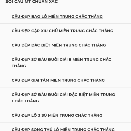
SOI CẦU MT CHUẨN XÁC
CẦU ĐẸP BAO LÔ MIỀN TRUNG CHẮC THẮNG
CẦU ĐẸP CẶP XÍU CHỦ MIỀN TRUNG CHẮC THẮNG
CẦU ĐẸP ĐẶC BIỆT MIỀN TRUNG CHẮC THẮNG
CẦU ĐẸP SỚ ĐẦU ĐUÔI GIẢI 8 MIỀN TRUNG CHẮC
THẮNG
CẦU ĐẸP GIẢI TÁM MIỀN TRUNG CHẮC THẮNG
CẦU ĐẸP SỚ ĐẦU ĐUÔI GIẢI ĐẶC BIỆT MIỀN TRUNG
CHẮC THẮNG
CẦU ĐẸP LÔ 3 SỐ MIỀN TRUNG CHẮC THẮNG
CẦU ĐẸP SONG THỦ LÔ MIỀN TRUNG CHẮC THẮNG