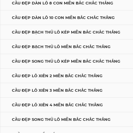
CẦU ĐẸP DÀN LÔ 8 CON MIỀN BẮC CHẮC THẮNG
CẦU ĐẸP DÀN LÔ 10 CON MIỀN BẮC CHẮC THẮNG
CẦU ĐẸP BẠCH THỦ LÔ KÉP MIỀN BẮC CHẮC THẮNG
CẦU ĐẸP BẠCH THỦ LÔ MIỀN BẮC CHẮC THẮNG
CẦU ĐẸP SONG THỦ LÔ KÉP MIỀN BẮC CHẮC THẮNG
CẦU ĐẸP LÔ XIÊN 2 MIỀN BẮC CHẮC THẮNG
CẦU ĐẸP LÔ XIÊN 3 MIỀN BẮC CHẮC THẮNG
CẦU ĐẸP LÔ XIÊN 4 MIỀN BẮC CHẮC THẮNG
CẦU ĐẸP SONG THỦ LÔ MIỀN BẮC CHẮC THẮNG