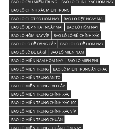
BAO LÔ CẦU MIỀN TRUNG
BAO LÔ CHÍNH XÁC HÔM NAY
BAO LÔ CHÍNH XÁC MIỀN TRUNG
BAO LO CHOT SO HOM NAY
BAO LÔ ĐẸP NGÀY MAI
BAO LÔ ĐẸP NHẤT NGÀY MAI
BAO LÔ HÔM NAY
BAO LÔ HÔM NAY VÍP
BAO LÔ LÔ ĐỀ CHÍNH XÁC
BAO LÔ LÔ ĐỀ ĐẲNG CẤP
BAO LÔ LÔ ĐỀ HÔM NAY
BAO LÔ LÔ ĐỀ LÀ GÌ
BAO LÔ MIỀN NAM
BAO LÔ MIỀN NAM HÔM NAY
BAO LO MIEN PHI
BAO LÔ MIỀN TRUNG
BAO LÔ MIỀN TRUNG ĂN CHẮC
BAO LÔ MIỀN TRUNG ĂN TO
BAO LÔ MIỀN TRUNG CAO CẤP
BAO LÔ MIỀN TRUNG CHÍNH XÁC
BAO LÔ MIỀN TRUNG CHÍNH XÁC 100
BAO LÔ MIỀN TRUNG CHÍNH XÁC VÍP
BAO LÔ MIỀN TRUNG CHUẨN
BAO LÔ MIỀN TRUNG CHUẨN HÔM NAY