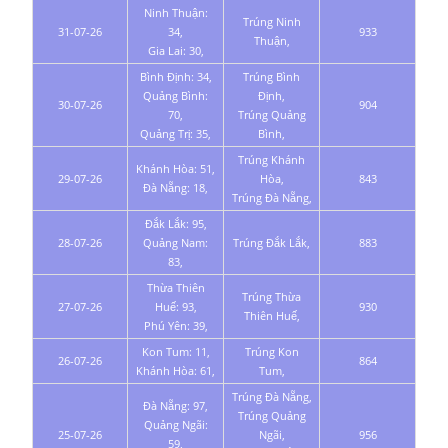
Ninh Thuận:
Trúng Ninh
31-07-26
34,
933
Thuận,
Gia Lai: 30,
Bình Định: 34,
Trúng Bình
Quảng Bình:
Định,
30-07-26
904
70,
Trúng Quảng
Quảng Trị: 35,
Bình,
Trúng Khánh
Khánh Hòa: 51,
29-07-26
Hòa,
843
Đà Nẵng: 18,
Trúng Đà Nẵng,
Đắk Lắk: 95,
28-07-26
Quảng Nam:
Trúng Đắk Lắk,
883
83,
Thừa Thiên
Trúng Thừa
27-07-26
Huế: 93,
930
Thiên Huế,
Phú Yên: 39,
Kon Tum: 11,
Trúng Kon
26-07-26
864
Khánh Hòa: 61,
Tum,
Trúng Đà Nẵng,
Đà Nẵng: 97,
Trúng Quảng
Quảng Ngãi:
25-07-26
Ngãi,
956
59,