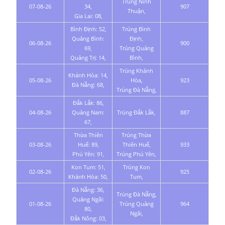
Trúng Ninh
07-08-26
34,
907
Thuận,
Gia Lai: 08,
Bình Định: 52,
Trúng Bình
Quảng Bình:
Định,
06-08-26
900
69,
Trúng Quảng
Quảng Trị: 14,
Bình,
Trúng Khánh
Khánh Hòa: 14,
05-08-26
Hòa,
923
Đà Nẵng: 68,
Trúng Đà Nẵng,
Đắk Lắk: 86,
04-08-26
Quảng Nam:
Trúng Đắk Lắk,
887
67,
Thừa Thiên
Trúng Thừa
03-08-26
Huế: 89,
Thiên Huế,
933
Phú Yên: 91,
Trúng Phú Yên,
Kon Tum: 51,
Trúng Kon
02-08-26
925
Khánh Hòa: 50,
Tum,
Đà Nẵng: 36,
Trúng Đà Nẵng,
Quảng Ngãi:
01-08-26
Trúng Quảng
964
80,
Ngãi,
Đắk Nông: 03,