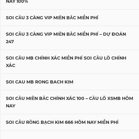
NAY 100%
SOI CẦU 3 CÀNG VIP MIỀN BẮC MIỄN PHÍ
SOI CẦU 3 CÀNG VIP MIỀN BẮC MIỄN PHÍ – DỰ ĐOÁN
247
SOI CẦU MB CHÍNH XÁC MIỄN PHÍ SOI CẦU LÔ CHÍNH
XÁC
SOI CAU MB RONG BACH KIM
SOI CẦU MIỀN BẮC CHÍNH XÁC 100 – CẦU LÔ XSMB HÔM
NAY
SOI CẦU RỒNG BẠCH KIM 666 HÔM NAY MIỄN PHÍ