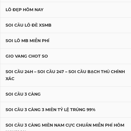
LÔ ĐẸP HÔM NAY
SOI CẦU LÔ ĐỀ XSMB
SOI LÔ MB MIỄN PHÍ
GIO VANG CHOT SO
SOI CẦU 24H – SOI CẦU 247 – SOI CẦU BẠCH THỦ CHÍNH
XÁC
SOI CẦU 3 CÀNG
SOI CẦU 3 CÀNG 3 MIỀN TỶ LỆ TRÚNG 99%
SOI CẦU 3 CÀNG MIỀN NAM CỰC CHUẨN MIỄN PHÍ HÔM