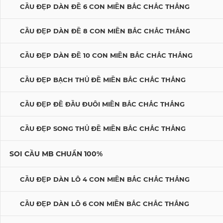
CẦU ĐẸP DÀN ĐỀ 6 CON MIỀN BẮC CHẮC THẮNG
CẦU ĐẸP DÀN ĐỀ 8 CON MIỀN BẮC CHẮC THẮNG
CẦU ĐẸP DÀN ĐỀ 10 CON MIỀN BẮC CHẮC THẮNG
CẦU ĐẸP BẠCH THỦ ĐỀ MIỀN BẮC CHẮC THẮNG
CẦU ĐẸP ĐỀ ĐẦU ĐUÔI MIỀN BẮC CHẮC THẮNG
CẦU ĐẸP SONG THỦ ĐỀ MIỀN BẮC CHẮC THẮNG
SOI CẦU MB CHUẨN 100%
CẦU ĐẸP DÀN LÔ 4 CON MIỀN BẮC CHẮC THẮNG
CẦU ĐẸP DÀN LÔ 6 CON MIỀN BẮC CHẮC THẮNG