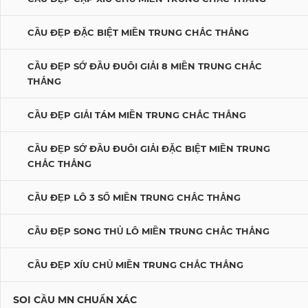
CẦU ĐẸP ĐẶC BIỆT MIỀN TRUNG CHẮC THẮNG
CẦU ĐẸP SỚ ĐẦU ĐUÔI GIẢI 8 MIỀN TRUNG CHẮC
THẮNG
CẦU ĐẸP GIẢI TÁM MIỀN TRUNG CHẮC THẮNG
CẦU ĐẸP SỚ ĐẦU ĐUÔI GIẢI ĐẶC BIỆT MIỀN TRUNG
CHẮC THẮNG
CẦU ĐẸP LÔ 3 SỐ MIỀN TRUNG CHẮC THẮNG
CẦU ĐẸP SONG THỦ LÔ MIỀN TRUNG CHẮC THẮNG
CẦU ĐẸP XÍU CHỦ MIỀN TRUNG CHẮC THẮNG
SOI CẦU MN CHUẨN XÁC