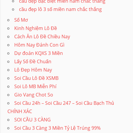
cầu đẹp đặc biệt miền nam chắc thắng
cầu đẹp lô 3 số miền nam chắc thắng
Sổ Mơ
Kinh Nghiệm Lô Đề
Cách Ăn Lô Đề Chiều Nay
Hôm Nay Đánh Con Gì
Dự đoán KQXS 3 Miền
Lấy Số Đề Chuẩn
Lô Đẹp Hôm Nay
Soi Cầu Lô Đề XSMB
Soi Lô MB Miễn Phí
Gio Vang Chot So
Soi Cầu 24h – Soi Cầu 247 – Soi Cầu Bạch Thủ
CHÍNH XÁC
SOI CẦU 3 CÀNG
Soi Cầu 3 Càng 3 Miền Tỷ Lệ Trúng 99%