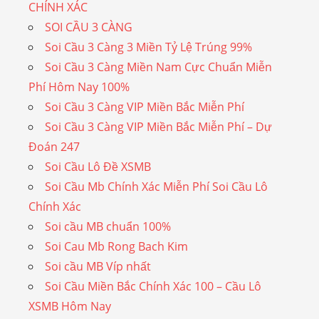
CHÍNH XÁC
SOI CẦU 3 CÀNG
Soi Cầu 3 Càng 3 Miền Tỷ Lệ Trúng 99%
Soi Cầu 3 Càng Miền Nam Cực Chuẩn Miễn
Phí Hôm Nay 100%
Soi Cầu 3 Càng VIP Miền Bắc Miễn Phí
Soi Cầu 3 Càng VIP Miền Bắc Miễn Phí – Dự
Đoán 247
Soi Cầu Lô Đề XSMB
Soi Cầu Mb Chính Xác Miễn Phí Soi Cầu Lô
Chính Xác
Soi cầu MB chuẩn 100%
Soi Cau Mb Rong Bach Kim
Soi cầu MB Víp nhất
Soi Cầu Miền Bắc Chính Xác 100 – Cầu Lô
XSMB Hôm Nay