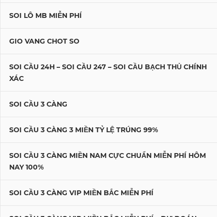
SOI LÔ MB MIỄN PHÍ
GIO VANG CHOT SO
SOI CẦU 24H – SOI CẦU 247 – SOI CẦU BẠCH THỦ CHÍNH
XÁC
SOI CẦU 3 CÀNG
SOI CẦU 3 CÀNG 3 MIỀN TỶ LỆ TRÚNG 99%
SOI CẦU 3 CÀNG MIỀN NAM CỰC CHUẨN MIỄN PHÍ HÔM
NAY 100%
SOI CẦU 3 CÀNG VIP MIỀN BẮC MIỄN PHÍ