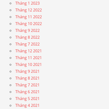
Tháng 1 2023
Tháng 12 2022
Tháng 11 2022
Tháng 10 2022
Tháng 9 2022
Tháng 8 2022
Tháng 7 2022
Tháng 12 2021
Tháng 11 2021
Tháng 10 2021
Tháng 9 2021
Tháng 8 2021
Tháng 7 2021
Tháng 6 2021
Tháng 5 2021
Tháng 4 2021