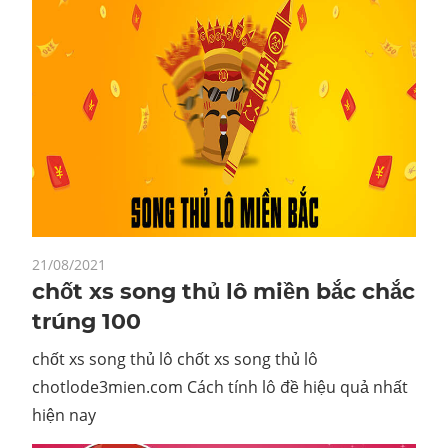
21/08/2021
chốt xs song thủ lô miền bắc chắc
trúng 100
chốt xs song thủ lô chốt xs song thủ lô
chotlode3mien.com Cách tính lô đề hiệu quả nhất
hiện nay