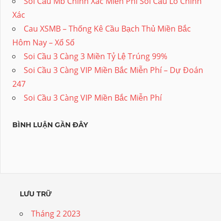
Soi Cầu Mb Chính Xác Miễn Phí Soi Cầu Lô Chính
Xác
Cau XSMB – Thống Kê Cầu Bạch Thủ Miền Bắc
Hôm Nay – Xổ Số
Soi Cầu 3 Càng 3 Miền Tỷ Lệ Trúng 99%
Soi Cầu 3 Càng VIP Miền Bắc Miễn Phí – Dự Đoán
247
Soi Cầu 3 Càng VIP Miền Bắc Miễn Phí
BÌNH LUẬN GẦN ĐÂY
LƯU TRỮ
Tháng 2 2023