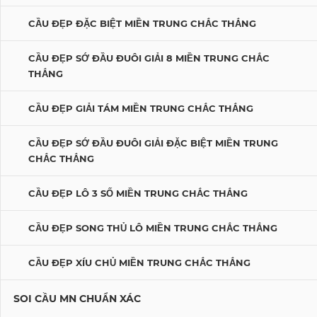
CẦU ĐẸP ĐẶC BIỆT MIỀN TRUNG CHẮC THẮNG
CẦU ĐẸP SỚ ĐẦU ĐUÔI GIẢI 8 MIỀN TRUNG CHẮC
THẮNG
CẦU ĐẸP GIẢI TÁM MIỀN TRUNG CHẮC THẮNG
CẦU ĐẸP SỚ ĐẦU ĐUÔI GIẢI ĐẶC BIỆT MIỀN TRUNG
CHẮC THẮNG
CẦU ĐẸP LÔ 3 SỐ MIỀN TRUNG CHẮC THẮNG
CẦU ĐẸP SONG THỦ LÔ MIỀN TRUNG CHẮC THẮNG
CẦU ĐẸP XÍU CHỦ MIỀN TRUNG CHẮC THẮNG
SOI CẦU MN CHUẨN XÁC