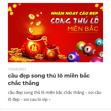
15/04/2021
cầu đẹp song thủ lô miền bắc
chắc thắng
cầu đẹp song thủ lô miền bắc chắc thắng – soi cầu
lô đẹp – soi cau lo vip –