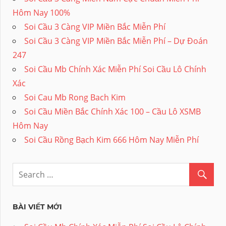
Hôm Nay 100%
Soi Cầu 3 Càng VIP Miền Bắc Miễn Phí
Soi Cầu 3 Càng VIP Miền Bắc Miễn Phí – Dự Đoán
247
Soi Cầu Mb Chính Xác Miễn Phí Soi Cầu Lô Chính
Xác
Soi Cau Mb Rong Bach Kim
Soi Cầu Miền Bắc Chính Xác 100 – Cầu Lô XSMB
Hôm Nay
Soi Cầu Rồng Bạch Kim 666 Hôm Nay Miễn Phí
BÀI VIẾT MỚI