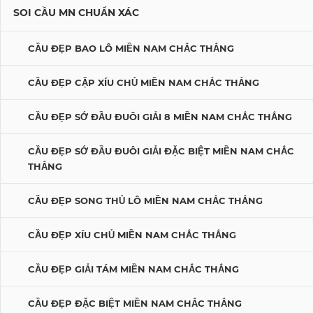
SOI CẦU MN CHUẨN XÁC
CẦU ĐẸP BAO LÔ MIỀN NAM CHẮC THẮNG
CẦU ĐẸP CẶP XÍU CHỦ MIỀN NAM CHẮC THẮNG
CẦU ĐẸP SỚ ĐẦU ĐUÔI GIẢI 8 MIỀN NAM CHẮC THẮNG
CẦU ĐẸP SỚ ĐẦU ĐUÔI GIẢI ĐẶC BIỆT MIỀN NAM CHẮC
THẮNG
CẦU ĐẸP SONG THỦ LÔ MIỀN NAM CHẮC THẮNG
CẦU ĐẸP XÍU CHỦ MIỀN NAM CHẮC THẮNG
CẦU ĐẸP GIẢI TÁM MIỀN NAM CHẮC THẮNG
CẦU ĐẸP ĐẶC BIỆT MIỀN NAM CHẮC THẮNG