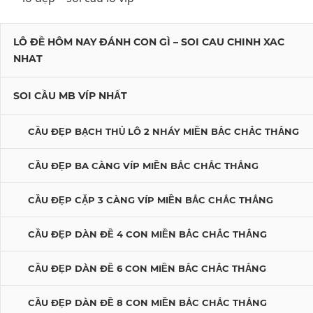
LÔ ĐỀ HÔM NAY ĐÁNH CON GÌ – SOI CAU CHINH XAC
NHAT
SOI CẦU MB VÍP NHẤT
CẦU ĐẸP BẠCH THỦ LÔ 2 NHÁY MIỀN BẮC CHẮC THẮNG
CẦU ĐẸP BA CÀNG VÍP MIỀN BẮC CHẮC THẮNG
CẦU ĐẸP CẶP 3 CÀNG VÍP MIỀN BẮC CHẮC THẮNG
CẦU ĐẸP DÀN ĐỀ 4 CON MIỀN BẮC CHẮC THẮNG
CẦU ĐẸP DÀN ĐỀ 6 CON MIỀN BẮC CHẮC THẮNG
CẦU ĐẸP DÀN ĐỀ 8 CON MIỀN BẮC CHẮC THẮNG