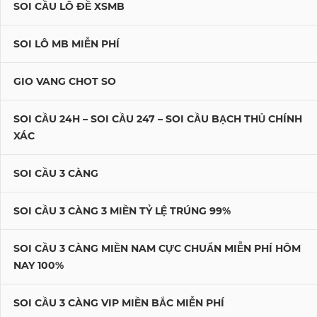
SOI CẦU LÔ ĐỀ XSMB
SOI LÔ MB MIỄN PHÍ
GIO VANG CHOT SO
SOI CẦU 24H – SOI CẦU 247 – SOI CẦU BẠCH THỦ CHÍNH
XÁC
SOI CẦU 3 CÀNG
SOI CẦU 3 CÀNG 3 MIỀN TỶ LỆ TRÚNG 99%
SOI CẦU 3 CÀNG MIỀN NAM CỰC CHUẨN MIỄN PHÍ HÔM
NAY 100%
SOI CẦU 3 CÀNG VIP MIỀN BẮC MIỄN PHÍ