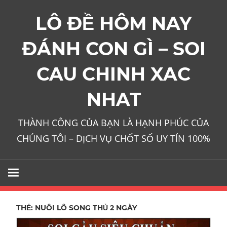
Skip
LÔ ĐỀ HÔM NAY
to
content
ĐÁNH CON GÌ – SOI
CAU CHINH XAC
NHAT
THÀNH CÔNG CỦA BẠN LÀ HẠNH PHÚC CỦA
CHÚNG TÔI – DỊCH VỤ CHỐT SỐ UY TÍN 100%
THẺ:
NUÔI LÔ SONG THỦ 2 NGÀY