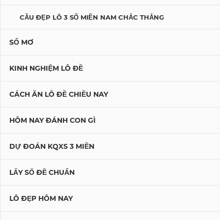
CẦU ĐẸP LÔ 3 SỐ MIỀN NAM CHẮC THẮNG
SỔ MƠ
KINH NGHIỆM LÔ ĐỀ
CÁCH ĂN LÔ ĐỀ CHIỀU NAY
HÔM NAY ĐÁNH CON GÌ
DỰ ĐOÁN KQXS 3 MIỀN
LẤY SỐ ĐỀ CHUẨN
LÔ ĐẸP HÔM NAY