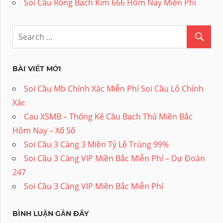
Soi Cầu Rồng Bạch Kim 666 Hôm Nay Miễn Phí
BÀI VIẾT MỚI
Soi Cầu Mb Chính Xác Miễn Phí Soi Cầu Lô Chính
Xác
Cau XSMB – Thống Kê Cầu Bạch Thủ Miền Bắc
Hôm Nay – Xổ Số
Soi Cầu 3 Càng 3 Miền Tỷ Lệ Trúng 99%
Soi Cầu 3 Càng VIP Miền Bắc Miễn Phí – Dự Đoán
247
Soi Cầu 3 Càng VIP Miền Bắc Miễn Phí
BÌNH LUẬN GẦN ĐÂY