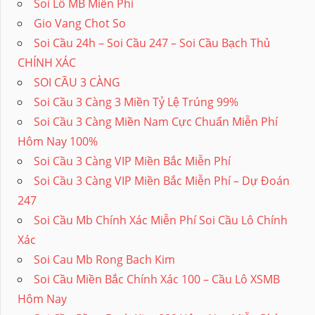
Soi Lô MB Miễn Phí
Gio Vang Chot So
Soi Cầu 24h – Soi Cầu 247 – Soi Cầu Bạch Thủ
CHÍNH XÁC
SOI CẦU 3 CÀNG
Soi Cầu 3 Càng 3 Miền Tỷ Lệ Trúng 99%
Soi Cầu 3 Càng Miền Nam Cực Chuẩn Miễn Phí
Hôm Nay 100%
Soi Cầu 3 Càng VIP Miền Bắc Miễn Phí
Soi Cầu 3 Càng VIP Miền Bắc Miễn Phí – Dự Đoán
247
Soi Cầu Mb Chính Xác Miễn Phí Soi Cầu Lô Chính
Xác
Soi Cau Mb Rong Bach Kim
Soi Cầu Miền Bắc Chính Xác 100 – Cầu Lô XSMB
Hôm Nay