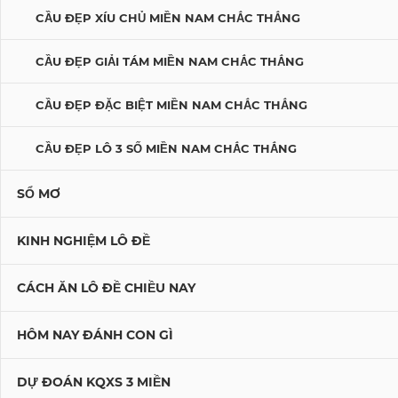
CẦU ĐẸP XÍU CHỦ MIỀN NAM CHẮC THẮNG
CẦU ĐẸP GIẢI TÁM MIỀN NAM CHẮC THẮNG
CẦU ĐẸP ĐẶC BIỆT MIỀN NAM CHẮC THẮNG
CẦU ĐẸP LÔ 3 SỐ MIỀN NAM CHẮC THẮNG
SỔ MƠ
KINH NGHIỆM LÔ ĐỀ
CÁCH ĂN LÔ ĐỀ CHIỀU NAY
HÔM NAY ĐÁNH CON GÌ
DỰ ĐOÁN KQXS 3 MIỀN