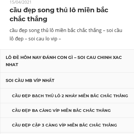
15/04/2021
cầu đẹp song thủ lô miền bắc
chắc thắng
cầu đẹp song thủ lô miền bắc chắc thắng – soi cầu
lô đẹp – soi cau lo vip –
LÔ ĐỀ HÔM NAY ĐÁNH CON GÌ – SOI CAU CHINH XAC
NHAT
SOI CẦU MB VÍP NHẤT
CẦU ĐẸP BẠCH THỦ LÔ 2 NHÁY MIỀN BẮC CHẮC THẮNG
CẦU ĐẸP BA CÀNG VÍP MIỀN BẮC CHẮC THẮNG
CẦU ĐẸP CẶP 3 CÀNG VÍP MIỀN BẮC CHẮC THẮNG