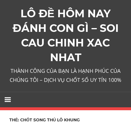
Skip
LÔ ĐỀ HÔM NAY
to
content
ĐÁNH CON GÌ – SOI
CAU CHINH XAC
NHAT
THÀNH CÔNG CỦA BẠN LÀ HẠNH PHÚC CỦA
CHÚNG TÔI – DỊCH VỤ CHỐT SỐ UY TÍN 100%
THẺ:
CHỐT SONG THỦ LÔ KHUNG