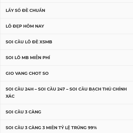
LẤY SỐ ĐỀ CHUẨN
LÔ ĐẸP HÔM NAY
SOI CẦU LÔ ĐỀ XSMB
SOI LÔ MB MIỄN PHÍ
GIO VANG CHOT SO
SOI CẦU 24H – SOI CẦU 247 – SOI CẦU BẠCH THỦ CHÍNH
XÁC
SOI CẦU 3 CÀNG
SOI CẦU 3 CÀNG 3 MIỀN TỶ LỆ TRÚNG 99%