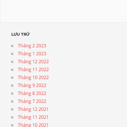
LƯU TRỮ
Tháng 2 2023
Tháng 1 2023
Tháng 12 2022
Tháng 11 2022
Tháng 10 2022
Tháng 9 2022
Tháng 8 2022
Tháng 7 2022
Tháng 12 2021
Tháng 11 2021
Tháng 10 2021