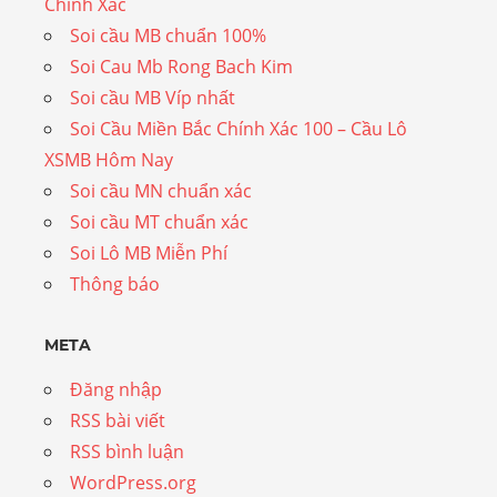
Chính Xác
Soi cầu MB chuẩn 100%
Soi Cau Mb Rong Bach Kim
Soi cầu MB Víp nhất
Soi Cầu Miền Bắc Chính Xác 100 – Cầu Lô
XSMB Hôm Nay
Soi cầu MN chuẩn xác
Soi cầu MT chuẩn xác
Soi Lô MB Miễn Phí
Thông báo
META
Đăng nhập
RSS bài viết
RSS bình luận
WordPress.org