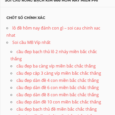
SOI CẦU RỒNG BẠCH KIM 666 HÔM NAY MIỄN PHÍ
CHỐT SỐ CHÍNH XÁC
lô đề hôm nay đánh con gì – soi cau chinh xac
nhat
Soi cầu MB Víp nhất
cầu đẹp bạch thủ lô 2 nháy miền bắc chắc
thắng
cầu đẹp ba càng víp miền bắc chắc thắng
cầu đẹp cặp 3 càng víp miền bắc chắc thắng
cầu đẹp dàn đề 4 con miền bắc chắc thắng
cầu đẹp dàn đề 6 con miền bắc chắc thắng
cầu đẹp dàn đề 8 con miền bắc chắc thắng
cầu đẹp dàn đề 10 con miền bắc chắc thắng
cầu đẹp bạch thủ đề miền bắc chắc thắng