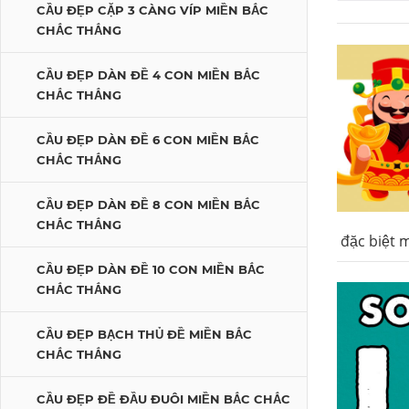
CẦU ĐẸP CẶP 3 CÀNG VÍP MIỀN BẮC
CHẮC THẮNG
CẦU ĐẸP DÀN ĐỀ 4 CON MIỀN BẮC
CHẮC THẮNG
CẦU ĐẸP DÀN ĐỀ 6 CON MIỀN BẮC
CHẮC THẮNG
CẦU ĐẸP DÀN ĐỀ 8 CON MIỀN BẮC
CHẮC THẮNG
đặc biệt 
CẦU ĐẸP DÀN ĐỀ 10 CON MIỀN BẮC
CHẮC THẮNG
CẦU ĐẸP BẠCH THỦ ĐỀ MIỀN BẮC
CHẮC THẮNG
CẦU ĐẸP ĐỀ ĐẦU ĐUÔI MIỀN BẮC CHẮC