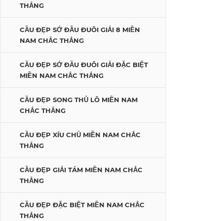
THẮNG
CẦU ĐẸP SỚ ĐẦU ĐUÔI GIẢI 8 MIỀN
NAM CHẮC THẮNG
CẦU ĐẸP SỚ ĐẦU ĐUÔI GIẢI ĐẶC BIỆT
MIỀN NAM CHẮC THẮNG
CẦU ĐẸP SONG THỦ LÔ MIỀN NAM
CHẮC THẮNG
CẦU ĐẸP XÍU CHỦ MIỀN NAM CHẮC
THẮNG
CẦU ĐẸP GIẢI TÁM MIỀN NAM CHẮC
THẮNG
CẦU ĐẸP ĐẶC BIỆT MIỀN NAM CHẮC
THẮNG