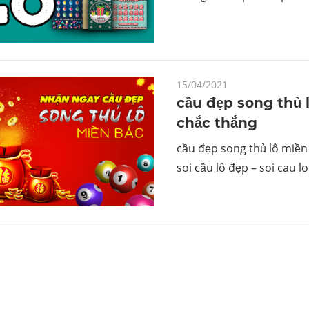
15/04/2021
cầu đẹp song thủ 
chắc thắng
cầu đẹp song thủ lô miền
soi cầu lô đẹp – soi cau lo