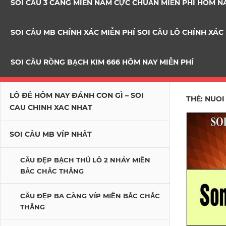
SOI CẦU 3 CÀNG MIỀN NAM CỰC CHUẨN MIỄN PHÍ HÔM N
SOI CẦU MB CHÍNH XÁC MIỄN PHÍ SOI CẦU LÔ CHÍNH XÁC
SOI CẦU RỒNG BẠCH KIM 666 HÔM NAY MIỄN PHÍ
LÔ ĐỀ HÔM NAY ĐÁNH CON GÌ – SOI
THẺ:
NUOI
CAU CHINH XAC NHAT
SOI CẦU MB VÍP NHẤT
CẦU ĐẸP BẠCH THỦ LÔ 2 NHÁY MIỀN
BẮC CHẮC THẮNG
CẦU ĐẸP BA CÀNG VÍP MIỀN BẮC CHẮC
THẮNG