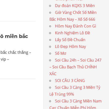
Dự đoán KQXS 3 Miền
Giờ Vàng Chốt Số Miền
Bắc Hôm Nay – Xổ Số 666
Hôm Nay Đánh Con Gì
Kinh Nghiệm Lô Đề
lô miền bắc
Lấy Số Đề Chuẩn
Lô Đẹp Hôm Nay
 bắc chắc thắng –
Sổ Mơ
 vip –
Soi Cầu 24h – Soi Cầu 247
– Soi Cầu Bạch Thủ CHÍNH
XÁC
SOI CẦU 3 CÀNG
Soi Cầu 3 Càng 3 Miền Tỷ
Lệ Trúng 99%
Soi Cầu 3 Càng Miền Nam
Cực Chuẩn Miễn Phí Hôm