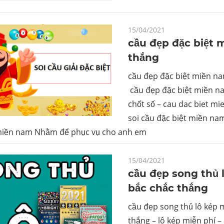
15/04/2021
cầu đẹp đặc biệt 
thắng
cầu đẹp đặc biệt miền na
cầu đẹp đặc biệt miền n
chốt số – cau dac biet mi
soi cầu đặc biệt miền na
miền nam Nhằm để phục vụ cho anh em
15/04/2021
cầu đẹp song thủ 
bắc chắc thắng
cầu đẹp song thủ lô kép 
thắng – lô kép miễn phí –