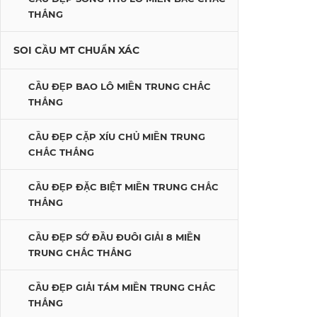
THẮNG
SOI CẦU MT CHUẨN XÁC
CẦU ĐẸP BAO LÔ MIỀN TRUNG CHẮC
THẮNG
CẦU ĐẸP CẶP XÍU CHỦ MIỀN TRUNG
CHẮC THẮNG
CẦU ĐẸP ĐẶC BIỆT MIỀN TRUNG CHẮC
THẮNG
CẦU ĐẸP SỚ ĐẦU ĐUÔI GIẢI 8 MIỀN
TRUNG CHẮC THẮNG
CẦU ĐẸP GIẢI TÁM MIỀN TRUNG CHẮC
THẮNG