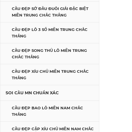
CẦU ĐẸP SỚ ĐẦU ĐUÔI GIẢI ĐẶC BIỆT
MIỀN TRUNG CHẮC THẮNG
CẦU ĐẸP LÔ 3 SỐ MIỀN TRUNG CHẮC
THẮNG
CẦU ĐẸP SONG THỦ LÔ MIỀN TRUNG
CHẮC THẮNG
CẦU ĐẸP XÍU CHỦ MIỀN TRUNG CHẮC
THẮNG
SOI CẦU MN CHUẨN XÁC
CẦU ĐẸP BAO LÔ MIỀN NAM CHẮC
THẮNG
CẦU ĐẸP CẶP XÍU CHỦ MIỀN NAM CHẮC