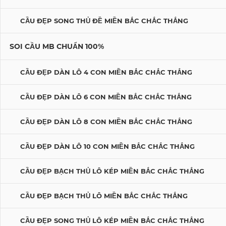
CẦU ĐẸP SONG THỦ ĐỀ MIỀN BẮC CHẮC THẮNG
SOI CẦU MB CHUẨN 100%
CẦU ĐẸP DÀN LÔ 4 CON MIỀN BẮC CHẮC THẮNG
CẦU ĐẸP DÀN LÔ 6 CON MIỀN BẮC CHẮC THẮNG
CẦU ĐẸP DÀN LÔ 8 CON MIỀN BẮC CHẮC THẮNG
CẦU ĐẸP DÀN LÔ 10 CON MIỀN BẮC CHẮC THẮNG
CẦU ĐẸP BẠCH THỦ LÔ KÉP MIỀN BẮC CHẮC THẮNG
CẦU ĐẸP BẠCH THỦ LÔ MIỀN BẮC CHẮC THẮNG
CẦU ĐẸP SONG THỦ LÔ KÉP MIỀN BẮC CHẮC THẮNG