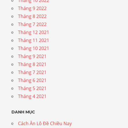
Tháng 10 2022
Tháng 9 2022
Tháng 8 2022
Tháng 7 2022
Tháng 12 2021
Tháng 11 2021
Tháng 10 2021
Tháng 9 2021
Tháng 8 2021
Tháng 7 2021
Tháng 6 2021
Tháng 5 2021
Tháng 4 2021
DANH MỤC
Cách Ăn Lô Đề Chiều Nay