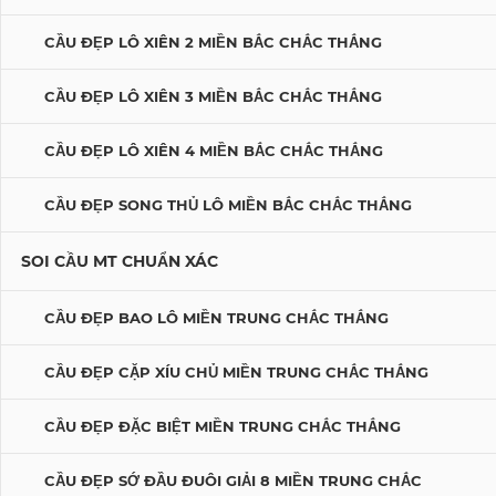
CẦU ĐẸP LÔ XIÊN 2 MIỀN BẮC CHẮC THẮNG
CẦU ĐẸP LÔ XIÊN 3 MIỀN BẮC CHẮC THẮNG
CẦU ĐẸP LÔ XIÊN 4 MIỀN BẮC CHẮC THẮNG
CẦU ĐẸP SONG THỦ LÔ MIỀN BẮC CHẮC THẮNG
SOI CẦU MT CHUẨN XÁC
CẦU ĐẸP BAO LÔ MIỀN TRUNG CHẮC THẮNG
CẦU ĐẸP CẶP XÍU CHỦ MIỀN TRUNG CHẮC THẮNG
CẦU ĐẸP ĐẶC BIỆT MIỀN TRUNG CHẮC THẮNG
CẦU ĐẸP SỚ ĐẦU ĐUÔI GIẢI 8 MIỀN TRUNG CHẮC