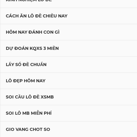
CÁCH ĂN LÔ ĐỀ CHIỀU NAY
HÔM NAY ĐÁNH CON GÌ
DỰ ĐOÁN KQXS 3 MIỀN
LẤY SỐ ĐỀ CHUẨN
LÔ ĐẸP HÔM NAY
SOI CẦU LÔ ĐỀ XSMB
SOI LÔ MB MIỄN PHÍ
GIO VANG CHOT SO