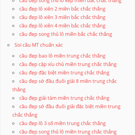
cầu đẹp song thủ lô kép miền bắc chắc thắng
cầu đẹp lô xiên 2 miền bắc chắc thắng
cầu đẹp lô xiên 3 miền bắc chắc thắng
cầu đẹp lô xiên 4 miền bắc chắc thắng
cầu đẹp song thủ lô miền bắc chắc thắng
Soi cầu MT chuẩn xác
cầu đẹp bao lô miền trung chắc thắng
cầu đẹp cặp xíu chủ miền trung chắc thắng
cầu đẹp đặc biệt miền trung chắc thắng
cầu đẹp sớ đầu đuôi giải 8 miền trung chắc
thắng
cầu đẹp giải tám miền trung chắc thắng
cầu đẹp sớ đầu đuôi giải đặc biệt miền trung
chắc thắng
cầu đẹp lô 3 số miền trung chắc thắng
cầu đẹp song thủ lô miền trung chắc thắng