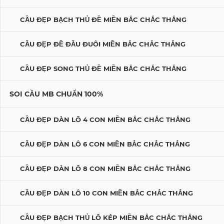
CẦU ĐẸP BẠCH THỦ ĐỀ MIỀN BẮC CHẮC THẮNG
CẦU ĐẸP ĐỀ ĐẦU ĐUÔI MIỀN BẮC CHẮC THẮNG
CẦU ĐẸP SONG THỦ ĐỀ MIỀN BẮC CHẮC THẮNG
SOI CẦU MB CHUẨN 100%
CẦU ĐẸP DÀN LÔ 4 CON MIỀN BẮC CHẮC THẮNG
CẦU ĐẸP DÀN LÔ 6 CON MIỀN BẮC CHẮC THẮNG
CẦU ĐẸP DÀN LÔ 8 CON MIỀN BẮC CHẮC THẮNG
CẦU ĐẸP DÀN LÔ 10 CON MIỀN BẮC CHẮC THẮNG
CẦU ĐẸP BẠCH THỦ LÔ KÉP MIỀN BẮC CHẮC THẮNG