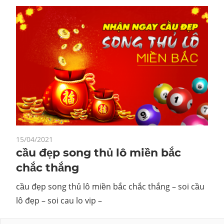
15/04/2021
cầu đẹp song thủ lô miền bắc
chắc thắng
cầu đẹp song thủ lô miền bắc chắc thắng – soi cầu
lô đẹp – soi cau lo vip –