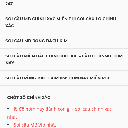
247
SOI CẦU MB CHÍNH XÁC MIỄN PHÍ SOI CẦU LÔ CHÍNH
XÁC
SOI CAU MB RONG BACH KIM
SOI CẦU MIỀN BẮC CHÍNH XÁC 100 – CẦU LÔ XSMB HÔM
NAY
SOI CẦU RỒNG BẠCH KIM 666 HÔM NAY MIỄN PHÍ
CHỐT SỐ CHÍNH XÁC
lô đề hôm nay đánh con gì – soi cau chinh xac
nhat
Soi cầu MB Víp nhất