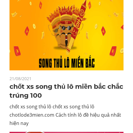
21/08/2021
chốt xs song thủ lô miền bắc chắc
trúng 100
chốt xs song thủ lô chốt xs song thủ lô
chotlode3mien.com Cách tính lô đề hiệu quả nhất
hiện nay