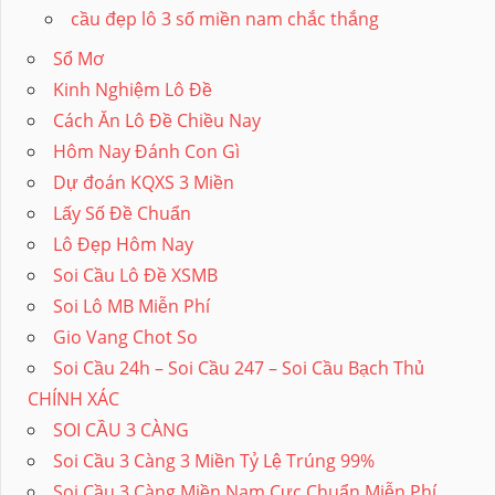
cầu đẹp lô 3 số miền nam chắc thắng
Sổ Mơ
Kinh Nghiệm Lô Đề
Cách Ăn Lô Đề Chiều Nay
Hôm Nay Đánh Con Gì
Dự đoán KQXS 3 Miền
Lấy Số Đề Chuẩn
Lô Đẹp Hôm Nay
Soi Cầu Lô Đề XSMB
Soi Lô MB Miễn Phí
Gio Vang Chot So
Soi Cầu 24h – Soi Cầu 247 – Soi Cầu Bạch Thủ
CHÍNH XÁC
SOI CẦU 3 CÀNG
Soi Cầu 3 Càng 3 Miền Tỷ Lệ Trúng 99%
Soi Cầu 3 Càng Miền Nam Cực Chuẩn Miễn Phí