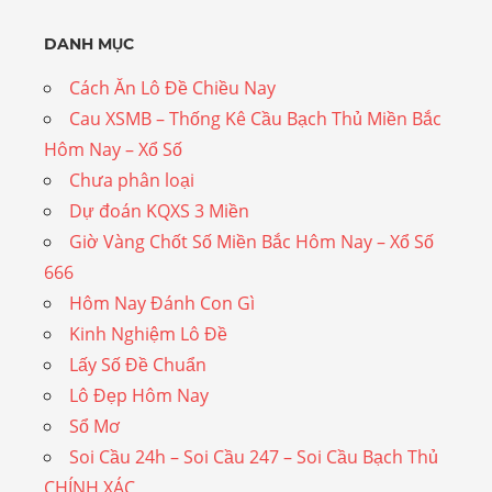
DANH MỤC
Cách Ăn Lô Đề Chiều Nay
Cau XSMB – Thống Kê Cầu Bạch Thủ Miền Bắc
Hôm Nay – Xổ Số
Chưa phân loại
Dự đoán KQXS 3 Miền
Giờ Vàng Chốt Số Miền Bắc Hôm Nay – Xổ Số
666
Hôm Nay Đánh Con Gì
Kinh Nghiệm Lô Đề
Lấy Số Đề Chuẩn
Lô Đẹp Hôm Nay
Sổ Mơ
Soi Cầu 24h – Soi Cầu 247 – Soi Cầu Bạch Thủ
CHÍNH XÁC