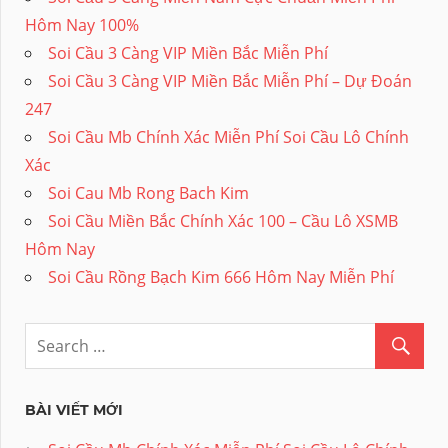
Hôm Nay 100%
Soi Cầu 3 Càng VIP Miền Bắc Miễn Phí
Soi Cầu 3 Càng VIP Miền Bắc Miễn Phí – Dự Đoán
247
Soi Cầu Mb Chính Xác Miễn Phí Soi Cầu Lô Chính
Xác
Soi Cau Mb Rong Bach Kim
Soi Cầu Miền Bắc Chính Xác 100 – Cầu Lô XSMB
Hôm Nay
Soi Cầu Rồng Bạch Kim 666 Hôm Nay Miễn Phí
BÀI VIẾT MỚI