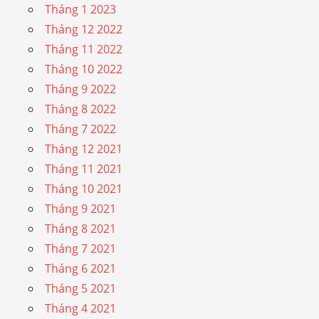
Tháng 1 2023
Tháng 12 2022
Tháng 11 2022
Tháng 10 2022
Tháng 9 2022
Tháng 8 2022
Tháng 7 2022
Tháng 12 2021
Tháng 11 2021
Tháng 10 2021
Tháng 9 2021
Tháng 8 2021
Tháng 7 2021
Tháng 6 2021
Tháng 5 2021
Tháng 4 2021