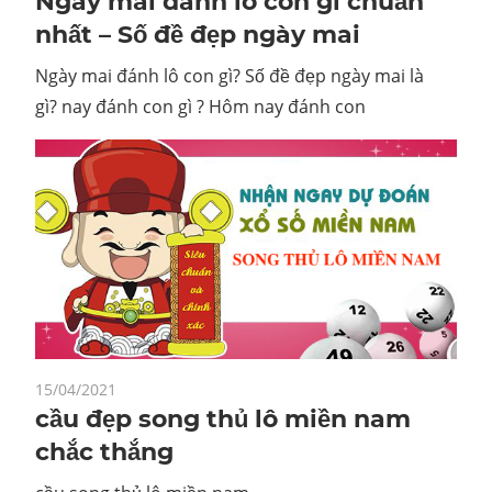
Ngày mai đánh lô con gì chuẩn
nhất – Số đề đẹp ngày mai
Ngày mai đánh lô con gì? Số đề đẹp ngày mai là
gì? nay đánh con gì ? Hôm nay đánh con
15/04/2021
cầu đẹp song thủ lô miền nam
chắc thắng