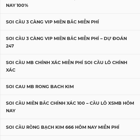
NAY 100%
SOI CẦU 3 CÀNG VIP MIỀN BẮC MIỄN PHÍ
SOI CẦU 3 CÀNG VIP MIỀN BẮC MIỄN PHÍ – DỰ ĐOÁN
247
SOI CẦU MB CHÍNH XÁC MIỄN PHÍ SOI CẦU LÔ CHÍNH
XÁC
SOI CAU MB RONG BACH KIM
SOI CẦU MIỀN BẮC CHÍNH XÁC 100 – CẦU LÔ XSMB HÔM
NAY
SOI CẦU RỒNG BẠCH KIM 666 HÔM NAY MIỄN PHÍ