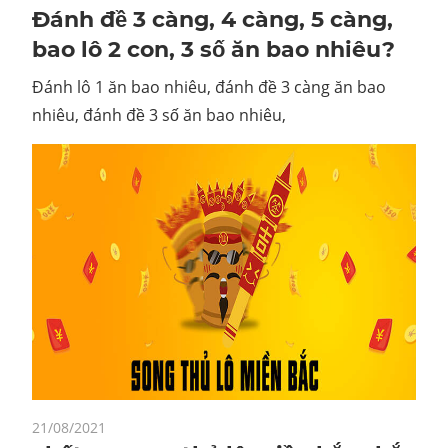
Đánh đề 3 càng, 4 càng, 5 càng,
bao lô 2 con, 3 số ăn bao nhiêu?
Đánh lô 1 ăn bao nhiêu, đánh đề 3 càng ăn bao
nhiêu, đánh đề 3 số ăn bao nhiêu,
21/08/2021