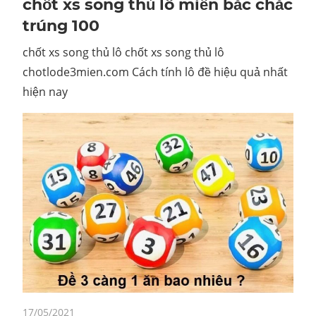
chốt xs song thủ lô miền bắc chắc
trúng 100
chốt xs song thủ lô chốt xs song thủ lô
chotlode3mien.com Cách tính lô đề hiệu quả nhất
hiện nay
17/05/2021