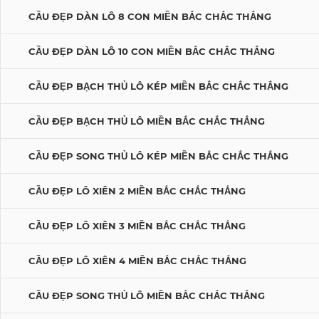
CẦU ĐẸP DÀN LÔ 8 CON MIỀN BẮC CHẮC THẮNG
CẦU ĐẸP DÀN LÔ 10 CON MIỀN BẮC CHẮC THẮNG
CẦU ĐẸP BẠCH THỦ LÔ KÉP MIỀN BẮC CHẮC THẮNG
CẦU ĐẸP BẠCH THỦ LÔ MIỀN BẮC CHẮC THẮNG
CẦU ĐẸP SONG THỦ LÔ KÉP MIỀN BẮC CHẮC THẮNG
CẦU ĐẸP LÔ XIÊN 2 MIỀN BẮC CHẮC THẮNG
CẦU ĐẸP LÔ XIÊN 3 MIỀN BẮC CHẮC THẮNG
CẦU ĐẸP LÔ XIÊN 4 MIỀN BẮC CHẮC THẮNG
CẦU ĐẸP SONG THỦ LÔ MIỀN BẮC CHẮC THẮNG