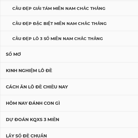
CẦU ĐẸP GIẢI TÁM MIỀN NAM CHẮC THẮNG
CẦU ĐẸP ĐẶC BIỆT MIỀN NAM CHẮC THẮNG
CẦU ĐẸP LÔ 3 SỐ MIỀN NAM CHẮC THẮNG
SỔ MƠ
KINH NGHIỆM LÔ ĐỀ
CÁCH ĂN LÔ ĐỀ CHIỀU NAY
HÔM NAY ĐÁNH CON GÌ
DỰ ĐOÁN KQXS 3 MIỀN
LẤY SỐ ĐỀ CHUẨN