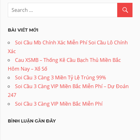
BÀI VIẾT MỚI
Soi Cầu Mb Chính Xác Miễn Phí Soi Cầu Lô Chính
Xác
Cau XSMB – Thống Kê Cầu Bạch Thủ Miền Bắc
Hôm Nay – Xổ Số
Soi Cầu 3 Càng 3 Miền Tỷ Lệ Trúng 99%
Soi Cầu 3 Càng VIP Miền Bắc Miễn Phí – Dự Đoán
247
Soi Cầu 3 Càng VIP Miền Bắc Miễn Phí
BÌNH LUẬN GẦN ĐÂY