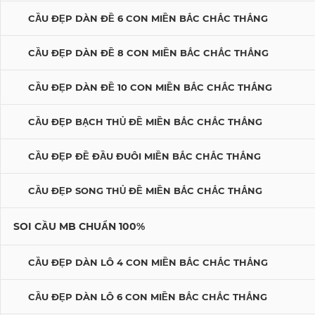
CẦU ĐẸP DÀN ĐỀ 6 CON MIỀN BẮC CHẮC THẮNG
CẦU ĐẸP DÀN ĐỀ 8 CON MIỀN BẮC CHẮC THẮNG
CẦU ĐẸP DÀN ĐỀ 10 CON MIỀN BẮC CHẮC THẮNG
CẦU ĐẸP BẠCH THỦ ĐỀ MIỀN BẮC CHẮC THẮNG
CẦU ĐẸP ĐỀ ĐẦU ĐUÔI MIỀN BẮC CHẮC THẮNG
CẦU ĐẸP SONG THỦ ĐỀ MIỀN BẮC CHẮC THẮNG
SOI CẦU MB CHUẨN 100%
CẦU ĐẸP DÀN LÔ 4 CON MIỀN BẮC CHẮC THẮNG
CẦU ĐẸP DÀN LÔ 6 CON MIỀN BẮC CHẮC THẮNG