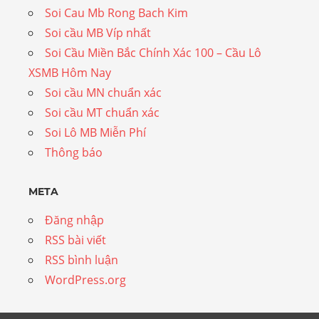
Soi Cau Mb Rong Bach Kim
Soi cầu MB Víp nhất
Soi Cầu Miền Bắc Chính Xác 100 – Cầu Lô
XSMB Hôm Nay
Soi cầu MN chuẩn xác
Soi cầu MT chuẩn xác
Soi Lô MB Miễn Phí
Thông báo
META
Đăng nhập
RSS bài viết
RSS bình luận
WordPress.org