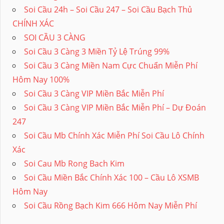
Soi Cầu 24h – Soi Cầu 247 – Soi Cầu Bạch Thủ
CHÍNH XÁC
SOI CẦU 3 CÀNG
Soi Cầu 3 Càng 3 Miền Tỷ Lệ Trúng 99%
Soi Cầu 3 Càng Miền Nam Cực Chuẩn Miễn Phí
Hôm Nay 100%
Soi Cầu 3 Càng VIP Miền Bắc Miễn Phí
Soi Cầu 3 Càng VIP Miền Bắc Miễn Phí – Dự Đoán
247
Soi Cầu Mb Chính Xác Miễn Phí Soi Cầu Lô Chính
Xác
Soi Cau Mb Rong Bach Kim
Soi Cầu Miền Bắc Chính Xác 100 – Cầu Lô XSMB
Hôm Nay
Soi Cầu Rồng Bạch Kim 666 Hôm Nay Miễn Phí