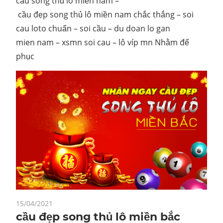
cầu song thủ lô miền nam –
cầu đẹp song thủ lô miền nam chắc thắng – soi
cau loto chuẩn – soi cầu – du doan lo gan
mien nam – xsmn soi cau – lô víp mn Nhằm để
phục
15/04/2021
cầu đẹp song thủ lô miền bắc