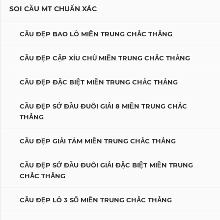
SOI CẦU MT CHUẨN XÁC
CẦU ĐẸP BAO LÔ MIỀN TRUNG CHẮC THẮNG
CẦU ĐẸP CẶP XÍU CHỦ MIỀN TRUNG CHẮC THẮNG
CẦU ĐẸP ĐẶC BIỆT MIỀN TRUNG CHẮC THẮNG
CẦU ĐẸP SỚ ĐẦU ĐUÔI GIẢI 8 MIỀN TRUNG CHẮC
THẮNG
CẦU ĐẸP GIẢI TÁM MIỀN TRUNG CHẮC THẮNG
CẦU ĐẸP SỚ ĐẦU ĐUÔI GIẢI ĐẶC BIỆT MIỀN TRUNG
CHẮC THẮNG
CẦU ĐẸP LÔ 3 SỐ MIỀN TRUNG CHẮC THẮNG