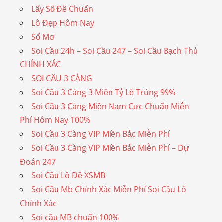
Lấy Số Đề Chuẩn
Lô Đẹp Hôm Nay
Sổ Mơ
Soi Cầu 24h – Soi Cầu 247 – Soi Cầu Bạch Thủ
CHÍNH XÁC
SOI CẦU 3 CÀNG
Soi Cầu 3 Càng 3 Miền Tỷ Lệ Trúng 99%
Soi Cầu 3 Càng Miền Nam Cực Chuẩn Miễn
Phí Hôm Nay 100%
Soi Cầu 3 Càng VIP Miền Bắc Miễn Phí
Soi Cầu 3 Càng VIP Miền Bắc Miễn Phí – Dự
Đoán 247
Soi Cầu Lô Đề XSMB
Soi Cầu Mb Chính Xác Miễn Phí Soi Cầu Lô
Chính Xác
Soi cầu MB chuẩn 100%