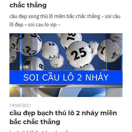
chắc thắng
cầu đẹp song thủ lô miền bắc chắc thắng – soi cầu
lô đẹp – soi cau lo vip –
14/04/2021
cầu đẹp bạch thủ lô 2 nháy miền
bắc chắc thắng