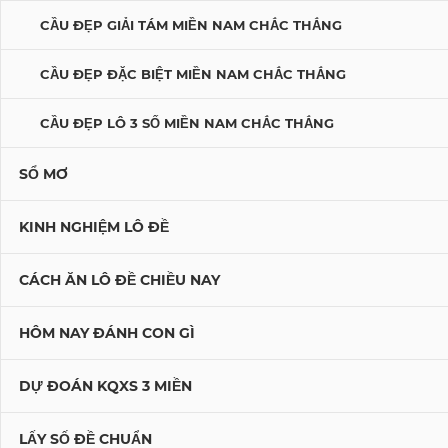
CẦU ĐẸP GIẢI TÁM MIỀN NAM CHẮC THẮNG
CẦU ĐẸP ĐẶC BIỆT MIỀN NAM CHẮC THẮNG
CẦU ĐẸP LÔ 3 SỐ MIỀN NAM CHẮC THẮNG
SỔ MƠ
KINH NGHIỆM LÔ ĐỀ
CÁCH ĂN LÔ ĐỀ CHIỀU NAY
HÔM NAY ĐÁNH CON GÌ
DỰ ĐOÁN KQXS 3 MIỀN
LẤY SỐ ĐỀ CHUẨN