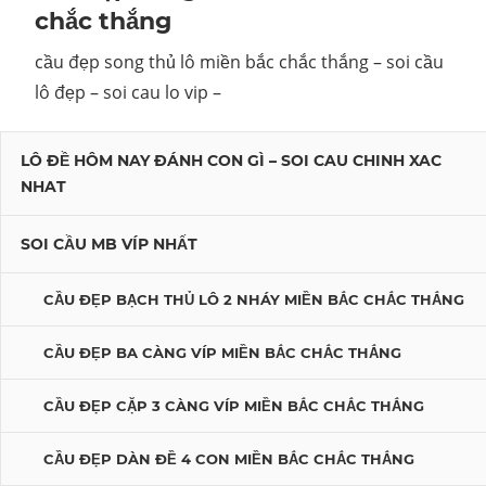
chắc thắng
cầu đẹp song thủ lô miền bắc chắc thắng – soi cầu
lô đẹp – soi cau lo vip –
LÔ ĐỀ HÔM NAY ĐÁNH CON GÌ – SOI CAU CHINH XAC
NHAT
SOI CẦU MB VÍP NHẤT
CẦU ĐẸP BẠCH THỦ LÔ 2 NHÁY MIỀN BẮC CHẮC THẮNG
CẦU ĐẸP BA CÀNG VÍP MIỀN BẮC CHẮC THẮNG
CẦU ĐẸP CẶP 3 CÀNG VÍP MIỀN BẮC CHẮC THẮNG
CẦU ĐẸP DÀN ĐỀ 4 CON MIỀN BẮC CHẮC THẮNG