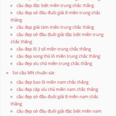
cầu đẹp đặc biệt miền trung chắc thắng
cầu đẹp sớ đầu đuôi giải 8 miền trung chắc
thắng
cầu đẹp giải tám miền trung chắc thắng
cầu đẹp sớ đầu đuôi giải đặc biệt miền trung
chắc thắng
cầu đẹp lô 3 số miền trung chắc thắng
cầu đẹp song thủ lô miền trung chắc thắng
cầu đẹp xíu chủ miền trung chắc thắng
Soi cầu MN chuẩn xác
cầu đẹp bao lô miền nam chắc thắng
cầu đẹp cặp xíu chủ miền nam chắc thắng
cầu đẹp sớ đầu đuôi giải 8 miền nam chắc
thắng
cầu đẹp sớ đầu đuôi giải đặc biệt miền nam