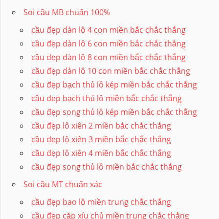
Soi cầu MB chuẩn 100%
cầu đẹp dàn lô 4 con miền bắc chắc thắng
cầu đẹp dàn lô 6 con miền bắc chắc thắng
cầu đẹp dàn lô 8 con miền bắc chắc thắng
cầu đẹp dàn lô 10 con miền bắc chắc thắng
cầu đẹp bạch thủ lô kép miền bắc chắc thắng
cầu đẹp bạch thủ lô miền bắc chắc thắng
cầu đẹp song thủ lô kép miền bắc chắc thắng
cầu đẹp lô xiên 2 miền bắc chắc thắng
cầu đẹp lô xiên 3 miền bắc chắc thắng
cầu đẹp lô xiên 4 miền bắc chắc thắng
cầu đẹp song thủ lô miền bắc chắc thắng
Soi cầu MT chuẩn xác
cầu đẹp bao lô miền trung chắc thắng
cầu đẹp cặp xíu chủ miền trung chắc thắng