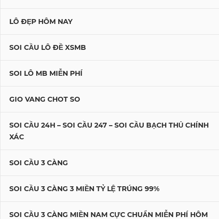
LÔ ĐẸP HÔM NAY
SOI CẦU LÔ ĐỀ XSMB
SOI LÔ MB MIỄN PHÍ
GIO VANG CHOT SO
SOI CẦU 24H – SOI CẦU 247 – SOI CẦU BẠCH THỦ CHÍNH
XÁC
SOI CẦU 3 CÀNG
SOI CẦU 3 CÀNG 3 MIỀN TỶ LỆ TRÚNG 99%
SOI CẦU 3 CÀNG MIỀN NAM CỰC CHUẨN MIỄN PHÍ HÔM