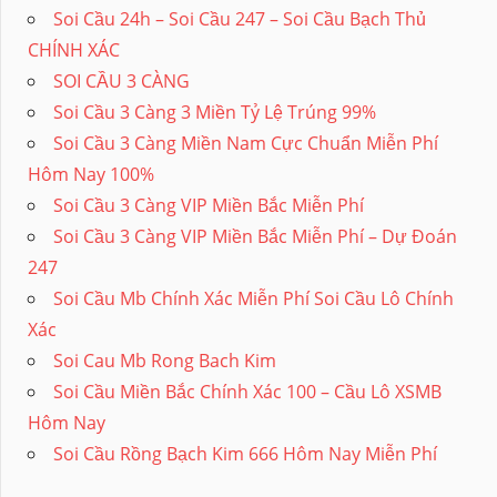
Soi Cầu 24h – Soi Cầu 247 – Soi Cầu Bạch Thủ
CHÍNH XÁC
SOI CẦU 3 CÀNG
Soi Cầu 3 Càng 3 Miền Tỷ Lệ Trúng 99%
Soi Cầu 3 Càng Miền Nam Cực Chuẩn Miễn Phí
Hôm Nay 100%
Soi Cầu 3 Càng VIP Miền Bắc Miễn Phí
Soi Cầu 3 Càng VIP Miền Bắc Miễn Phí – Dự Đoán
247
Soi Cầu Mb Chính Xác Miễn Phí Soi Cầu Lô Chính
Xác
Soi Cau Mb Rong Bach Kim
Soi Cầu Miền Bắc Chính Xác 100 – Cầu Lô XSMB
Hôm Nay
Soi Cầu Rồng Bạch Kim 666 Hôm Nay Miễn Phí