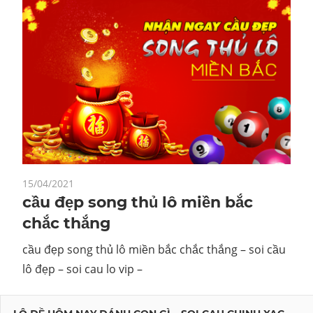
15/04/2021
cầu đẹp song thủ lô miền bắc
chắc thắng
cầu đẹp song thủ lô miền bắc chắc thắng – soi cầu
lô đẹp – soi cau lo vip –