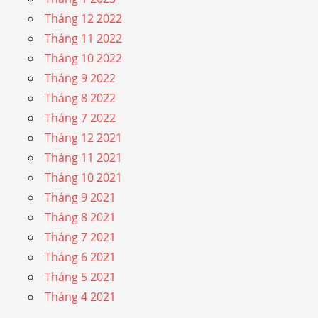
Tháng 12 2022
Tháng 11 2022
Tháng 10 2022
Tháng 9 2022
Tháng 8 2022
Tháng 7 2022
Tháng 12 2021
Tháng 11 2021
Tháng 10 2021
Tháng 9 2021
Tháng 8 2021
Tháng 7 2021
Tháng 6 2021
Tháng 5 2021
Tháng 4 2021