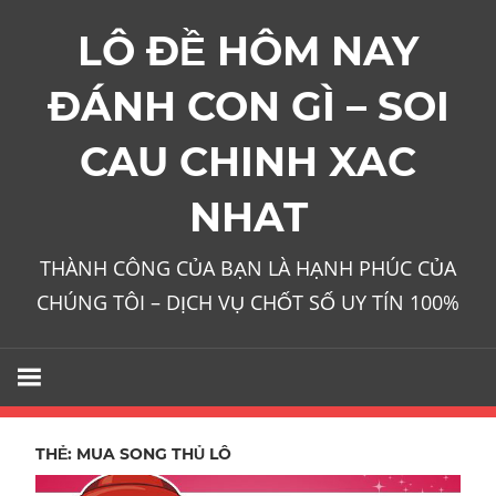
Skip
LÔ ĐỀ HÔM NAY
to
content
ĐÁNH CON GÌ – SOI
CAU CHINH XAC
NHAT
THÀNH CÔNG CỦA BẠN LÀ HẠNH PHÚC CỦA
CHÚNG TÔI – DỊCH VỤ CHỐT SỐ UY TÍN 100%
THẺ:
MUA SONG THỦ LÔ