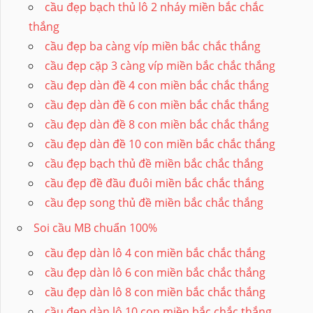
cầu đẹp bạch thủ lô 2 nháy miền bắc chắc
thắng
cầu đẹp ba càng víp miền bắc chắc thắng
cầu đẹp cặp 3 càng víp miền bắc chắc thắng
cầu đẹp dàn đề 4 con miền bắc chắc thắng
cầu đẹp dàn đề 6 con miền bắc chắc thắng
cầu đẹp dàn đề 8 con miền bắc chắc thắng
cầu đẹp dàn đề 10 con miền bắc chắc thắng
cầu đẹp bạch thủ đề miền bắc chắc thắng
cầu đẹp đề đầu đuôi miền bắc chắc thắng
cầu đẹp song thủ đề miền bắc chắc thắng
Soi cầu MB chuẩn 100%
cầu đẹp dàn lô 4 con miền bắc chắc thắng
cầu đẹp dàn lô 6 con miền bắc chắc thắng
cầu đẹp dàn lô 8 con miền bắc chắc thắng
cầu đẹp dàn lô 10 con miền bắc chắc thắng