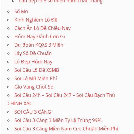
cầu đẹp lô 3 số miền nam chắc thắng
Sổ Mơ
Kinh Nghiệm Lô Đề
Cách Ăn Lô Đề Chiều Nay
Hôm Nay Đánh Con Gì
Dự đoán KQXS 3 Miền
Lấy Số Đề Chuẩn
Lô Đẹp Hôm Nay
Soi Cầu Lô Đề XSMB
Soi Lô MB Miễn Phí
Gio Vang Chot So
Soi Cầu 24h – Soi Cầu 247 – Soi Cầu Bạch Thủ
CHÍNH XÁC
SOI CẦU 3 CÀNG
Soi Cầu 3 Càng 3 Miền Tỷ Lệ Trúng 99%
Soi Cầu 3 Càng Miền Nam Cực Chuẩn Miễn Phí