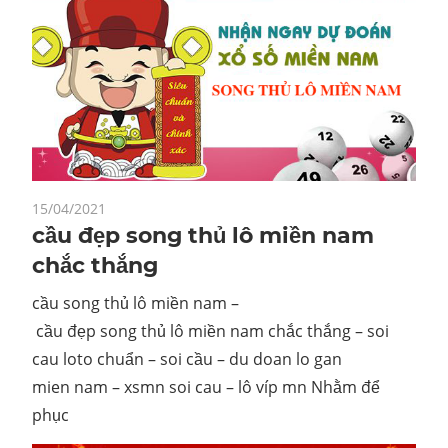
15/04/2021
cầu đẹp song thủ lô miền nam
chắc thắng
cầu song thủ lô miền nam –
cầu đẹp song thủ lô miền nam chắc thắng – soi
cau loto chuẩn – soi cầu – du doan lo gan
mien nam – xsmn soi cau – lô víp mn Nhằm để
phục