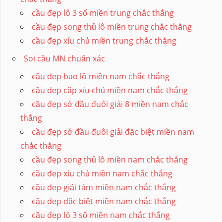
cầu đẹp lô 3 số miền trung chắc thắng
cầu đẹp song thủ lô miền trung chắc thắng
cầu đẹp xíu chủ miền trung chắc thắng
Soi cầu MN chuẩn xác
cầu đẹp bao lô miền nam chắc thắng
cầu đẹp cặp xíu chủ miền nam chắc thắng
cầu đẹp sớ đầu đuôi giải 8 miền nam chắc
thắng
cầu đẹp sớ đầu đuôi giải đặc biệt miền nam
chắc thắng
cầu đẹp song thủ lô miền nam chắc thắng
cầu đẹp xíu chủ miền nam chắc thắng
cầu đẹp giải tám miền nam chắc thắng
cầu đẹp đặc biệt miền nam chắc thắng
cầu đẹp lô 3 số miền nam chắc thắng