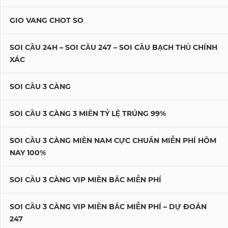
GIO VANG CHOT SO
SOI CẦU 24H – SOI CẦU 247 – SOI CẦU BẠCH THỦ CHÍNH
XÁC
SOI CẦU 3 CÀNG
SOI CẦU 3 CÀNG 3 MIỀN TỶ LỆ TRÚNG 99%
SOI CẦU 3 CÀNG MIỀN NAM CỰC CHUẨN MIỄN PHÍ HÔM
NAY 100%
SOI CẦU 3 CÀNG VIP MIỀN BẮC MIỄN PHÍ
SOI CẦU 3 CÀNG VIP MIỀN BẮC MIỄN PHÍ – DỰ ĐOÁN
247