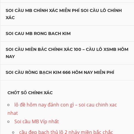
SOI CẦU MB CHÍNH XÁC MIỄN PHÍ SOI CẦU LÔ CHÍNH
XÁC
SOI CAU MB RONG BACH KIM
SOI CẦU MIỀN BẮC CHÍNH XÁC 100 – CẦU LÔ XSMB HÔM
NAY
SOI CẦU RỒNG BẠCH KIM 666 HÔM NAY MIỄN PHÍ
CHỐT SỐ CHÍNH XÁC
lô đề hôm nay đánh con gì – soi cau chinh xac
nhat
Soi cầu MB Víp nhất
cầu đẹp bạch thủ lô 2 nháy miền bắc chắc