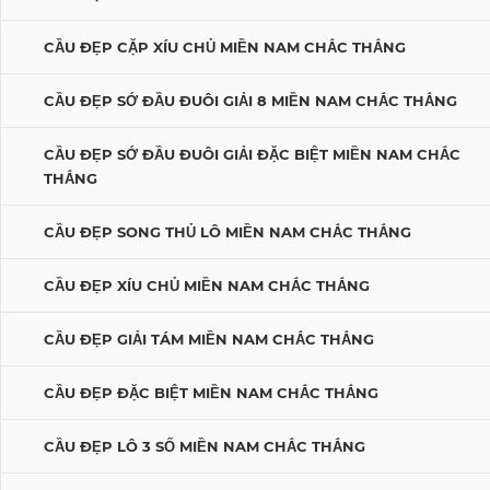
CẦU ĐẸP CẶP XÍU CHỦ MIỀN NAM CHẮC THẮNG
CẦU ĐẸP SỚ ĐẦU ĐUÔI GIẢI 8 MIỀN NAM CHẮC THẮNG
CẦU ĐẸP SỚ ĐẦU ĐUÔI GIẢI ĐẶC BIỆT MIỀN NAM CHẮC
THẮNG
CẦU ĐẸP SONG THỦ LÔ MIỀN NAM CHẮC THẮNG
CẦU ĐẸP XÍU CHỦ MIỀN NAM CHẮC THẮNG
CẦU ĐẸP GIẢI TÁM MIỀN NAM CHẮC THẮNG
CẦU ĐẸP ĐẶC BIỆT MIỀN NAM CHẮC THẮNG
CẦU ĐẸP LÔ 3 SỐ MIỀN NAM CHẮC THẮNG