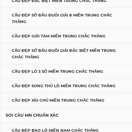
CẦU ĐẸP ĐẶC BIỆT MIỀN TRUNG CHẮC THẮNG
CẦU ĐẸP SỚ ĐẦU ĐUÔI GIẢI 8 MIỀN TRUNG CHẮC
THẮNG
CẦU ĐẸP GIẢI TÁM MIỀN TRUNG CHẮC THẮNG
CẦU ĐẸP SỚ ĐẦU ĐUÔI GIẢI ĐẶC BIỆT MIỀN TRUNG
CHẮC THẮNG
CẦU ĐẸP LÔ 3 SỐ MIỀN TRUNG CHẮC THẮNG
CẦU ĐẸP SONG THỦ LÔ MIỀN TRUNG CHẮC THẮNG
CẦU ĐẸP XÍU CHỦ MIỀN TRUNG CHẮC THẮNG
SOI CẦU MN CHUẨN XÁC
CẦU ĐẸP BAO LÔ MIỀN NAM CHẮC THẮNG