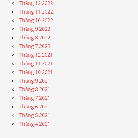
Tháng 12 2022
Tháng 11 2022
Tháng 10 2022
Tháng 9 2022
Tháng 8 2022
Tháng 7 2022
Tháng 12 2021
Tháng 11 2021
Tháng 10 2021
Tháng 9 2021
Tháng 8 2021
Tháng 7 2021
Tháng 6 2021
Tháng 5 2021
Tháng 4 2021