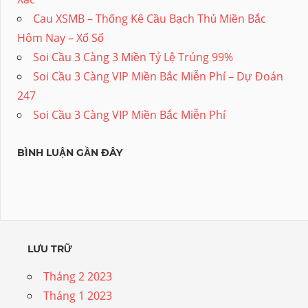
Cau XSMB – Thống Kê Cầu Bạch Thủ Miền Bắc
Hôm Nay – Xổ Số
Soi Cầu 3 Càng 3 Miền Tỷ Lệ Trúng 99%
Soi Cầu 3 Càng VIP Miền Bắc Miễn Phí – Dự Đoán
247
Soi Cầu 3 Càng VIP Miền Bắc Miễn Phí
BÌNH LUẬN GẦN ĐÂY
LƯU TRỮ
Tháng 2 2023
Tháng 1 2023