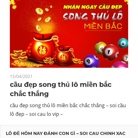
15/04/2021
cầu đẹp song thủ lô miền bắc
chắc thắng
cầu đẹp song thủ lô miền bắc chắc thắng – soi cầu
lô đẹp – soi cau lo vip –
LÔ ĐỀ HÔM NAY ĐÁNH CON GÌ – SOI CAU CHINH XAC