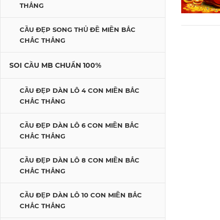
THẮNG
CẦU ĐẸP SONG THỦ ĐỀ MIỀN BẮC
CHẮC THẮNG
SOI CẦU MB CHUẨN 100%
CẦU ĐẸP DÀN LÔ 4 CON MIỀN BẮC
CHẮC THẮNG
CẦU ĐẸP DÀN LÔ 6 CON MIỀN BẮC
CHẮC THẮNG
CẦU ĐẸP DÀN LÔ 8 CON MIỀN BẮC
CHẮC THẮNG
CẦU ĐẸP DÀN LÔ 10 CON MIỀN BẮC
CHẮC THẮNG