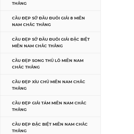
THẮNG
CẦU ĐẸP SỚ ĐẦU ĐUÔI GIẢI 8 MIỀN
NAM CHẮC THẮNG
CẦU ĐẸP SỚ ĐẦU ĐUÔI GIẢI ĐẶC BIỆT
MIỀN NAM CHẮC THẮNG
CẦU ĐẸP SONG THỦ LÔ MIỀN NAM
CHẮC THẮNG
CẦU ĐẸP XÍU CHỦ MIỀN NAM CHẮC
THẮNG
CẦU ĐẸP GIẢI TÁM MIỀN NAM CHẮC
THẮNG
CẦU ĐẸP ĐẶC BIỆT MIỀN NAM CHẮC
THẮNG