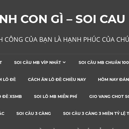
H CON GÌ – SOI CAU
 CÔNG CỦA BẠN LÀ HẠNH PHÚC CỦA CHÚNG
T
SOI CẦU MB VÍP NHẤT
SOI CẦU MB CHUẨN 10
M LÔ ĐỀ
CÁCH ĂN LÔ ĐỀ CHIỀU NAY
HÔM NAY ĐÁN
Ô ĐỀ XSMB
SOI LÔ MB MIỄN PHÍ
GIO VANG CHOT S
ÁC
SOI CẦU 3 CÀNG
SOI CẦU 3 CÀNG 3 MIỀN TỶ LỆ