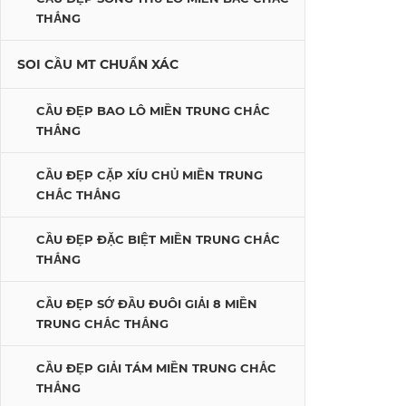
THẮNG
SOI CẦU MT CHUẨN XÁC
CẦU ĐẸP BAO LÔ MIỀN TRUNG CHẮC
THẮNG
CẦU ĐẸP CẶP XÍU CHỦ MIỀN TRUNG
CHẮC THẮNG
CẦU ĐẸP ĐẶC BIỆT MIỀN TRUNG CHẮC
THẮNG
CẦU ĐẸP SỚ ĐẦU ĐUÔI GIẢI 8 MIỀN
TRUNG CHẮC THẮNG
CẦU ĐẸP GIẢI TÁM MIỀN TRUNG CHẮC
THẮNG