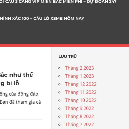
OI CẦU 3 CÀNG VIP MIỀN BẮC MIỄN PHÍ – DỰ ĐOÁN 247
CHÍNH XÁC 100 – CẦU LÔ XSMB HÔM NAY
LƯU TRỮ
Tháng 2 2023
Bắc như thế
Tháng 1 2023
g bị lỗ
Tháng 12 2022
Tháng 11 2022
uộng của đông đảo
Tháng 10 2022
 Bạn đã tham gia cá
Tháng 9 2022
Tháng 8 2022
Tháng 7 2022