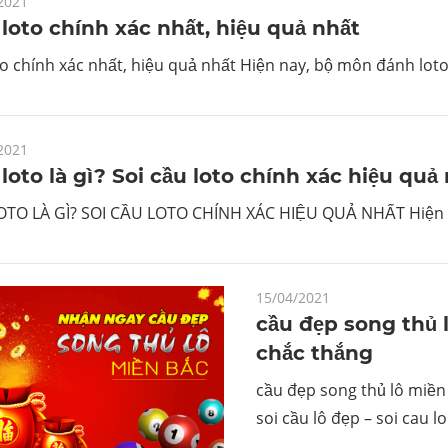
2021
 loto chính xác nhất, hiệu quả nhất
to chính xác nhất, hiệu quả nhất Hiện nay, bộ môn đánh lo
2021
 loto là gì? Soi cầu loto chính xác hiệu quả
OTO LÀ GÌ? SOI CẦU LOTO CHÍNH XÁC HIỆU QUẢ NHẤT Hiện
15/04/2021
cầu đẹp song thủ 
chắc thắng
cầu đẹp song thủ lô miền
soi cầu lô đẹp – soi cau lo