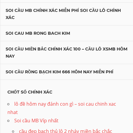
SOI CẦU MB CHÍNH XÁC MIỄN PHÍ SOI CẦU LÔ CHÍNH
XÁC
SOI CAU MB RONG BACH KIM
SOI CẦU MIỀN BẮC CHÍNH XÁC 100 – CẦU LÔ XSMB HÔM
NAY
SOI CẦU RỒNG BẠCH KIM 666 HÔM NAY MIỄN PHÍ
CHỐT SỐ CHÍNH XÁC
lô đề hôm nay đánh con gì – soi cau chinh xac
nhat
Soi cầu MB Víp nhất
cầu đẹp bạch thủ lô 2 nháy miền bắc chắc