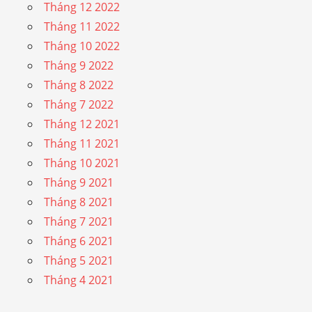
Tháng 12 2022
Tháng 11 2022
Tháng 10 2022
Tháng 9 2022
Tháng 8 2022
Tháng 7 2022
Tháng 12 2021
Tháng 11 2021
Tháng 10 2021
Tháng 9 2021
Tháng 8 2021
Tháng 7 2021
Tháng 6 2021
Tháng 5 2021
Tháng 4 2021