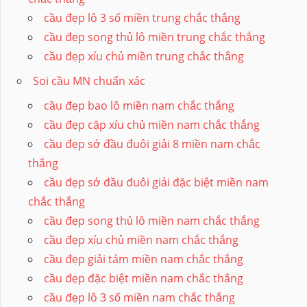
cầu đẹp lô 3 số miền trung chắc thắng
cầu đẹp song thủ lô miền trung chắc thắng
cầu đẹp xíu chủ miền trung chắc thắng
Soi cầu MN chuẩn xác
cầu đẹp bao lô miền nam chắc thắng
cầu đẹp cặp xíu chủ miền nam chắc thắng
cầu đẹp sớ đầu đuôi giải 8 miền nam chắc
thắng
cầu đẹp sớ đầu đuôi giải đặc biệt miền nam
chắc thắng
cầu đẹp song thủ lô miền nam chắc thắng
cầu đẹp xíu chủ miền nam chắc thắng
cầu đẹp giải tám miền nam chắc thắng
cầu đẹp đặc biệt miền nam chắc thắng
cầu đẹp lô 3 số miền nam chắc thắng