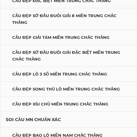
CẦU ĐẸP ĐẶC BIỆT MIỀN TRUNG CHẮC THẮNG
CẦU ĐẸP SỚ ĐẦU ĐUÔI GIẢI 8 MIỀN TRUNG CHẮC
THẮNG
CẦU ĐẸP GIẢI TÁM MIỀN TRUNG CHẮC THẮNG
CẦU ĐẸP SỚ ĐẦU ĐUÔI GIẢI ĐẶC BIỆT MIỀN TRUNG
CHẮC THẮNG
CẦU ĐẸP LÔ 3 SỐ MIỀN TRUNG CHẮC THẮNG
CẦU ĐẸP SONG THỦ LÔ MIỀN TRUNG CHẮC THẮNG
CẦU ĐẸP XÍU CHỦ MIỀN TRUNG CHẮC THẮNG
SOI CẦU MN CHUẨN XÁC
CẦU ĐẸP BAO LÔ MIỀN NAM CHẮC THẮNG