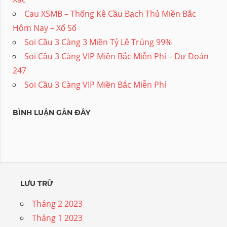
Cau XSMB – Thống Kê Cầu Bạch Thủ Miền Bắc
Hôm Nay – Xổ Số
Soi Cầu 3 Càng 3 Miền Tỷ Lệ Trúng 99%
Soi Cầu 3 Càng VIP Miền Bắc Miễn Phí – Dự Đoán
247
Soi Cầu 3 Càng VIP Miền Bắc Miễn Phí
BÌNH LUẬN GẦN ĐÂY
LƯU TRỮ
Tháng 2 2023
Tháng 1 2023