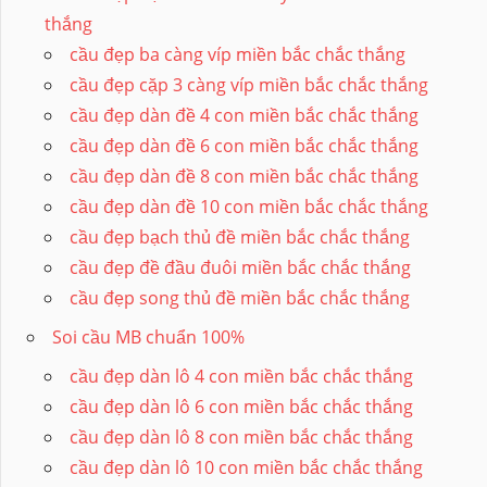
thắng
cầu đẹp ba càng víp miền bắc chắc thắng
cầu đẹp cặp 3 càng víp miền bắc chắc thắng
cầu đẹp dàn đề 4 con miền bắc chắc thắng
cầu đẹp dàn đề 6 con miền bắc chắc thắng
cầu đẹp dàn đề 8 con miền bắc chắc thắng
cầu đẹp dàn đề 10 con miền bắc chắc thắng
cầu đẹp bạch thủ đề miền bắc chắc thắng
cầu đẹp đề đầu đuôi miền bắc chắc thắng
cầu đẹp song thủ đề miền bắc chắc thắng
Soi cầu MB chuẩn 100%
cầu đẹp dàn lô 4 con miền bắc chắc thắng
cầu đẹp dàn lô 6 con miền bắc chắc thắng
cầu đẹp dàn lô 8 con miền bắc chắc thắng
cầu đẹp dàn lô 10 con miền bắc chắc thắng