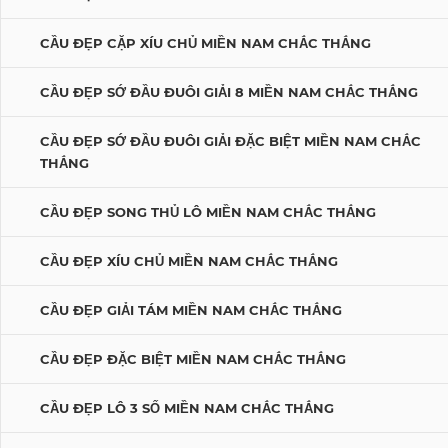
CẦU ĐẸP CẶP XÍU CHỦ MIỀN NAM CHẮC THẮNG
CẦU ĐẸP SỚ ĐẦU ĐUÔI GIẢI 8 MIỀN NAM CHẮC THẮNG
CẦU ĐẸP SỚ ĐẦU ĐUÔI GIẢI ĐẶC BIỆT MIỀN NAM CHẮC
THẮNG
CẦU ĐẸP SONG THỦ LÔ MIỀN NAM CHẮC THẮNG
CẦU ĐẸP XÍU CHỦ MIỀN NAM CHẮC THẮNG
CẦU ĐẸP GIẢI TÁM MIỀN NAM CHẮC THẮNG
CẦU ĐẸP ĐẶC BIỆT MIỀN NAM CHẮC THẮNG
CẦU ĐẸP LÔ 3 SỐ MIỀN NAM CHẮC THẮNG