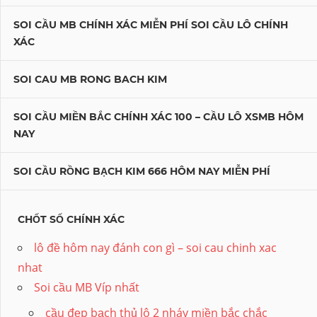
SOI CẦU MB CHÍNH XÁC MIỄN PHÍ SOI CẦU LÔ CHÍNH
XÁC
SOI CAU MB RONG BACH KIM
SOI CẦU MIỀN BẮC CHÍNH XÁC 100 – CẦU LÔ XSMB HÔM
NAY
SOI CẦU RỒNG BẠCH KIM 666 HÔM NAY MIỄN PHÍ
CHỐT SỐ CHÍNH XÁC
lô đề hôm nay đánh con gì – soi cau chinh xac
nhat
Soi cầu MB Víp nhất
cầu đẹp bạch thủ lô 2 nháy miền bắc chắc