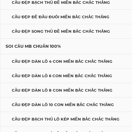
CẦU ĐẸP BẠCH THỦ ĐỀ MIỀN BẮC CHẮC THẮNG
CẦU ĐẸP ĐỀ ĐẦU ĐUÔI MIỀN BẮC CHẮC THẮNG
CẦU ĐẸP SONG THỦ ĐỀ MIỀN BẮC CHẮC THẮNG
SOI CẦU MB CHUẨN 100%
CẦU ĐẸP DÀN LÔ 4 CON MIỀN BẮC CHẮC THẮNG
CẦU ĐẸP DÀN LÔ 6 CON MIỀN BẮC CHẮC THẮNG
CẦU ĐẸP DÀN LÔ 8 CON MIỀN BẮC CHẮC THẮNG
CẦU ĐẸP DÀN LÔ 10 CON MIỀN BẮC CHẮC THẮNG
CẦU ĐẸP BẠCH THỦ LÔ KÉP MIỀN BẮC CHẮC THẮNG