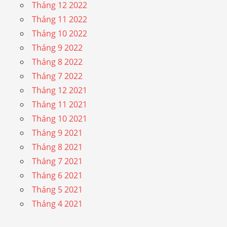
Tháng 12 2022
Tháng 11 2022
Tháng 10 2022
Tháng 9 2022
Tháng 8 2022
Tháng 7 2022
Tháng 12 2021
Tháng 11 2021
Tháng 10 2021
Tháng 9 2021
Tháng 8 2021
Tháng 7 2021
Tháng 6 2021
Tháng 5 2021
Tháng 4 2021