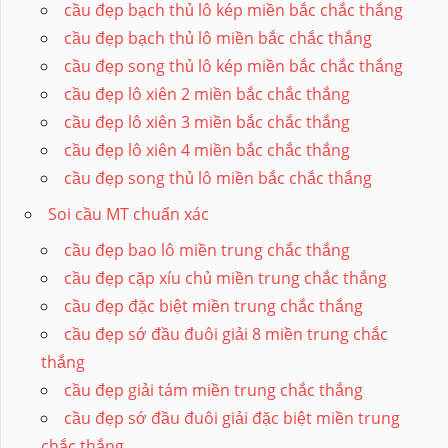
cầu đẹp bạch thủ lô kép miền bắc chắc thắng
cầu đẹp bạch thủ lô miền bắc chắc thắng
cầu đẹp song thủ lô kép miền bắc chắc thắng
cầu đẹp lô xiên 2 miền bắc chắc thắng
cầu đẹp lô xiên 3 miền bắc chắc thắng
cầu đẹp lô xiên 4 miền bắc chắc thắng
cầu đẹp song thủ lô miền bắc chắc thắng
Soi cầu MT chuẩn xác
cầu đẹp bao lô miền trung chắc thắng
cầu đẹp cặp xíu chủ miền trung chắc thắng
cầu đẹp đặc biệt miền trung chắc thắng
cầu đẹp sớ đầu đuôi giải 8 miền trung chắc
thắng
cầu đẹp giải tám miền trung chắc thắng
cầu đẹp sớ đầu đuôi giải đặc biệt miền trung
chắc thắng