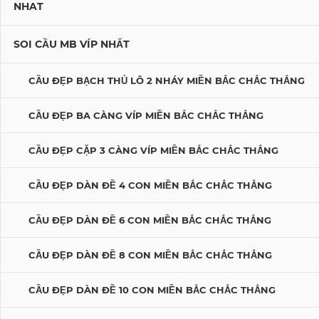
NHAT
SOI CẦU MB VÍP NHẤT
CẦU ĐẸP BẠCH THỦ LÔ 2 NHÁY MIỀN BẮC CHẮC THẮNG
CẦU ĐẸP BA CÀNG VÍP MIỀN BẮC CHẮC THẮNG
CẦU ĐẸP CẶP 3 CÀNG VÍP MIỀN BẮC CHẮC THẮNG
CẦU ĐẸP DÀN ĐỀ 4 CON MIỀN BẮC CHẮC THẮNG
CẦU ĐẸP DÀN ĐỀ 6 CON MIỀN BẮC CHẮC THẮNG
CẦU ĐẸP DÀN ĐỀ 8 CON MIỀN BẮC CHẮC THẮNG
CẦU ĐẸP DÀN ĐỀ 10 CON MIỀN BẮC CHẮC THẮNG