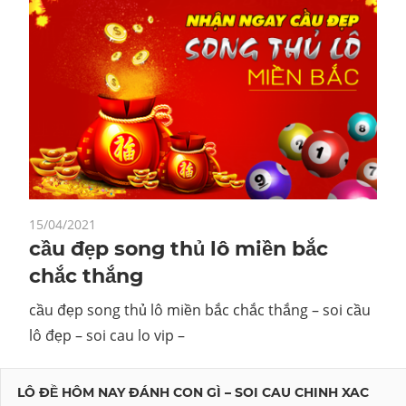
15/04/2021
cầu đẹp song thủ lô miền bắc
chắc thắng
cầu đẹp song thủ lô miền bắc chắc thắng – soi cầu
lô đẹp – soi cau lo vip –
LÔ ĐỀ HÔM NAY ĐÁNH CON GÌ – SOI CAU CHINH XAC