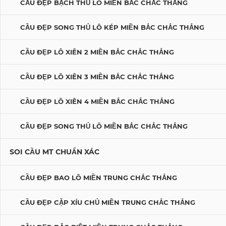
CẦU ĐẸP BẠCH THỦ LÔ MIỀN BẮC CHẮC THẮNG
CẦU ĐẸP SONG THỦ LÔ KÉP MIỀN BẮC CHẮC THẮNG
CẦU ĐẸP LÔ XIÊN 2 MIỀN BẮC CHẮC THẮNG
CẦU ĐẸP LÔ XIÊN 3 MIỀN BẮC CHẮC THẮNG
CẦU ĐẸP LÔ XIÊN 4 MIỀN BẮC CHẮC THẮNG
CẦU ĐẸP SONG THỦ LÔ MIỀN BẮC CHẮC THẮNG
SOI CẦU MT CHUẨN XÁC
CẦU ĐẸP BAO LÔ MIỀN TRUNG CHẮC THẮNG
CẦU ĐẸP CẶP XÍU CHỦ MIỀN TRUNG CHẮC THẮNG