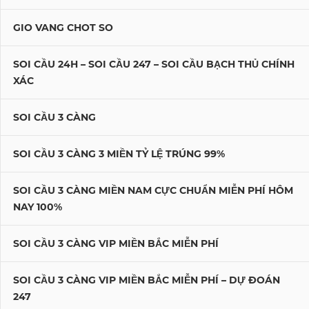
GIO VANG CHOT SO
SOI CẦU 24H – SOI CẦU 247 – SOI CẦU BẠCH THỦ CHÍNH
XÁC
SOI CẦU 3 CÀNG
SOI CẦU 3 CÀNG 3 MIỀN TỶ LỆ TRÚNG 99%
SOI CẦU 3 CÀNG MIỀN NAM CỰC CHUẨN MIỄN PHÍ HÔM
NAY 100%
SOI CẦU 3 CÀNG VIP MIỀN BẮC MIỄN PHÍ
SOI CẦU 3 CÀNG VIP MIỀN BẮC MIỄN PHÍ – DỰ ĐOÁN
247