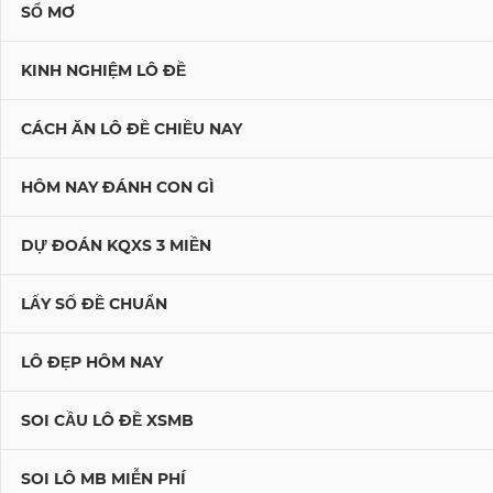
SỔ MƠ
KINH NGHIỆM LÔ ĐỀ
CÁCH ĂN LÔ ĐỀ CHIỀU NAY
HÔM NAY ĐÁNH CON GÌ
DỰ ĐOÁN KQXS 3 MIỀN
LẤY SỐ ĐỀ CHUẨN
LÔ ĐẸP HÔM NAY
SOI CẦU LÔ ĐỀ XSMB
SOI LÔ MB MIỄN PHÍ