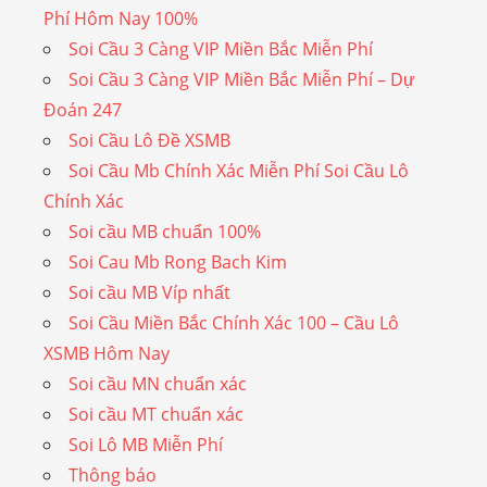
Phí Hôm Nay 100%
Soi Cầu 3 Càng VIP Miền Bắc Miễn Phí
Soi Cầu 3 Càng VIP Miền Bắc Miễn Phí – Dự
Đoán 247
Soi Cầu Lô Đề XSMB
Soi Cầu Mb Chính Xác Miễn Phí Soi Cầu Lô
Chính Xác
Soi cầu MB chuẩn 100%
Soi Cau Mb Rong Bach Kim
Soi cầu MB Víp nhất
Soi Cầu Miền Bắc Chính Xác 100 – Cầu Lô
XSMB Hôm Nay
Soi cầu MN chuẩn xác
Soi cầu MT chuẩn xác
Soi Lô MB Miễn Phí
Thông báo