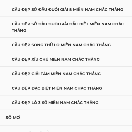
CẦU ĐẸP SỚ ĐẦU ĐUÔI GIẢI 8 MIỀN NAM CHẮC THẮNG
CẦU ĐẸP SỚ ĐẦU ĐUÔI GIẢI ĐẶC BIỆT MIỀN NAM CHẮC
THẮNG
CẦU ĐẸP SONG THỦ LÔ MIỀN NAM CHẮC THẮNG
CẦU ĐẸP XÍU CHỦ MIỀN NAM CHẮC THẮNG
CẦU ĐẸP GIẢI TÁM MIỀN NAM CHẮC THẮNG
CẦU ĐẸP ĐẶC BIỆT MIỀN NAM CHẮC THẮNG
CẦU ĐẸP LÔ 3 SỐ MIỀN NAM CHẮC THẮNG
SỔ MƠ