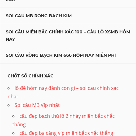
SOI CAU MB RONG BACH KIM
SOI CẦU MIỀN BẮC CHÍNH XÁC 100 – CẦU LÔ XSMB HÔM
NAY
SOI CẦU RỒNG BẠCH KIM 666 HÔM NAY MIỄN PHÍ
CHỐT SỐ CHÍNH XÁC
lô đề hôm nay đánh con gì – soi cau chinh xac
nhat
Soi cầu MB Víp nhất
cầu đẹp bạch thủ lô 2 nháy miền bắc chắc
thắng
cầu đẹp ba càng víp miền bắc chắc thắng