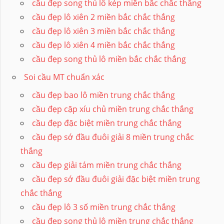
cầu đẹp song thủ lô kép miền bắc chắc thắng
cầu đẹp lô xiên 2 miền bắc chắc thắng
cầu đẹp lô xiên 3 miền bắc chắc thắng
cầu đẹp lô xiên 4 miền bắc chắc thắng
cầu đẹp song thủ lô miền bắc chắc thắng
Soi cầu MT chuẩn xác
cầu đẹp bao lô miền trung chắc thắng
cầu đẹp cặp xíu chủ miền trung chắc thắng
cầu đẹp đặc biệt miền trung chắc thắng
cầu đẹp sớ đầu đuôi giải 8 miền trung chắc
thắng
cầu đẹp giải tám miền trung chắc thắng
cầu đẹp sớ đầu đuôi giải đặc biệt miền trung
chắc thắng
cầu đẹp lô 3 số miền trung chắc thắng
cầu đẹp song thủ lô miền trung chắc thắng