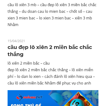
cầu lô xiên 3 mb – cầu đẹp lô xiên 3 miền bắc chắc
thắng – du doan cau lo mien bac – chốt số – cau
xien 3 mien bac – lo xien 3 mien bac – xiên 3 mb
Nhằm
15/04/2021
cầu đẹp lô xiên 2 miền bắc chắc
thắng
lô xiên 2 miền bắc – cầu
đẹp lô xiên 2 miền bắc chắc thắng – lô xiên miễn
phí – lo dan lo xien – cách đánh lô xiên hieu qua –
cầu lô xiên miền bắc Nhằm để phục vụ cho anh