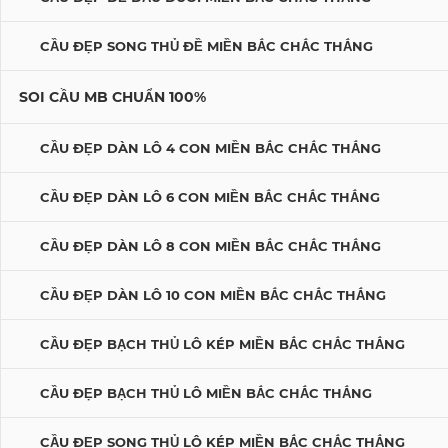
CẦU ĐẸP SONG THỦ ĐỀ MIỀN BẮC CHẮC THẮNG
SOI CẦU MB CHUẨN 100%
CẦU ĐẸP DÀN LÔ 4 CON MIỀN BẮC CHẮC THẮNG
CẦU ĐẸP DÀN LÔ 6 CON MIỀN BẮC CHẮC THẮNG
CẦU ĐẸP DÀN LÔ 8 CON MIỀN BẮC CHẮC THẮNG
CẦU ĐẸP DÀN LÔ 10 CON MIỀN BẮC CHẮC THẮNG
CẦU ĐẸP BẠCH THỦ LÔ KÉP MIỀN BẮC CHẮC THẮNG
CẦU ĐẸP BẠCH THỦ LÔ MIỀN BẮC CHẮC THẮNG
CẦU ĐẸP SONG THỦ LÔ KÉP MIỀN BẮC CHẮC THẮNG