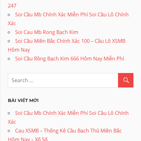
247
Soi Cầu Mb Chính Xác Miễn Phí Soi Cầu Lô Chính
Xác
Soi Cau Mb Rong Bach Kim
Soi Cầu Miền Bắc Chính Xác 100 – Cầu Lô XSMB
Hôm Nay
Soi Cầu Rồng Bạch Kim 666 Hôm Nay Miễn Phí
BÀI VIẾT MỚI
Soi Cầu Mb Chính Xác Miễn Phí Soi Cầu Lô Chính
Xác
Cau XSMB – Thống Kê Cầu Bạch Thủ Miền Bắc
Hôm Nay – Xổ Số