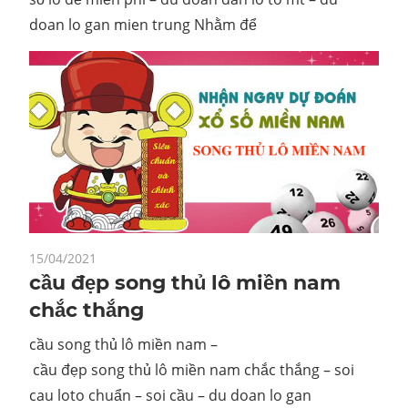
doan lo gan mien trung Nhằm để
15/04/2021
cầu đẹp song thủ lô miền nam
chắc thắng
cầu song thủ lô miền nam –
cầu đẹp song thủ lô miền nam chắc thắng – soi
cau loto chuẩn – soi cầu – du doan lo gan