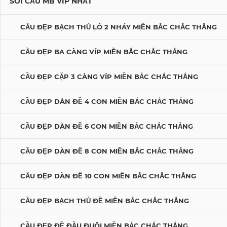
SOI CẦU MB VÍP NHẤT
CẦU ĐẸP BẠCH THỦ LÔ 2 NHÁY MIỀN BẮC CHẮC THẮNG
CẦU ĐẸP BA CÀNG VÍP MIỀN BẮC CHẮC THẮNG
CẦU ĐẸP CẶP 3 CÀNG VÍP MIỀN BẮC CHẮC THẮNG
CẦU ĐẸP DÀN ĐỀ 4 CON MIỀN BẮC CHẮC THẮNG
CẦU ĐẸP DÀN ĐỀ 6 CON MIỀN BẮC CHẮC THẮNG
CẦU ĐẸP DÀN ĐỀ 8 CON MIỀN BẮC CHẮC THẮNG
CẦU ĐẸP DÀN ĐỀ 10 CON MIỀN BẮC CHẮC THẮNG
CẦU ĐẸP BẠCH THỦ ĐỀ MIỀN BẮC CHẮC THẮNG
CẦU ĐẸP ĐỀ ĐẦU ĐUÔI MIỀN BẮC CHẮC THẮNG