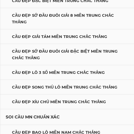
CẦU ĐẸP ĐẶC BIỆT MIỀN TRUNG CHẮC THẮNG
CẦU ĐẸP SỚ ĐẦU ĐUÔI GIẢI 8 MIỀN TRUNG CHẮC
THẮNG
CẦU ĐẸP GIẢI TÁM MIỀN TRUNG CHẮC THẮNG
CẦU ĐẸP SỚ ĐẦU ĐUÔI GIẢI ĐẶC BIỆT MIỀN TRUNG
CHẮC THẮNG
CẦU ĐẸP LÔ 3 SỐ MIỀN TRUNG CHẮC THẮNG
CẦU ĐẸP SONG THỦ LÔ MIỀN TRUNG CHẮC THẮNG
CẦU ĐẸP XÍU CHỦ MIỀN TRUNG CHẮC THẮNG
SOI CẦU MN CHUẨN XÁC
CẦU ĐẸP BAO LÔ MIỀN NAM CHẮC THẮNG