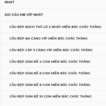
NHAT
SOI CẦU MB VÍP NHẤT
CẦU ĐẸP BẠCH THỦ LÔ 2 NHÁY MIỀN BẮC CHẮC THẮNG
CẦU ĐẸP BA CÀNG VÍP MIỀN BẮC CHẮC THẮNG
CẦU ĐẸP CẶP 3 CÀNG VÍP MIỀN BẮC CHẮC THẮNG
CẦU ĐẸP DÀN ĐỀ 4 CON MIỀN BẮC CHẮC THẮNG
CẦU ĐẸP DÀN ĐỀ 6 CON MIỀN BẮC CHẮC THẮNG
CẦU ĐẸP DÀN ĐỀ 8 CON MIỀN BẮC CHẮC THẮNG
CẦU ĐẸP DÀN ĐỀ 10 CON MIỀN BẮC CHẮC THẮNG