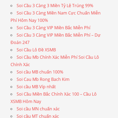
Soi Cầu 3 Càng 3 Miền Tỷ Lệ Trúng 99%
Soi Cầu 3 Càng Miền Nam Cực Chuẩn Miễn
Phí Hôm Nay 100%
Soi Cầu 3 Càng VIP Miền Bắc Miễn Phí
Soi Cầu 3 Càng VIP Miền Bắc Miễn Phí – Dự
Đoán 247
Soi Cầu Lô Đề XSMB
Soi Cầu Mb Chính Xác Miễn Phí Soi Cầu Lô
Chính Xác
Soi cầu MB chuẩn 100%
Soi Cau Mb Rong Bach Kim
Soi cầu MB Víp nhất
Soi Cầu Miền Bắc Chính Xác 100 – Cầu Lô
XSMB Hôm Nay
Soi cầu MN chuẩn xác
Soi cầu MT chuẩn xác