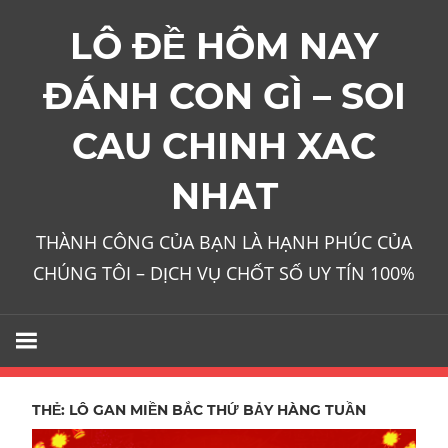
Skip
LÔ ĐỀ HÔM NAY
to
content
ĐÁNH CON GÌ – SOI
CAU CHINH XAC
NHAT
THÀNH CÔNG CỦA BẠN LÀ HẠNH PHÚC CỦA
CHÚNG TÔI – DỊCH VỤ CHỐT SỐ UY TÍN 100%
THẺ:
LÔ GAN MIỀN BẮC THỨ BẢY HÀNG TUẦN