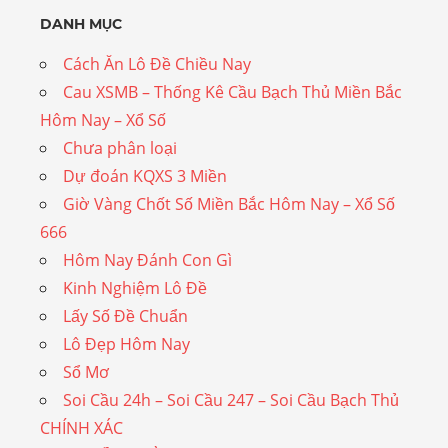
DANH MỤC
Cách Ăn Lô Đề Chiều Nay
Cau XSMB – Thống Kê Cầu Bạch Thủ Miền Bắc
Hôm Nay – Xổ Số
Chưa phân loại
Dự đoán KQXS 3 Miền
Giờ Vàng Chốt Số Miền Bắc Hôm Nay – Xổ Số
666
Hôm Nay Đánh Con Gì
Kinh Nghiệm Lô Đề
Lấy Số Đề Chuẩn
Lô Đẹp Hôm Nay
Sổ Mơ
Soi Cầu 24h – Soi Cầu 247 – Soi Cầu Bạch Thủ
CHÍNH XÁC