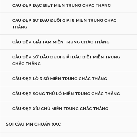
CẦU ĐẸP ĐẶC BIỆT MIỀN TRUNG CHẮC THẮNG
CẦU ĐẸP SỚ ĐẦU ĐUÔI GIẢI 8 MIỀN TRUNG CHẮC
THẮNG
CẦU ĐẸP GIẢI TÁM MIỀN TRUNG CHẮC THẮNG
CẦU ĐẸP SỚ ĐẦU ĐUÔI GIẢI ĐẶC BIỆT MIỀN TRUNG
CHẮC THẮNG
CẦU ĐẸP LÔ 3 SỐ MIỀN TRUNG CHẮC THẮNG
CẦU ĐẸP SONG THỦ LÔ MIỀN TRUNG CHẮC THẮNG
CẦU ĐẸP XÍU CHỦ MIỀN TRUNG CHẮC THẮNG
SOI CẦU MN CHUẨN XÁC