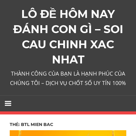
Skip
LÔ ĐỀ HÔM NAY
to
content
ĐÁNH CON GÌ – SOI
CAU CHINH XAC
NHAT
THÀNH CÔNG CỦA BẠN LÀ HẠNH PHÚC CỦA
CHÚNG TÔI – DỊCH VỤ CHỐT SỐ UY TÍN 100%
THẺ:
BTL MIEN BAC