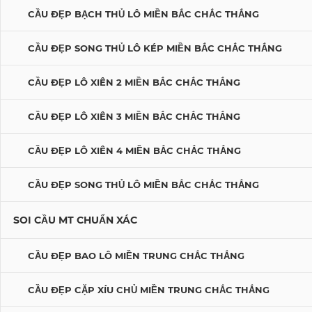
CẦU ĐẸP BẠCH THỦ LÔ MIỀN BẮC CHẮC THẮNG
CẦU ĐẸP SONG THỦ LÔ KÉP MIỀN BẮC CHẮC THẮNG
CẦU ĐẸP LÔ XIÊN 2 MIỀN BẮC CHẮC THẮNG
CẦU ĐẸP LÔ XIÊN 3 MIỀN BẮC CHẮC THẮNG
CẦU ĐẸP LÔ XIÊN 4 MIỀN BẮC CHẮC THẮNG
CẦU ĐẸP SONG THỦ LÔ MIỀN BẮC CHẮC THẮNG
SOI CẦU MT CHUẨN XÁC
CẦU ĐẸP BAO LÔ MIỀN TRUNG CHẮC THẮNG
CẦU ĐẸP CẶP XÍU CHỦ MIỀN TRUNG CHẮC THẮNG