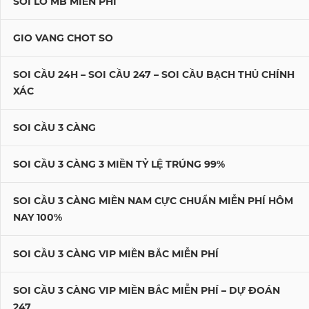
SOI LÔ MB MIỄN PHÍ
GIO VANG CHOT SO
SOI CẦU 24H – SOI CẦU 247 – SOI CẦU BẠCH THỦ CHÍNH
XÁC
SOI CẦU 3 CÀNG
SOI CẦU 3 CÀNG 3 MIỀN TỶ LỆ TRÚNG 99%
SOI CẦU 3 CÀNG MIỀN NAM CỰC CHUẨN MIỄN PHÍ HÔM
NAY 100%
SOI CẦU 3 CÀNG VIP MIỀN BẮC MIỄN PHÍ
SOI CẦU 3 CÀNG VIP MIỀN BẮC MIỄN PHÍ – DỰ ĐOÁN
247