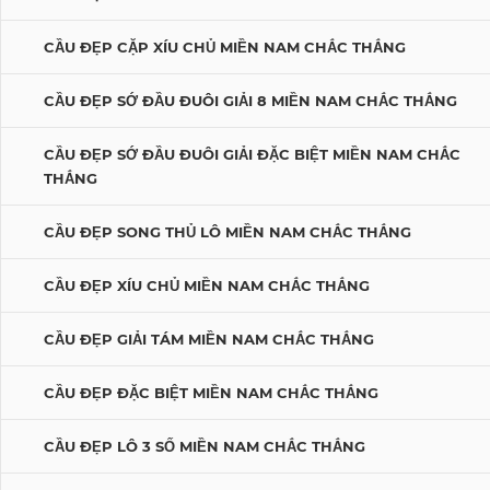
CẦU ĐẸP CẶP XÍU CHỦ MIỀN NAM CHẮC THẮNG
CẦU ĐẸP SỚ ĐẦU ĐUÔI GIẢI 8 MIỀN NAM CHẮC THẮNG
CẦU ĐẸP SỚ ĐẦU ĐUÔI GIẢI ĐẶC BIỆT MIỀN NAM CHẮC
THẮNG
CẦU ĐẸP SONG THỦ LÔ MIỀN NAM CHẮC THẮNG
CẦU ĐẸP XÍU CHỦ MIỀN NAM CHẮC THẮNG
CẦU ĐẸP GIẢI TÁM MIỀN NAM CHẮC THẮNG
CẦU ĐẸP ĐẶC BIỆT MIỀN NAM CHẮC THẮNG
CẦU ĐẸP LÔ 3 SỐ MIỀN NAM CHẮC THẮNG