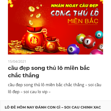
15/04/2021
cầu đẹp song thủ lô miền bắc
chắc thắng
cầu đẹp song thủ lô miền bắc chắc thắng – soi cầu
lô đẹp – soi cau lo vip –
LÔ ĐỀ HÔM NAY ĐÁNH CON GÌ – SOI CAU CHINH XAC