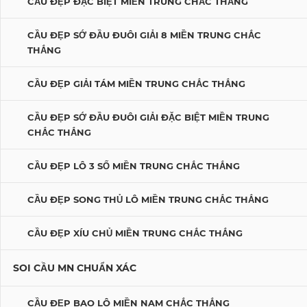
CẦU ĐẸP ĐẶC BIỆT MIỀN TRUNG CHẮC THẮNG
CẦU ĐẸP SỚ ĐẦU ĐUÔI GIẢI 8 MIỀN TRUNG CHẮC
THẮNG
CẦU ĐẸP GIẢI TÁM MIỀN TRUNG CHẮC THẮNG
CẦU ĐẸP SỚ ĐẦU ĐUÔI GIẢI ĐẶC BIỆT MIỀN TRUNG
CHẮC THẮNG
CẦU ĐẸP LÔ 3 SỐ MIỀN TRUNG CHẮC THẮNG
CẦU ĐẸP SONG THỦ LÔ MIỀN TRUNG CHẮC THẮNG
CẦU ĐẸP XÍU CHỦ MIỀN TRUNG CHẮC THẮNG
SOI CẦU MN CHUẨN XÁC
CẦU ĐẸP BAO LÔ MIỀN NAM CHẮC THẮNG