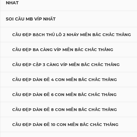
NHAT
SOI CẦU MB VÍP NHẤT
CẦU ĐẸP BẠCH THỦ LÔ 2 NHÁY MIỀN BẮC CHẮC THẮNG
CẦU ĐẸP BA CÀNG VÍP MIỀN BẮC CHẮC THẮNG
CẦU ĐẸP CẶP 3 CÀNG VÍP MIỀN BẮC CHẮC THẮNG
CẦU ĐẸP DÀN ĐỀ 4 CON MIỀN BẮC CHẮC THẮNG
CẦU ĐẸP DÀN ĐỀ 6 CON MIỀN BẮC CHẮC THẮNG
CẦU ĐẸP DÀN ĐỀ 8 CON MIỀN BẮC CHẮC THẮNG
CẦU ĐẸP DÀN ĐỀ 10 CON MIỀN BẮC CHẮC THẮNG