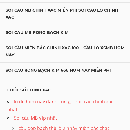
SOI CẦU MB CHÍNH XÁC MIỄN PHÍ SOI CẦU LÔ CHÍNH
XÁC
SOI CAU MB RONG BACH KIM
SOI CẦU MIỀN BẮC CHÍNH XÁC 100 – CẦU LÔ XSMB HÔM
NAY
SOI CẦU RỒNG BẠCH KIM 666 HÔM NAY MIỄN PHÍ
CHỐT SỐ CHÍNH XÁC
lô đề hôm nay đánh con gì – soi cau chinh xac
nhat
Soi cầu MB Víp nhất
cầu đẹp bạch thủ lô 2 nháy miền bắc chắc