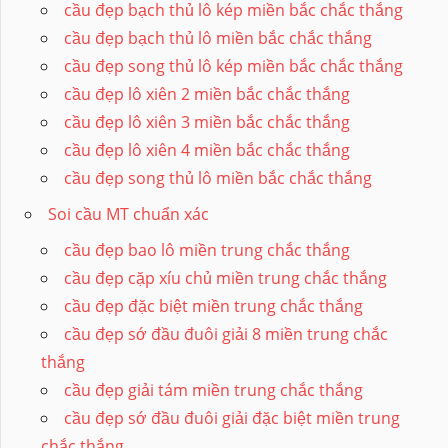
cầu đẹp bạch thủ lô kép miền bắc chắc thắng
cầu đẹp bạch thủ lô miền bắc chắc thắng
cầu đẹp song thủ lô kép miền bắc chắc thắng
cầu đẹp lô xiên 2 miền bắc chắc thắng
cầu đẹp lô xiên 3 miền bắc chắc thắng
cầu đẹp lô xiên 4 miền bắc chắc thắng
cầu đẹp song thủ lô miền bắc chắc thắng
Soi cầu MT chuẩn xác
cầu đẹp bao lô miền trung chắc thắng
cầu đẹp cặp xíu chủ miền trung chắc thắng
cầu đẹp đặc biệt miền trung chắc thắng
cầu đẹp sớ đầu đuôi giải 8 miền trung chắc
thắng
cầu đẹp giải tám miền trung chắc thắng
cầu đẹp sớ đầu đuôi giải đặc biệt miền trung
chắc thắng