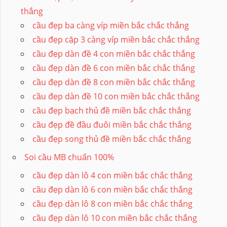
thắng
cầu đẹp ba càng víp miền bắc chắc thắng
cầu đẹp cặp 3 càng víp miền bắc chắc thắng
cầu đẹp dàn đề 4 con miền bắc chắc thắng
cầu đẹp dàn đề 6 con miền bắc chắc thắng
cầu đẹp dàn đề 8 con miền bắc chắc thắng
cầu đẹp dàn đề 10 con miền bắc chắc thắng
cầu đẹp bạch thủ đề miền bắc chắc thắng
cầu đẹp đề đầu đuôi miền bắc chắc thắng
cầu đẹp song thủ đề miền bắc chắc thắng
Soi cầu MB chuẩn 100%
cầu đẹp dàn lô 4 con miền bắc chắc thắng
cầu đẹp dàn lô 6 con miền bắc chắc thắng
cầu đẹp dàn lô 8 con miền bắc chắc thắng
cầu đẹp dàn lô 10 con miền bắc chắc thắng