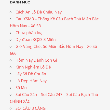
DANH MỤC
Cách Ăn Lô Đề Chiều Nay
Cau XSMB – Thống Kê Cầu Bạch Thủ Miền Bắc
Hôm Nay – Xổ Số
Chưa phân loại
Dự đoán KQXS 3 Miền
Giờ Vàng Chốt Số Miền Bắc Hôm Nay – Xổ Số
666
Hôm Nay Đánh Con Gì
Kinh Nghiệm Lô Đề
Lấy Số Đề Chuẩn
Lô Đẹp Hôm Nay
Sổ Mơ
Soi Cầu 24h – Soi Cầu 247 – Soi Cầu Bạch Thủ
CHÍNH XÁC
SOI CẦU 3 CÀNG