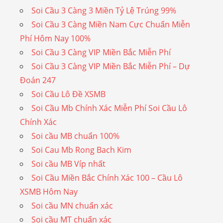
Soi Cầu 3 Càng 3 Miền Tỷ Lệ Trúng 99%
Soi Cầu 3 Càng Miền Nam Cực Chuẩn Miễn
Phí Hôm Nay 100%
Soi Cầu 3 Càng VIP Miền Bắc Miễn Phí
Soi Cầu 3 Càng VIP Miền Bắc Miễn Phí – Dự
Đoán 247
Soi Cầu Lô Đề XSMB
Soi Cầu Mb Chính Xác Miễn Phí Soi Cầu Lô
Chính Xác
Soi cầu MB chuẩn 100%
Soi Cau Mb Rong Bach Kim
Soi cầu MB Víp nhất
Soi Cầu Miền Bắc Chính Xác 100 – Cầu Lô
XSMB Hôm Nay
Soi cầu MN chuẩn xác
Soi cầu MT chuẩn xác