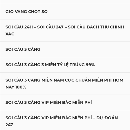
GIO VANG CHOT SO
SOI CẦU 24H – SOI CẦU 247 – SOI CẦU BẠCH THỦ CHÍNH
XÁC
SOI CẦU 3 CÀNG
SOI CẦU 3 CÀNG 3 MIỀN TỶ LỆ TRÚNG 99%
SOI CẦU 3 CÀNG MIỀN NAM CỰC CHUẨN MIỄN PHÍ HÔM
NAY 100%
SOI CẦU 3 CÀNG VIP MIỀN BẮC MIỄN PHÍ
SOI CẦU 3 CÀNG VIP MIỀN BẮC MIỄN PHÍ – DỰ ĐOÁN
247