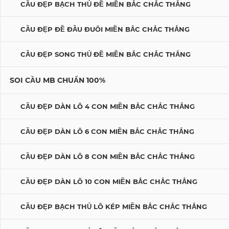
CẦU ĐẸP BẠCH THỦ ĐỀ MIỀN BẮC CHẮC THẮNG
CẦU ĐẸP ĐỀ ĐẦU ĐUÔI MIỀN BẮC CHẮC THẮNG
CẦU ĐẸP SONG THỦ ĐỀ MIỀN BẮC CHẮC THẮNG
SOI CẦU MB CHUẨN 100%
CẦU ĐẸP DÀN LÔ 4 CON MIỀN BẮC CHẮC THẮNG
CẦU ĐẸP DÀN LÔ 6 CON MIỀN BẮC CHẮC THẮNG
CẦU ĐẸP DÀN LÔ 8 CON MIỀN BẮC CHẮC THẮNG
CẦU ĐẸP DÀN LÔ 10 CON MIỀN BẮC CHẮC THẮNG
CẦU ĐẸP BẠCH THỦ LÔ KÉP MIỀN BẮC CHẮC THẮNG