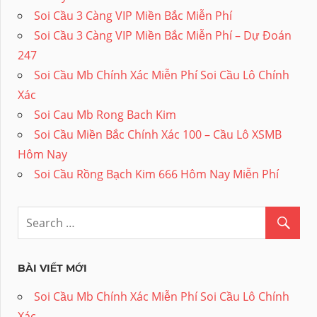
Soi Cầu 3 Càng VIP Miền Bắc Miễn Phí
Soi Cầu 3 Càng VIP Miền Bắc Miễn Phí – Dự Đoán
247
Soi Cầu Mb Chính Xác Miễn Phí Soi Cầu Lô Chính
Xác
Soi Cau Mb Rong Bach Kim
Soi Cầu Miền Bắc Chính Xác 100 – Cầu Lô XSMB
Hôm Nay
Soi Cầu Rồng Bạch Kim 666 Hôm Nay Miễn Phí
BÀI VIẾT MỚI
Soi Cầu Mb Chính Xác Miễn Phí Soi Cầu Lô Chính
Xác