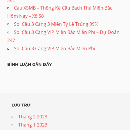
Cau XSMB – Thống Kê Cầu Bạch Thủ Miền Bắc
Hôm Nay – Xổ Số
Soi Cầu 3 Càng 3 Miền Tỷ Lệ Trúng 99%
Soi Cầu 3 Càng VIP Miền Bắc Miễn Phí – Dự Đoán
247
Soi Cầu 3 Càng VIP Miền Bắc Miễn Phí
BÌNH LUẬN GẦN ĐÂY
LƯU TRỮ
Tháng 2 2023
Tháng 1 2023