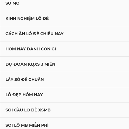
SỔ MƠ
KINH NGHIỆM LÔ ĐỀ
CÁCH ĂN LÔ ĐỀ CHIỀU NAY
HÔM NAY ĐÁNH CON GÌ
DỰ ĐOÁN KQXS 3 MIỀN
LẤY SỐ ĐỀ CHUẨN
LÔ ĐẸP HÔM NAY
SOI CẦU LÔ ĐỀ XSMB
SOI LÔ MB MIỄN PHÍ