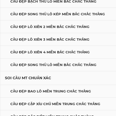
CẦU ĐẸP BẠCH THỦ LÔ MIỀN BẮC CHẮC THẮNG
CẦU ĐẸP SONG THỦ LÔ KÉP MIỀN BẮC CHẮC THẮNG
CẦU ĐẸP LÔ XIÊN 2 MIỀN BẮC CHẮC THẮNG
CẦU ĐẸP LÔ XIÊN 3 MIỀN BẮC CHẮC THẮNG
CẦU ĐẸP LÔ XIÊN 4 MIỀN BẮC CHẮC THẮNG
CẦU ĐẸP SONG THỦ LÔ MIỀN BẮC CHẮC THẮNG
SOI CẦU MT CHUẨN XÁC
CẦU ĐẸP BAO LÔ MIỀN TRUNG CHẮC THẮNG
CẦU ĐẸP CẶP XÍU CHỦ MIỀN TRUNG CHẮC THẮNG