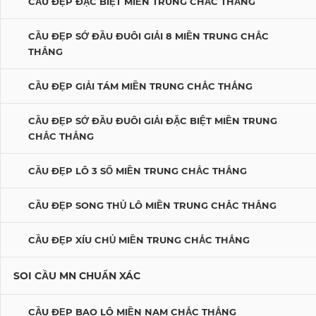
CẦU ĐẸP ĐẶC BIỆT MIỀN TRUNG CHẮC THẮNG
CẦU ĐẸP SỚ ĐẦU ĐUÔI GIẢI 8 MIỀN TRUNG CHẮC
THẮNG
CẦU ĐẸP GIẢI TÁM MIỀN TRUNG CHẮC THẮNG
CẦU ĐẸP SỚ ĐẦU ĐUÔI GIẢI ĐẶC BIỆT MIỀN TRUNG
CHẮC THẮNG
CẦU ĐẸP LÔ 3 SỐ MIỀN TRUNG CHẮC THẮNG
CẦU ĐẸP SONG THỦ LÔ MIỀN TRUNG CHẮC THẮNG
CẦU ĐẸP XÍU CHỦ MIỀN TRUNG CHẮC THẮNG
SOI CẦU MN CHUẨN XÁC
CẦU ĐẸP BAO LÔ MIỀN NAM CHẮC THẮNG