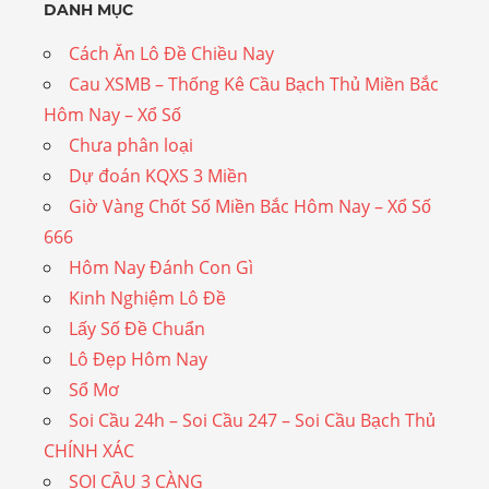
DANH MỤC
Cách Ăn Lô Đề Chiều Nay
Cau XSMB – Thống Kê Cầu Bạch Thủ Miền Bắc
Hôm Nay – Xổ Số
Chưa phân loại
Dự đoán KQXS 3 Miền
Giờ Vàng Chốt Số Miền Bắc Hôm Nay – Xổ Số
666
Hôm Nay Đánh Con Gì
Kinh Nghiệm Lô Đề
Lấy Số Đề Chuẩn
Lô Đẹp Hôm Nay
Sổ Mơ
Soi Cầu 24h – Soi Cầu 247 – Soi Cầu Bạch Thủ
CHÍNH XÁC
SOI CẦU 3 CÀNG