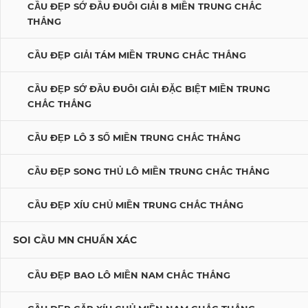
CẦU ĐẸP SỚ ĐẦU ĐUÔI GIẢI 8 MIỀN TRUNG CHẮC
THẮNG
CẦU ĐẸP GIẢI TÁM MIỀN TRUNG CHẮC THẮNG
CẦU ĐẸP SỚ ĐẦU ĐUÔI GIẢI ĐẶC BIỆT MIỀN TRUNG
CHẮC THẮNG
CẦU ĐẸP LÔ 3 SỐ MIỀN TRUNG CHẮC THẮNG
CẦU ĐẸP SONG THỦ LÔ MIỀN TRUNG CHẮC THẮNG
CẦU ĐẸP XÍU CHỦ MIỀN TRUNG CHẮC THẮNG
SOI CẦU MN CHUẨN XÁC
CẦU ĐẸP BAO LÔ MIỀN NAM CHẮC THẮNG