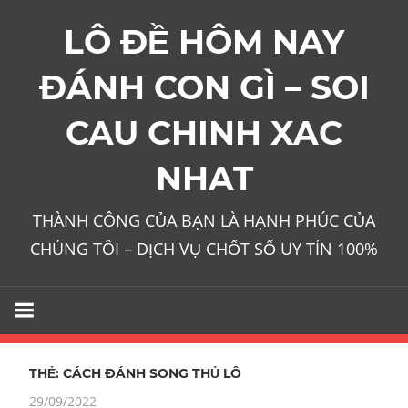
Skip
LÔ ĐỀ HÔM NAY
to
content
ĐÁNH CON GÌ – SOI
CAU CHINH XAC
NHAT
THÀNH CÔNG CỦA BẠN LÀ HẠNH PHÚC CỦA
CHÚNG TÔI – DỊCH VỤ CHỐT SỐ UY TÍN 100%
THẺ:
CÁCH ĐÁNH SONG THỦ LÔ
29/09/2022