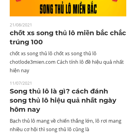
21/08/2021
chốt xs song thủ lô miền bắc chắc
trúng 100
chốt xs song thủ lô chốt xs song thủ lô
chotlode3mien.com Cách tính lô đề hiệu quả nhất
hiện nay
11/07/2021
Song thủ lô là gì? cách đánh
song thủ lô hiệu quả nhất ngày
hôm nay
Bạch thủ lô mang về chiến thắng lớn, lô rơi mang
nhiều cơ hội thì song thủ lô cũng là