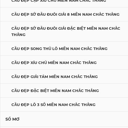
CẦU ĐẸP CẶP XÍU CHỦ MIỀN NAM CHẮC THẮNG
CẦU ĐẸP SỚ ĐẦU ĐUÔI GIẢI 8 MIỀN NAM CHẮC THẮNG
CẦU ĐẸP SỚ ĐẦU ĐUÔI GIẢI ĐẶC BIỆT MIỀN NAM CHẮC
THẮNG
CẦU ĐẸP SONG THỦ LÔ MIỀN NAM CHẮC THẮNG
CẦU ĐẸP XÍU CHỦ MIỀN NAM CHẮC THẮNG
CẦU ĐẸP GIẢI TÁM MIỀN NAM CHẮC THẮNG
CẦU ĐẸP ĐẶC BIỆT MIỀN NAM CHẮC THẮNG
CẦU ĐẸP LÔ 3 SỐ MIỀN NAM CHẮC THẮNG
SỔ MƠ