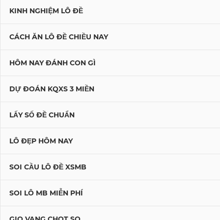
KINH NGHIỆM LÔ ĐỀ
CÁCH ĂN LÔ ĐỀ CHIỀU NAY
HÔM NAY ĐÁNH CON GÌ
DỰ ĐOÁN KQXS 3 MIỀN
LẤY SỐ ĐỀ CHUẨN
LÔ ĐẸP HÔM NAY
SOI CẦU LÔ ĐỀ XSMB
SOI LÔ MB MIỄN PHÍ
GIO VANG CHOT SO