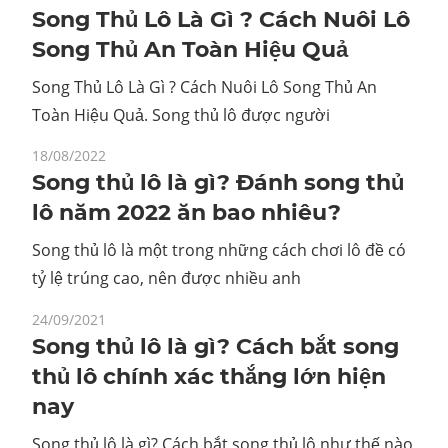
Song Thủ Lô Là Gì ? Cách Nuôi Lô
Song Thủ An Toàn Hiệu Quả
Song Thủ Lô Là Gì ? Cách Nuôi Lô Song Thủ An
Toàn Hiệu Quả. Song thủ lô được người
18/08/2022
Song thủ lô là gì? Đánh song thủ
lô năm 2022 ăn bao nhiêu?
Song thủ lô là một trong những cách chơi lô đề có
tỷ lệ trúng cao, nên được nhiều anh
24/09/2021
Song thủ lô là gì? Cách bắt song
thủ lô chính xác thắng lớn hiện
nay
Song thủ lô là gì? Cách bắt song thủ lô như thế nào