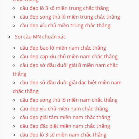
cầu đẹp lô 3 số miền trung chắc thắng
cầu đẹp song thủ lô miền trung chắc thắng
cầu đẹp xíu chủ miền trung chắc thắng
Soi cầu MN chuẩn xác
cầu đẹp bao lô miền nam chắc thắng
cầu đẹp cặp xíu chủ miền nam chắc thắng
cầu đẹp sớ đầu đuôi giải 8 miền nam chắc
thắng
cầu đẹp sớ đầu đuôi giải đặc biệt miền nam
chắc thắng
cầu đẹp song thủ lô miền nam chắc thắng
cầu đẹp xíu chủ miền nam chắc thắng
cầu đẹp giải tám miền nam chắc thắng
cầu đẹp đặc biệt miền nam chắc thắng
cầu đẹp lô 3 số miền nam chắc thắng