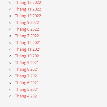
Tháng 12 2022
Tháng 11 2022
Tháng 10 2022
Tháng 9 2022
Tháng 8 2022
Tháng 7 2022
Tháng 12 2021
Tháng 11 2021
Tháng 10 2021
Tháng 9 2021
Tháng 8 2021
Tháng 7 2021
Tháng 6 2021
Tháng 5 2021
Tháng 4 2021