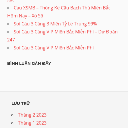
Cau XSMB – Thống Kê Cầu Bạch Thủ Miền Bắc
Hôm Nay – Xổ Số
Soi Cầu 3 Càng 3 Miền Tỷ Lệ Trúng 99%
Soi Cầu 3 Càng VIP Miền Bắc Miễn Phí – Dự Đoán
247
Soi Cầu 3 Càng VIP Miền Bắc Miễn Phí
BÌNH LUẬN GẦN ĐÂY
LƯU TRỮ
Tháng 2 2023
Tháng 1 2023