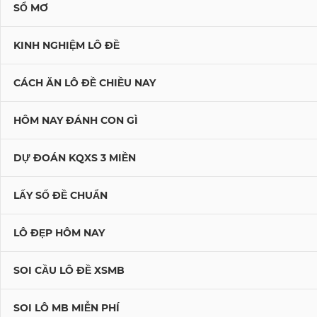
SỔ MƠ
KINH NGHIỆM LÔ ĐỀ
CÁCH ĂN LÔ ĐỀ CHIỀU NAY
HÔM NAY ĐÁNH CON GÌ
DỰ ĐOÁN KQXS 3 MIỀN
LẤY SỐ ĐỀ CHUẨN
LÔ ĐẸP HÔM NAY
SOI CẦU LÔ ĐỀ XSMB
SOI LÔ MB MIỄN PHÍ