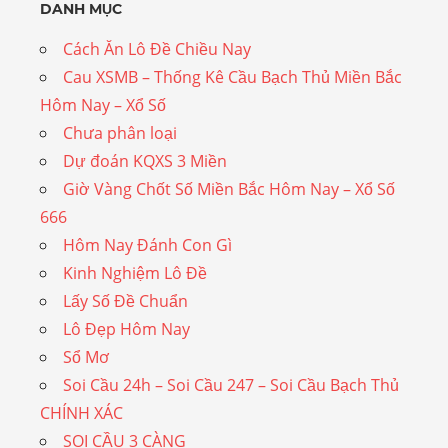
DANH MỤC
Cách Ăn Lô Đề Chiều Nay
Cau XSMB – Thống Kê Cầu Bạch Thủ Miền Bắc
Hôm Nay – Xổ Số
Chưa phân loại
Dự đoán KQXS 3 Miền
Giờ Vàng Chốt Số Miền Bắc Hôm Nay – Xổ Số
666
Hôm Nay Đánh Con Gì
Kinh Nghiệm Lô Đề
Lấy Số Đề Chuẩn
Lô Đẹp Hôm Nay
Sổ Mơ
Soi Cầu 24h – Soi Cầu 247 – Soi Cầu Bạch Thủ
CHÍNH XÁC
SOI CẦU 3 CÀNG