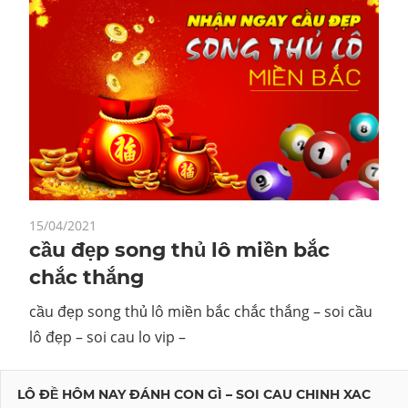
15/04/2021
cầu đẹp song thủ lô miền bắc
chắc thắng
cầu đẹp song thủ lô miền bắc chắc thắng – soi cầu
lô đẹp – soi cau lo vip –
LÔ ĐỀ HÔM NAY ĐÁNH CON GÌ – SOI CAU CHINH XAC