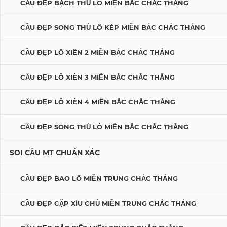
CẦU ĐẸP BẠCH THỦ LÔ MIỀN BẮC CHẮC THẮNG
CẦU ĐẸP SONG THỦ LÔ KÉP MIỀN BẮC CHẮC THẮNG
CẦU ĐẸP LÔ XIÊN 2 MIỀN BẮC CHẮC THẮNG
CẦU ĐẸP LÔ XIÊN 3 MIỀN BẮC CHẮC THẮNG
CẦU ĐẸP LÔ XIÊN 4 MIỀN BẮC CHẮC THẮNG
CẦU ĐẸP SONG THỦ LÔ MIỀN BẮC CHẮC THẮNG
SOI CẦU MT CHUẨN XÁC
CẦU ĐẸP BAO LÔ MIỀN TRUNG CHẮC THẮNG
CẦU ĐẸP CẶP XÍU CHỦ MIỀN TRUNG CHẮC THẮNG