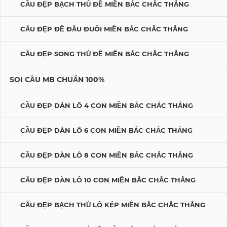
CẦU ĐẸP BẠCH THỦ ĐỀ MIỀN BẮC CHẮC THẮNG
CẦU ĐẸP ĐỀ ĐẦU ĐUÔI MIỀN BẮC CHẮC THẮNG
CẦU ĐẸP SONG THỦ ĐỀ MIỀN BẮC CHẮC THẮNG
SOI CẦU MB CHUẨN 100%
CẦU ĐẸP DÀN LÔ 4 CON MIỀN BẮC CHẮC THẮNG
CẦU ĐẸP DÀN LÔ 6 CON MIỀN BẮC CHẮC THẮNG
CẦU ĐẸP DÀN LÔ 8 CON MIỀN BẮC CHẮC THẮNG
CẦU ĐẸP DÀN LÔ 10 CON MIỀN BẮC CHẮC THẮNG
CẦU ĐẸP BẠCH THỦ LÔ KÉP MIỀN BẮC CHẮC THẮNG