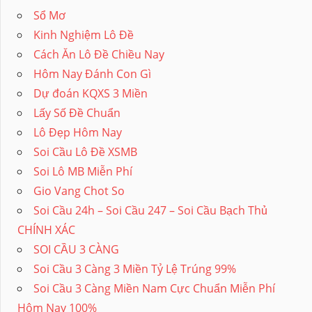
Sổ Mơ
Kinh Nghiệm Lô Đề
Cách Ăn Lô Đề Chiều Nay
Hôm Nay Đánh Con Gì
Dự đoán KQXS 3 Miền
Lấy Số Đề Chuẩn
Lô Đẹp Hôm Nay
Soi Cầu Lô Đề XSMB
Soi Lô MB Miễn Phí
Gio Vang Chot So
Soi Cầu 24h – Soi Cầu 247 – Soi Cầu Bạch Thủ
CHÍNH XÁC
SOI CẦU 3 CÀNG
Soi Cầu 3 Càng 3 Miền Tỷ Lệ Trúng 99%
Soi Cầu 3 Càng Miền Nam Cực Chuẩn Miễn Phí
Hôm Nay 100%