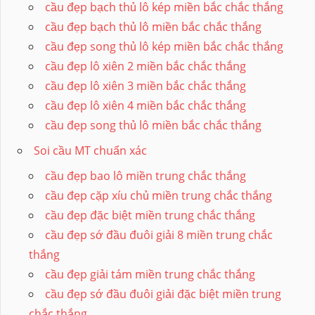
cầu đẹp bạch thủ lô kép miền bắc chắc thắng
cầu đẹp bạch thủ lô miền bắc chắc thắng
cầu đẹp song thủ lô kép miền bắc chắc thắng
cầu đẹp lô xiên 2 miền bắc chắc thắng
cầu đẹp lô xiên 3 miền bắc chắc thắng
cầu đẹp lô xiên 4 miền bắc chắc thắng
cầu đẹp song thủ lô miền bắc chắc thắng
Soi cầu MT chuẩn xác
cầu đẹp bao lô miền trung chắc thắng
cầu đẹp cặp xíu chủ miền trung chắc thắng
cầu đẹp đặc biệt miền trung chắc thắng
cầu đẹp sớ đầu đuôi giải 8 miền trung chắc
thắng
cầu đẹp giải tám miền trung chắc thắng
cầu đẹp sớ đầu đuôi giải đặc biệt miền trung
chắc thắng