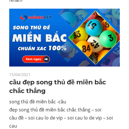
Nhằm
15/04/2021
cầu đẹp song thủ đề miền bắc
chắc thắng
song thủ đề miền bắc -cầu
đẹp song thủ đề miền bắc chắc thắng – soi
cầu đề – soi cau lo de vip – soi cau lo de vip – soi
cau