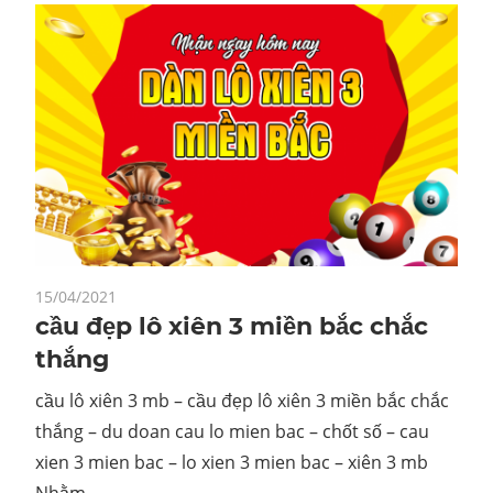
15/04/2021
cầu đẹp lô xiên 3 miền bắc chắc
thắng
cầu lô xiên 3 mb – cầu đẹp lô xiên 3 miền bắc chắc
thắng – du doan cau lo mien bac – chốt số – cau
xien 3 mien bac – lo xien 3 mien bac – xiên 3 mb