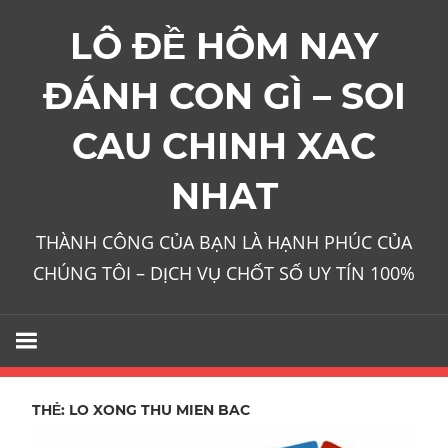
Skip
LÔ ĐỀ HÔM NAY
to
content
ĐÁNH CON GÌ – SOI
CAU CHINH XAC
NHAT
THÀNH CÔNG CỦA BẠN LÀ HẠNH PHÚC CỦA
CHÚNG TÔI – DỊCH VỤ CHỐT SỐ UY TÍN 100%
THẺ:
LO XONG THU MIEN BAC