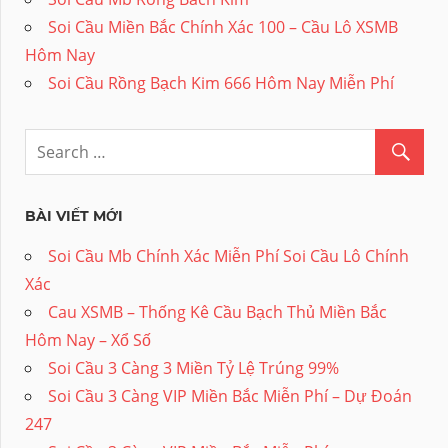
Soi Cầu Miền Bắc Chính Xác 100 – Cầu Lô XSMB
Hôm Nay
Soi Cầu Rồng Bạch Kim 666 Hôm Nay Miễn Phí
BÀI VIẾT MỚI
Soi Cầu Mb Chính Xác Miễn Phí Soi Cầu Lô Chính
Xác
Cau XSMB – Thống Kê Cầu Bạch Thủ Miền Bắc
Hôm Nay – Xổ Số
Soi Cầu 3 Càng 3 Miền Tỷ Lệ Trúng 99%
Soi Cầu 3 Càng VIP Miền Bắc Miễn Phí – Dự Đoán
247