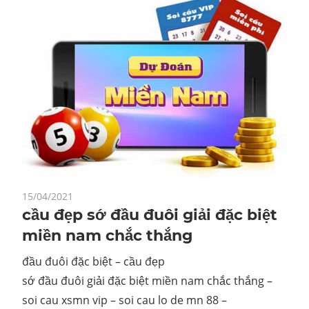
15/04/2021
cầu đẹp sớ đầu đuôi giải đặc biệt
miền nam chắc thắng
đầu đuôi đặc biệt – cầu đẹp
sớ đầu đuôi giải đặc biệt miền nam chắc thắng –
soi cau xsmn vip – soi cau lo de mn 88 –