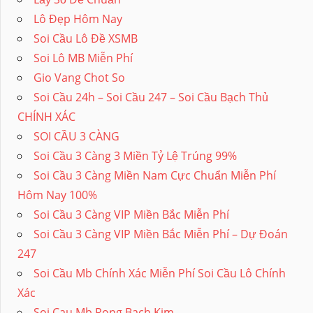
Lô Đẹp Hôm Nay
Soi Cầu Lô Đề XSMB
Soi Lô MB Miễn Phí
Gio Vang Chot So
Soi Cầu 24h – Soi Cầu 247 – Soi Cầu Bạch Thủ
CHÍNH XÁC
SOI CẦU 3 CÀNG
Soi Cầu 3 Càng 3 Miền Tỷ Lệ Trúng 99%
Soi Cầu 3 Càng Miền Nam Cực Chuẩn Miễn Phí
Hôm Nay 100%
Soi Cầu 3 Càng VIP Miền Bắc Miễn Phí
Soi Cầu 3 Càng VIP Miền Bắc Miễn Phí – Dự Đoán
247
Soi Cầu Mb Chính Xác Miễn Phí Soi Cầu Lô Chính
Xác
Soi Cau Mb Rong Bach Kim