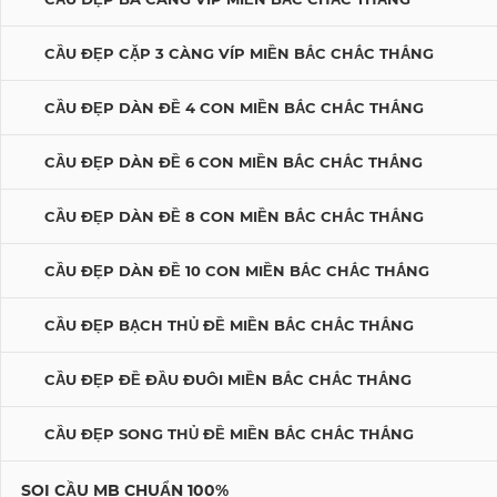
CẦU ĐẸP CẶP 3 CÀNG VÍP MIỀN BẮC CHẮC THẮNG
CẦU ĐẸP DÀN ĐỀ 4 CON MIỀN BẮC CHẮC THẮNG
CẦU ĐẸP DÀN ĐỀ 6 CON MIỀN BẮC CHẮC THẮNG
CẦU ĐẸP DÀN ĐỀ 8 CON MIỀN BẮC CHẮC THẮNG
CẦU ĐẸP DÀN ĐỀ 10 CON MIỀN BẮC CHẮC THẮNG
CẦU ĐẸP BẠCH THỦ ĐỀ MIỀN BẮC CHẮC THẮNG
CẦU ĐẸP ĐỀ ĐẦU ĐUÔI MIỀN BẮC CHẮC THẮNG
CẦU ĐẸP SONG THỦ ĐỀ MIỀN BẮC CHẮC THẮNG
SOI CẦU MB CHUẨN 100%