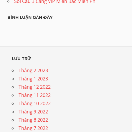
Soi Cầu 3 Càng VIP Miền Bắc Miễn Phí
BÌNH LUẬN GẦN ĐÂY
LƯU TRỮ
Tháng 2 2023
Tháng 1 2023
Tháng 12 2022
Tháng 11 2022
Tháng 10 2022
Tháng 9 2022
Tháng 8 2022
Tháng 7 2022