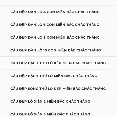
CẦU ĐẸP DÀN LÔ 4 CON MIỀN BẮC CHẮC THẮNG
CẦU ĐẸP DÀN LÔ 6 CON MIỀN BẮC CHẮC THẮNG
CẦU ĐẸP DÀN LÔ 8 CON MIỀN BẮC CHẮC THẮNG
CẦU ĐẸP DÀN LÔ 10 CON MIỀN BẮC CHẮC THẮNG
CẦU ĐẸP BẠCH THỦ LÔ KÉP MIỀN BẮC CHẮC THẮNG
CẦU ĐẸP BẠCH THỦ LÔ MIỀN BẮC CHẮC THẮNG
CẦU ĐẸP SONG THỦ LÔ KÉP MIỀN BẮC CHẮC THẮNG
CẦU ĐẸP LÔ XIÊN 2 MIỀN BẮC CHẮC THẮNG
CẦU ĐẸP LÔ XIÊN 3 MIỀN BẮC CHẮC THẮNG