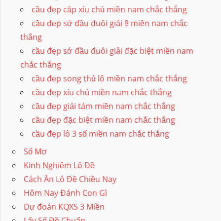
cầu đẹp cặp xíu chủ miền nam chắc thắng
cầu đẹp sớ đầu đuôi giải 8 miền nam chắc
thắng
cầu đẹp sớ đầu đuôi giải đặc biệt miền nam
chắc thắng
cầu đẹp song thủ lô miền nam chắc thắng
cầu đẹp xíu chủ miền nam chắc thắng
cầu đẹp giải tám miền nam chắc thắng
cầu đẹp đặc biệt miền nam chắc thắng
cầu đẹp lô 3 số miền nam chắc thắng
Sổ Mơ
Kinh Nghiệm Lô Đề
Cách Ăn Lô Đề Chiều Nay
Hôm Nay Đánh Con Gì
Dự đoán KQXS 3 Miền
Lấy Số Đề Chuẩn