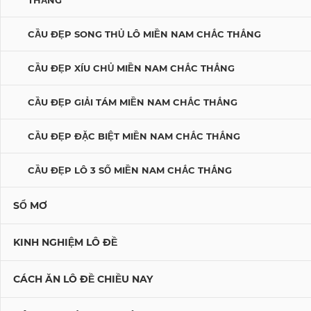
CẦU ĐẸP SONG THỦ LÔ MIỀN NAM CHẮC THẮNG
CẦU ĐẸP XÍU CHỦ MIỀN NAM CHẮC THẮNG
CẦU ĐẸP GIẢI TÁM MIỀN NAM CHẮC THẮNG
CẦU ĐẸP ĐẶC BIỆT MIỀN NAM CHẮC THẮNG
CẦU ĐẸP LÔ 3 SỐ MIỀN NAM CHẮC THẮNG
SỔ MƠ
KINH NGHIỆM LÔ ĐỀ
CÁCH ĂN LÔ ĐỀ CHIỀU NAY