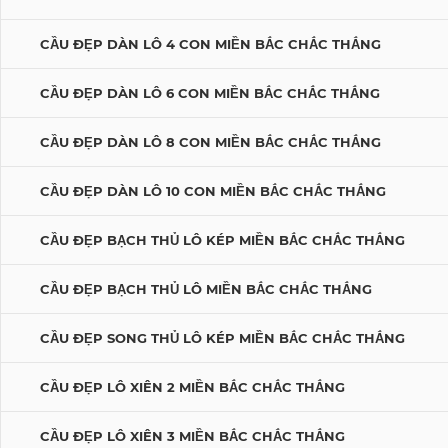
CẦU ĐẸP DÀN LÔ 4 CON MIỀN BẮC CHẮC THẮNG
CẦU ĐẸP DÀN LÔ 6 CON MIỀN BẮC CHẮC THẮNG
CẦU ĐẸP DÀN LÔ 8 CON MIỀN BẮC CHẮC THẮNG
CẦU ĐẸP DÀN LÔ 10 CON MIỀN BẮC CHẮC THẮNG
CẦU ĐẸP BẠCH THỦ LÔ KÉP MIỀN BẮC CHẮC THẮNG
CẦU ĐẸP BẠCH THỦ LÔ MIỀN BẮC CHẮC THẮNG
CẦU ĐẸP SONG THỦ LÔ KÉP MIỀN BẮC CHẮC THẮNG
CẦU ĐẸP LÔ XIÊN 2 MIỀN BẮC CHẮC THẮNG
CẦU ĐẸP LÔ XIÊN 3 MIỀN BẮC CHẮC THẮNG