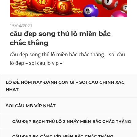
15/04/2021
cầu đẹp song thủ lô miền bắc
chắc thắng
cầu đẹp song thủ lô miền bắc chắc thắng – soi cầu
lô đẹp – soi cau lo vip –
LÔ ĐỀ HÔM NAY ĐÁNH CON GÌ – SOI CAU CHINH XAC
NHAT
SOI CẦU MB VÍP NHẤT
CẦU ĐẸP BẠCH THỦ LÔ 2 NHÁY MIỀN BẮC CHẮC THẮNG
CẦU ĐẸP BA CÀNG VÍP MIỀN BẮC CHẮC THẮNG