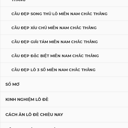
CẦU ĐẸP SONG THỦ LÔ MIỀN NAM CHẮC THẮNG
CẦU ĐẸP XÍU CHỦ MIỀN NAM CHẮC THẮNG
CẦU ĐẸP GIẢI TÁM MIỀN NAM CHẮC THẮNG
CẦU ĐẸP ĐẶC BIỆT MIỀN NAM CHẮC THẮNG
CẦU ĐẸP LÔ 3 SỐ MIỀN NAM CHẮC THẮNG
SỔ MƠ
KINH NGHIỆM LÔ ĐỀ
CÁCH ĂN LÔ ĐỀ CHIỀU NAY