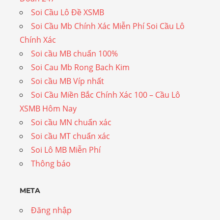
Soi Cầu Lô Đề XSMB
Soi Cầu Mb Chính Xác Miễn Phí Soi Cầu Lô
Chính Xác
Soi cầu MB chuẩn 100%
Soi Cau Mb Rong Bach Kim
Soi cầu MB Víp nhất
Soi Cầu Miền Bắc Chính Xác 100 – Cầu Lô
XSMB Hôm Nay
Soi cầu MN chuẩn xác
Soi cầu MT chuẩn xác
Soi Lô MB Miễn Phí
Thông báo
META
Đăng nhập