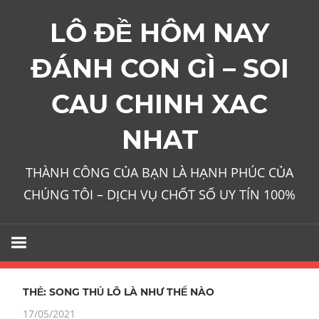
Skip
LÔ ĐỀ HÔM NAY
to
content
ĐÁNH CON GÌ – SOI
CAU CHINH XAC
NHAT
THÀNH CÔNG CỦA BẠN LÀ HẠNH PHÚC CỦA
CHÚNG TÔI – DỊCH VỤ CHỐT SỐ UY TÍN 100%
THẺ:
SONG THỦ LÔ LÀ NHƯ THẾ NÀO
17/05/2021