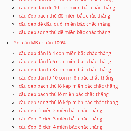
cầu đẹp dàn đề 10 con miền bắc chắc thắng
cầu đẹp bạch thủ đề miền bắc chắc thắng
cầu đẹp đề đầu đuôi miền bắc chắc thắng
cầu đẹp song thủ đề miền bắc chắc thắng
Soi cầu MB chuẩn 100%
cầu đẹp dàn lô 4 con miền bắc chắc thắng
cầu đẹp dàn lô 6 con miền bắc chắc thắng
cầu đẹp dàn lô 8 con miền bắc chắc thắng
cầu đẹp dàn lô 10 con miền bắc chắc thắng
cầu đẹp bạch thủ lô kép miền bắc chắc thắng
cầu đẹp bạch thủ lô miền bắc chắc thắng
cầu đẹp song thủ lô kép miền bắc chắc thắng
cầu đẹp lô xiên 2 miền bắc chắc thắng
cầu đẹp lô xiên 3 miền bắc chắc thắng
cầu đẹp lô xiên 4 miền bắc chắc thắng