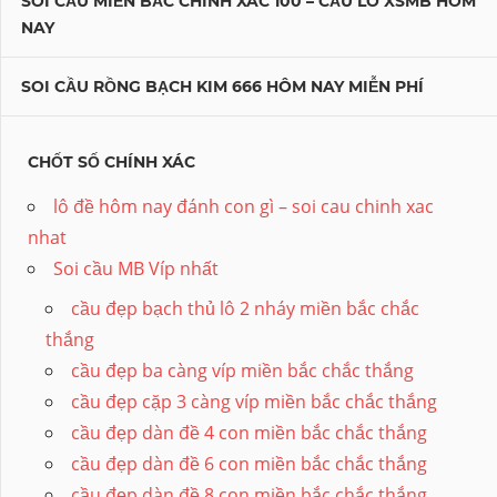
SOI CẦU MIỀN BẮC CHÍNH XÁC 100 – CẦU LÔ XSMB HÔM
NAY
SOI CẦU RỒNG BẠCH KIM 666 HÔM NAY MIỄN PHÍ
CHỐT SỐ CHÍNH XÁC
lô đề hôm nay đánh con gì – soi cau chinh xac
nhat
Soi cầu MB Víp nhất
cầu đẹp bạch thủ lô 2 nháy miền bắc chắc
thắng
cầu đẹp ba càng víp miền bắc chắc thắng
cầu đẹp cặp 3 càng víp miền bắc chắc thắng
cầu đẹp dàn đề 4 con miền bắc chắc thắng
cầu đẹp dàn đề 6 con miền bắc chắc thắng
cầu đẹp dàn đề 8 con miền bắc chắc thắng