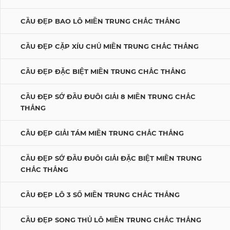
CẦU ĐẸP BAO LÔ MIỀN TRUNG CHẮC THẮNG
CẦU ĐẸP CẶP XÍU CHỦ MIỀN TRUNG CHẮC THẮNG
CẦU ĐẸP ĐẶC BIỆT MIỀN TRUNG CHẮC THẮNG
CẦU ĐẸP SỚ ĐẦU ĐUÔI GIẢI 8 MIỀN TRUNG CHẮC
THẮNG
CẦU ĐẸP GIẢI TÁM MIỀN TRUNG CHẮC THẮNG
CẦU ĐẸP SỚ ĐẦU ĐUÔI GIẢI ĐẶC BIỆT MIỀN TRUNG
CHẮC THẮNG
CẦU ĐẸP LÔ 3 SỐ MIỀN TRUNG CHẮC THẮNG
CẦU ĐẸP SONG THỦ LÔ MIỀN TRUNG CHẮC THẮNG