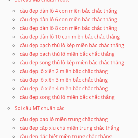
cầu đẹp dàn lô 4 con miền bắc chắc thắng
cầu đẹp dàn lô 6 con miền bắc chắc thắng
cầu đẹp dàn lô 8 con miền bắc chắc thắng
cầu đẹp dàn lô 10 con miền bắc chắc thắng
cầu đẹp bạch thủ lô kép miền bắc chắc thắng
cầu đẹp bạch thủ lô miền bắc chắc thắng
cầu đẹp song thủ lô kép miền bắc chắc thắng
cầu đẹp lô xiên 2 miền bắc chắc thắng
cầu đẹp lô xiên 3 miền bắc chắc thắng
cầu đẹp lô xiên 4 miền bắc chắc thắng
cầu đẹp song thủ lô miền bắc chắc thắng
Soi cầu MT chuẩn xác
cầu đẹp bao lô miền trung chắc thắng
cầu đẹp cặp xíu chủ miền trung chắc thắng
cầu đẹp đặc biệt miền trung chắc thắng