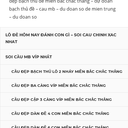
đẹp bạch thủ đề miền bắc chắc thắng – dự đoán
bạch thủ đề – cau mb – du doan so de mien trung
– du doan so
LÔ ĐỀ HÔM NAY ĐÁNH CON GÌ – SOI CAU CHINH XAC
NHAT
SOI CẦU MB VÍP NHẤT
CẦU ĐẸP BẠCH THỦ LÔ 2 NHÁY MIỀN BẮC CHẮC THẮNG
CẦU ĐẸP BA CÀNG VÍP MIỀN BẮC CHẮC THẮNG
CẦU ĐẸP CẶP 3 CÀNG VÍP MIỀN BẮC CHẮC THẮNG
CẦU ĐẸP DÀN ĐỀ 4 CON MIỀN BẮC CHẮC THẮNG
CẦU ĐẸP DÀN ĐỀ 6 CON MIỀN BẮC CHẮC THẮNG