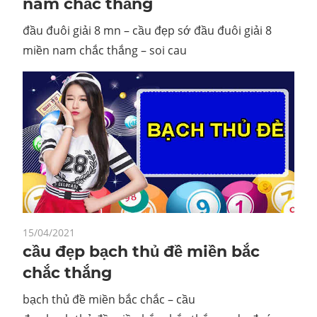
nam chắc thắng
đầu đuôi giải 8 mn – cầu đẹp sớ đầu đuôi giải 8
miền nam chắc thắng – soi cau
15/04/2021
cầu đẹp bạch thủ đề miền bắc
chắc thắng
bạch thủ đề miền bắc chắc – cầu