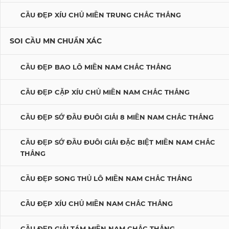
CẦU ĐẸP XÍU CHỦ MIỀN TRUNG CHẮC THẮNG
SOI CẦU MN CHUẨN XÁC
CẦU ĐẸP BAO LÔ MIỀN NAM CHẮC THẮNG
CẦU ĐẸP CẶP XÍU CHỦ MIỀN NAM CHẮC THẮNG
CẦU ĐẸP SỚ ĐẦU ĐUÔI GIẢI 8 MIỀN NAM CHẮC THẮNG
CẦU ĐẸP SỚ ĐẦU ĐUÔI GIẢI ĐẶC BIỆT MIỀN NAM CHẮC
THẮNG
CẦU ĐẸP SONG THỦ LÔ MIỀN NAM CHẮC THẮNG
CẦU ĐẸP XÍU CHỦ MIỀN NAM CHẮC THẮNG
CẦU ĐẸP GIẢI TÁM MIỀN NAM CHẮC THẮNG