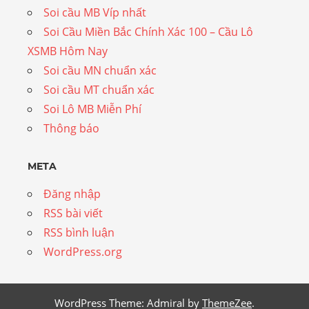
Soi cầu MB Víp nhất
Soi Cầu Miền Bắc Chính Xác 100 – Cầu Lô
XSMB Hôm Nay
Soi cầu MN chuẩn xác
Soi cầu MT chuẩn xác
Soi Lô MB Miễn Phí
Thông báo
META
Đăng nhập
RSS bài viết
RSS bình luận
WordPress.org
WordPress Theme: Admiral by
ThemeZee
.