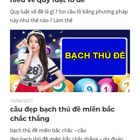
Quy luật số đề là gì ? Soi cầu lô bằng phương pháp
này như thế nào ? Làm thế
15/04/2021
cầu đẹp bạch thủ đề miền bắc
chắc thắng
bạch thủ đề miền bắc chắc – cầu
đẹp bạch thủ đề miền bắc chắc thắng – dự đoán