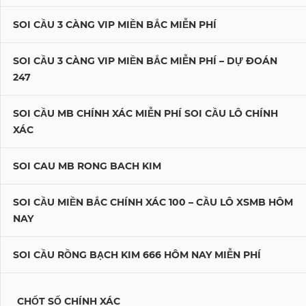
SOI CẦU 3 CÀNG VIP MIỀN BẮC MIỄN PHÍ
SOI CẦU 3 CÀNG VIP MIỀN BẮC MIỄN PHÍ – DỰ ĐOÁN
247
SOI CẦU MB CHÍNH XÁC MIỄN PHÍ SOI CẦU LÔ CHÍNH
XÁC
SOI CAU MB RONG BACH KIM
SOI CẦU MIỀN BẮC CHÍNH XÁC 100 – CẦU LÔ XSMB HÔM
NAY
SOI CẦU RỒNG BẠCH KIM 666 HÔM NAY MIỄN PHÍ
CHỐT SỐ CHÍNH XÁC