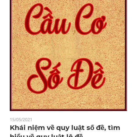
15/05/2021
Khái niệm về quy luật số đề, tìm
hiểu về quy luật lô đề