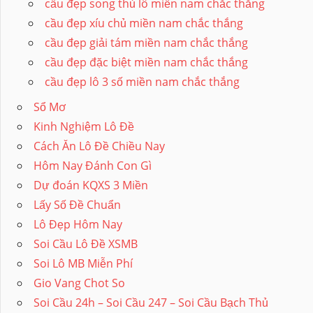
cầu đẹp song thủ lô miền nam chắc thắng
cầu đẹp xíu chủ miền nam chắc thắng
cầu đẹp giải tám miền nam chắc thắng
cầu đẹp đặc biệt miền nam chắc thắng
cầu đẹp lô 3 số miền nam chắc thắng
Sổ Mơ
Kinh Nghiệm Lô Đề
Cách Ăn Lô Đề Chiều Nay
Hôm Nay Đánh Con Gì
Dự đoán KQXS 3 Miền
Lấy Số Đề Chuẩn
Lô Đẹp Hôm Nay
Soi Cầu Lô Đề XSMB
Soi Lô MB Miễn Phí
Gio Vang Chot So
Soi Cầu 24h – Soi Cầu 247 – Soi Cầu Bạch Thủ