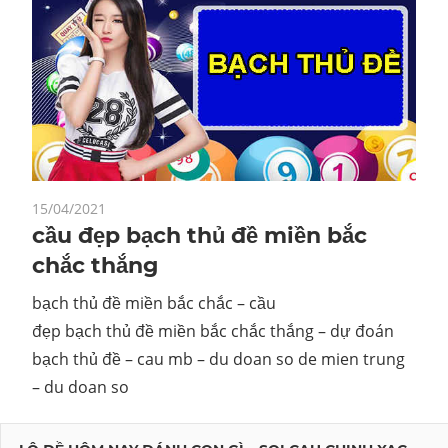
15/04/2021
cầu đẹp bạch thủ đề miền bắc
chắc thắng
bạch thủ đề miền bắc chắc – cầu
đẹp bạch thủ đề miền bắc chắc thắng – dự đoán
bạch thủ đề – cau mb – du doan so de mien trung
– du doan so