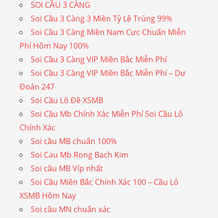
SOI CẦU 3 CÀNG
Soi Cầu 3 Càng 3 Miền Tỷ Lệ Trúng 99%
Soi Cầu 3 Càng Miền Nam Cực Chuẩn Miễn
Phí Hôm Nay 100%
Soi Cầu 3 Càng VIP Miền Bắc Miễn Phí
Soi Cầu 3 Càng VIP Miền Bắc Miễn Phí – Dự
Đoán 247
Soi Cầu Lô Đề XSMB
Soi Cầu Mb Chính Xác Miễn Phí Soi Cầu Lô
Chính Xác
Soi cầu MB chuẩn 100%
Soi Cau Mb Rong Bach Kim
Soi cầu MB Víp nhất
Soi Cầu Miền Bắc Chính Xác 100 – Cầu Lô
XSMB Hôm Nay
Soi cầu MN chuẩn xác