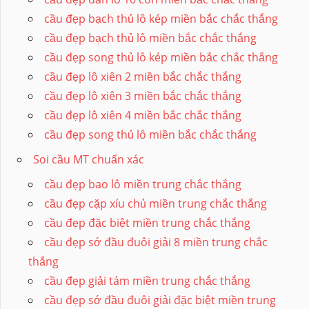
cầu đẹp bạch thủ lô kép miền bắc chắc thắng
cầu đẹp bạch thủ lô miền bắc chắc thắng
cầu đẹp song thủ lô kép miền bắc chắc thắng
cầu đẹp lô xiên 2 miền bắc chắc thắng
cầu đẹp lô xiên 3 miền bắc chắc thắng
cầu đẹp lô xiên 4 miền bắc chắc thắng
cầu đẹp song thủ lô miền bắc chắc thắng
Soi cầu MT chuẩn xác
cầu đẹp bao lô miền trung chắc thắng
cầu đẹp cặp xíu chủ miền trung chắc thắng
cầu đẹp đặc biệt miền trung chắc thắng
cầu đẹp sớ đầu đuôi giải 8 miền trung chắc
thắng
cầu đẹp giải tám miền trung chắc thắng
cầu đẹp sớ đầu đuôi giải đặc biệt miền trung