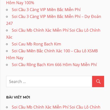
Hôm Nay 100%
Soi Cầu 3 Càng VIP Miền Bắc Miễn Phí
Soi Cầu 3 Càng VIP Miền Bắc Miễn Phí – Dự Đoán
247
Soi Cầu Mb Chính Xác Miễn Phí Soi Cầu Lô Chính
Xác
Soi Cau Mb Rong Bach Kim
Soi Cầu Miền Bắc Chính Xác 100 – Cầu Lô XSMB
Hôm Nay
Soi Cầu Rồng Bạch Kim 666 Hôm Nay Miễn Phí
BÀI VIẾT MỚI
Soi Cầu Mb Chính Xác Miễn Phí Soi Cầu Lô Chính