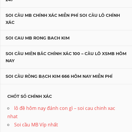
SOI CẦU MB CHÍNH XÁC MIỄN PHÍ SOI CẦU LÔ CHÍNH
XÁC
SOI CAU MB RONG BACH KIM
SOI CẦU MIỀN BẮC CHÍNH XÁC 100 – CẦU LÔ XSMB HÔM
NAY
SOI CẦU RỒNG BẠCH KIM 666 HÔM NAY MIỄN PHÍ
CHỐT SỐ CHÍNH XÁC
lô đề hôm nay đánh con gì – soi cau chinh xac
nhat
Soi cầu MB Víp nhất