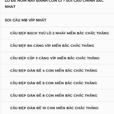
LÔ ĐỀ HÔM NAY ĐÁNH CON GÌ – SOI CAU CHINH XAC
NHAT
SOI CẦU MB VÍP NHẤT
CẦU ĐẸP BẠCH THỦ LÔ 2 NHÁY MIỀN BẮC CHẮC THẮNG
CẦU ĐẸP BA CÀNG VÍP MIỀN BẮC CHẮC THẮNG
CẦU ĐẸP CẶP 3 CÀNG VÍP MIỀN BẮC CHẮC THẮNG
CẦU ĐẸP DÀN ĐỀ 4 CON MIỀN BẮC CHẮC THẮNG
CẦU ĐẸP DÀN ĐỀ 6 CON MIỀN BẮC CHẮC THẮNG
CẦU ĐẸP DÀN ĐỀ 8 CON MIỀN BẮC CHẮC THẮNG
CẦU ĐẸP DÀN ĐỀ 10 CON MIỀN BẮC CHẮC THẮNG