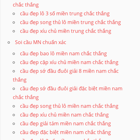
chắc thắng
cầu đẹp lô 3 số miền trung chắc thắng
cầu đẹp song thủ lô miền trung chắc thắng
cầu đẹp xíu chủ miền trung chắc thắng
Soi cầu MN chuẩn xác
cầu đẹp bao lô miền nam chắc thắng
cầu đẹp cặp xíu chủ miền nam chắc thắng
cầu đẹp sớ đầu đuôi giải 8 miền nam chắc
thắng
cầu đẹp sớ đầu đuôi giải đặc biệt miền nam
chắc thắng
cầu đẹp song thủ lô miền nam chắc thắng
cầu đẹp xíu chủ miền nam chắc thắng
cầu đẹp giải tám miền nam chắc thắng
cầu đẹp đặc biệt miền nam chắc thắng