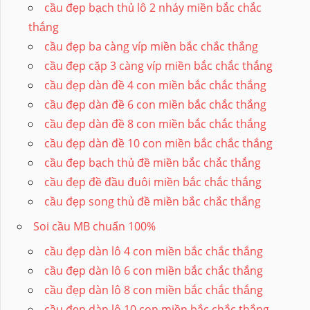
cầu đẹp bạch thủ lô 2 nháy miền bắc chắc
thắng
cầu đẹp ba càng víp miền bắc chắc thắng
cầu đẹp cặp 3 càng víp miền bắc chắc thắng
cầu đẹp dàn đề 4 con miền bắc chắc thắng
cầu đẹp dàn đề 6 con miền bắc chắc thắng
cầu đẹp dàn đề 8 con miền bắc chắc thắng
cầu đẹp dàn đề 10 con miền bắc chắc thắng
cầu đẹp bạch thủ đề miền bắc chắc thắng
cầu đẹp đề đầu đuôi miền bắc chắc thắng
cầu đẹp song thủ đề miền bắc chắc thắng
Soi cầu MB chuẩn 100%
cầu đẹp dàn lô 4 con miền bắc chắc thắng
cầu đẹp dàn lô 6 con miền bắc chắc thắng
cầu đẹp dàn lô 8 con miền bắc chắc thắng
cầu đẹp dàn lô 10 con miền bắc chắc thắng