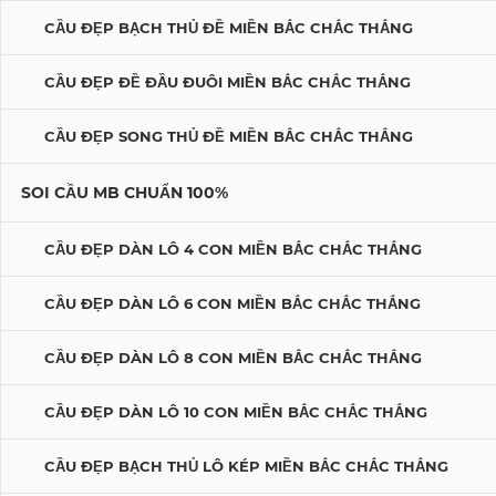
CẦU ĐẸP BẠCH THỦ ĐỀ MIỀN BẮC CHẮC THẮNG
CẦU ĐẸP ĐỀ ĐẦU ĐUÔI MIỀN BẮC CHẮC THẮNG
CẦU ĐẸP SONG THỦ ĐỀ MIỀN BẮC CHẮC THẮNG
SOI CẦU MB CHUẨN 100%
CẦU ĐẸP DÀN LÔ 4 CON MIỀN BẮC CHẮC THẮNG
CẦU ĐẸP DÀN LÔ 6 CON MIỀN BẮC CHẮC THẮNG
CẦU ĐẸP DÀN LÔ 8 CON MIỀN BẮC CHẮC THẮNG
CẦU ĐẸP DÀN LÔ 10 CON MIỀN BẮC CHẮC THẮNG
CẦU ĐẸP BẠCH THỦ LÔ KÉP MIỀN BẮC CHẮC THẮNG