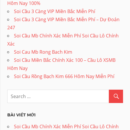
Hôm Nay 100%
Soi Cầu 3 Càng VIP Miền Bắc Miễn Phí
Soi Cầu 3 Càng VIP Miền Bắc Miễn Phí – Dự Đoán
247
Soi Cầu Mb Chính Xác Miễn Phí Soi Cầu Lô Chính
Xác
Soi Cau Mb Rong Bach Kim
Soi Cầu Miền Bắc Chính Xác 100 – Cầu Lô XSMB
Hôm Nay
Soi Cầu Rồng Bạch Kim 666 Hôm Nay Miễn Phí
BÀI VIẾT MỚI
Soi Cầu Mb Chính Xác Miễn Phí Soi Cầu Lô Chính