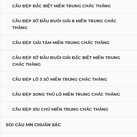
CẦU ĐẸP ĐẶC BIỆT MIỀN TRUNG CHẮC THẮNG
CẦU ĐẸP SỚ ĐẦU ĐUÔI GIẢI 8 MIỀN TRUNG CHẮC
THẮNG
CẦU ĐẸP GIẢI TÁM MIỀN TRUNG CHẮC THẮNG
CẦU ĐẸP SỚ ĐẦU ĐUÔI GIẢI ĐẶC BIỆT MIỀN TRUNG
CHẮC THẮNG
CẦU ĐẸP LÔ 3 SỐ MIỀN TRUNG CHẮC THẮNG
CẦU ĐẸP SONG THỦ LÔ MIỀN TRUNG CHẮC THẮNG
CẦU ĐẸP XÍU CHỦ MIỀN TRUNG CHẮC THẮNG
SOI CẦU MN CHUẨN XÁC