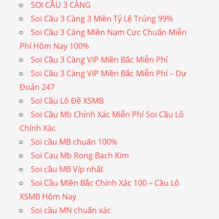
SOI CẦU 3 CÀNG
Soi Cầu 3 Càng 3 Miền Tỷ Lệ Trúng 99%
Soi Cầu 3 Càng Miền Nam Cực Chuẩn Miễn
Phí Hôm Nay 100%
Soi Cầu 3 Càng VIP Miền Bắc Miễn Phí
Soi Cầu 3 Càng VIP Miền Bắc Miễn Phí – Dự
Đoán 247
Soi Cầu Lô Đề XSMB
Soi Cầu Mb Chính Xác Miễn Phí Soi Cầu Lô
Chính Xác
Soi cầu MB chuẩn 100%
Soi Cau Mb Rong Bach Kim
Soi cầu MB Víp nhất
Soi Cầu Miền Bắc Chính Xác 100 – Cầu Lô
XSMB Hôm Nay
Soi cầu MN chuẩn xác