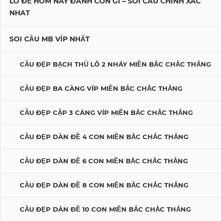
LÔ ĐỀ HÔM NAY ĐÁNH CON GÌ – SOI CAU CHINH XAC
NHAT
SOI CẦU MB VÍP NHẤT
CẦU ĐẸP BẠCH THỦ LÔ 2 NHÁY MIỀN BẮC CHẮC THẮNG
CẦU ĐẸP BA CÀNG VÍP MIỀN BẮC CHẮC THẮNG
CẦU ĐẸP CẶP 3 CÀNG VÍP MIỀN BẮC CHẮC THẮNG
CẦU ĐẸP DÀN ĐỀ 4 CON MIỀN BẮC CHẮC THẮNG
CẦU ĐẸP DÀN ĐỀ 6 CON MIỀN BẮC CHẮC THẮNG
CẦU ĐẸP DÀN ĐỀ 8 CON MIỀN BẮC CHẮC THẮNG
CẦU ĐẸP DÀN ĐỀ 10 CON MIỀN BẮC CHẮC THẮNG