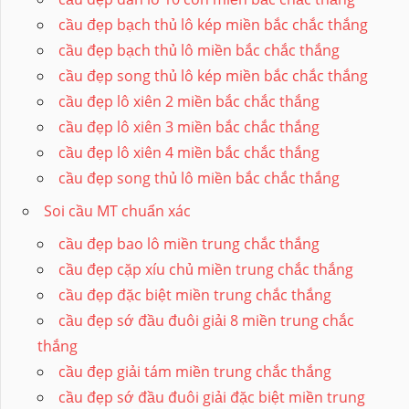
cầu đẹp bạch thủ lô kép miền bắc chắc thắng
cầu đẹp bạch thủ lô miền bắc chắc thắng
cầu đẹp song thủ lô kép miền bắc chắc thắng
cầu đẹp lô xiên 2 miền bắc chắc thắng
cầu đẹp lô xiên 3 miền bắc chắc thắng
cầu đẹp lô xiên 4 miền bắc chắc thắng
cầu đẹp song thủ lô miền bắc chắc thắng
Soi cầu MT chuẩn xác
cầu đẹp bao lô miền trung chắc thắng
cầu đẹp cặp xíu chủ miền trung chắc thắng
cầu đẹp đặc biệt miền trung chắc thắng
cầu đẹp sớ đầu đuôi giải 8 miền trung chắc
thắng
cầu đẹp giải tám miền trung chắc thắng
cầu đẹp sớ đầu đuôi giải đặc biệt miền trung