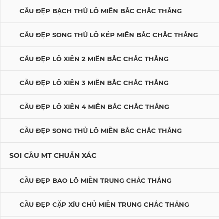
CẦU ĐẸP BẠCH THỦ LÔ MIỀN BẮC CHẮC THẮNG
CẦU ĐẸP SONG THỦ LÔ KÉP MIỀN BẮC CHẮC THẮNG
CẦU ĐẸP LÔ XIÊN 2 MIỀN BẮC CHẮC THẮNG
CẦU ĐẸP LÔ XIÊN 3 MIỀN BẮC CHẮC THẮNG
CẦU ĐẸP LÔ XIÊN 4 MIỀN BẮC CHẮC THẮNG
CẦU ĐẸP SONG THỦ LÔ MIỀN BẮC CHẮC THẮNG
SOI CẦU MT CHUẨN XÁC
CẦU ĐẸP BAO LÔ MIỀN TRUNG CHẮC THẮNG
CẦU ĐẸP CẶP XÍU CHỦ MIỀN TRUNG CHẮC THẮNG