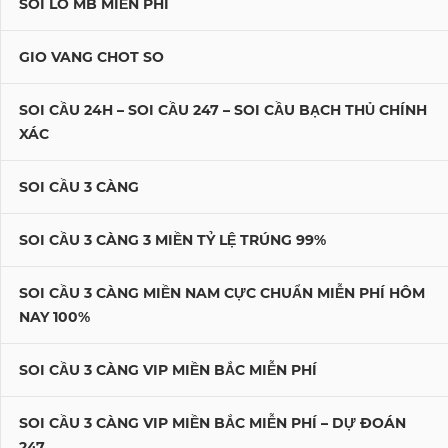
SOI LÔ MB MIỄN PHÍ
GIO VANG CHOT SO
SOI CẦU 24H – SOI CẦU 247 – SOI CẦU BẠCH THỦ CHÍNH
XÁC
SOI CẦU 3 CÀNG
SOI CẦU 3 CÀNG 3 MIỀN TỶ LỆ TRÚNG 99%
SOI CẦU 3 CÀNG MIỀN NAM CỰC CHUẨN MIỄN PHÍ HÔM
NAY 100%
SOI CẦU 3 CÀNG VIP MIỀN BẮC MIỄN PHÍ
SOI CẦU 3 CÀNG VIP MIỀN BẮC MIỄN PHÍ – DỰ ĐOÁN
247