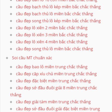
cầu đẹp bạch thủ lô kép miền bắc chắc thắng
cầu đẹp bạch thủ lô miền bắc chắc thắng
cầu đẹp song thủ lô kép miền bắc chắc thắng
cầu đẹp lô xiên 2 miền bắc chắc thắng
cầu đẹp lô xiên 3 miền bắc chắc thắng
cầu đẹp lô xiên 4 miền bắc chắc thắng
cầu đẹp song thủ lô miền bắc chắc thắng
Soi cầu MT chuẩn xác
cầu đẹp bao lô miền trung chắc thắng
cầu đẹp cặp xíu chủ miền trung chắc thắng
cầu đẹp đặc biệt miền trung chắc thắng
cầu đẹp sớ đầu đuôi giải 8 miền trung chắc
thắng
cầu đẹp giải tám miền trung chắc thắng
cầu đẹp sớ đầu đuôi giải đặc biệt miền trung