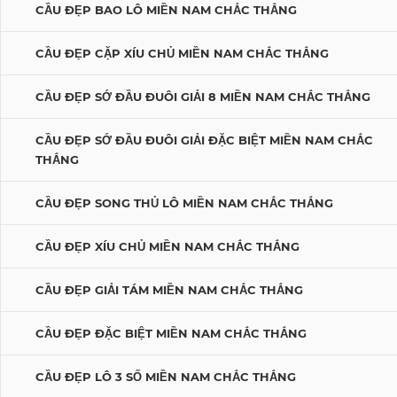
CẦU ĐẸP BAO LÔ MIỀN NAM CHẮC THẮNG
CẦU ĐẸP CẶP XÍU CHỦ MIỀN NAM CHẮC THẮNG
CẦU ĐẸP SỚ ĐẦU ĐUÔI GIẢI 8 MIỀN NAM CHẮC THẮNG
CẦU ĐẸP SỚ ĐẦU ĐUÔI GIẢI ĐẶC BIỆT MIỀN NAM CHẮC
THẮNG
CẦU ĐẸP SONG THỦ LÔ MIỀN NAM CHẮC THẮNG
CẦU ĐẸP XÍU CHỦ MIỀN NAM CHẮC THẮNG
CẦU ĐẸP GIẢI TÁM MIỀN NAM CHẮC THẮNG
CẦU ĐẸP ĐẶC BIỆT MIỀN NAM CHẮC THẮNG
CẦU ĐẸP LÔ 3 SỐ MIỀN NAM CHẮC THẮNG