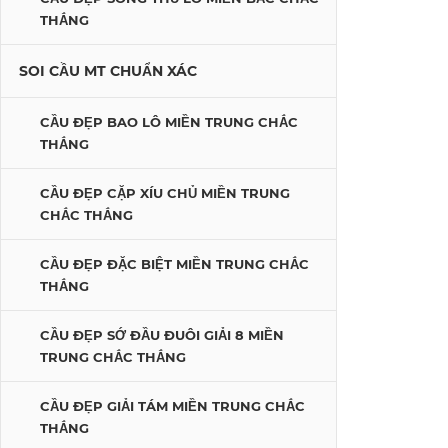
THẮNG
SOI CẦU MT CHUẨN XÁC
CẦU ĐẸP BAO LÔ MIỀN TRUNG CHẮC
THẮNG
CẦU ĐẸP CẶP XÍU CHỦ MIỀN TRUNG
CHẮC THẮNG
CẦU ĐẸP ĐẶC BIỆT MIỀN TRUNG CHẮC
THẮNG
CẦU ĐẸP SỚ ĐẦU ĐUÔI GIẢI 8 MIỀN
TRUNG CHẮC THẮNG
CẦU ĐẸP GIẢI TÁM MIỀN TRUNG CHẮC
THẮNG