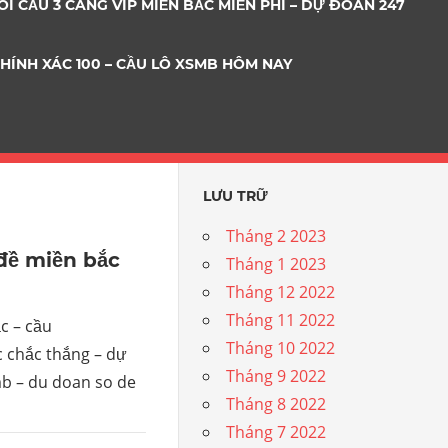
OI CẦU 3 CÀNG VIP MIỀN BẮC MIỄN PHÍ – DỰ ĐOÁN 247
CHÍNH XÁC 100 – CẦU LÔ XSMB HÔM NAY
LƯU TRỮ
Tháng 2 2023
đề miền bắc
Tháng 1 2023
Tháng 12 2022
Tháng 11 2022
c – cầu
Tháng 10 2022
 chắc thắng – dự
Tháng 9 2022
b – du doan so de
Tháng 8 2022
Tháng 7 2022