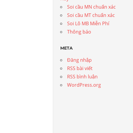
Soi cầu MN chuẩn xác
Soi cầu MT chuẩn xác
Soi Lô MB Miễn Phí
Thông báo
META
Đăng nhập
RSS bài viết
RSS bình luận
WordPress.org