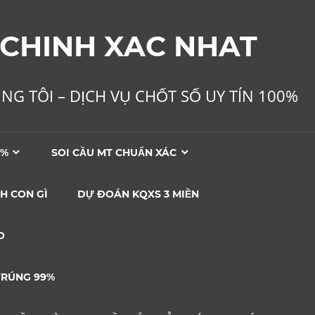
 CHINH XAC NHAT
 TÔI – DỊCH VỤ CHỐT SỐ UY TÍN 100%
0%
SOI CẦU MT CHUẨN XÁC
H CON GÌ
DỰ ĐOÁN KQXS 3 MIỀN
O
 TRÚNG 99%