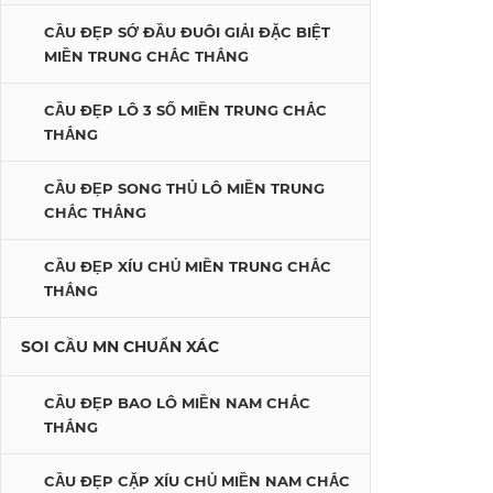
CẦU ĐẸP SỚ ĐẦU ĐUÔI GIẢI ĐẶC BIỆT
MIỀN TRUNG CHẮC THẮNG
CẦU ĐẸP LÔ 3 SỐ MIỀN TRUNG CHẮC
THẮNG
CẦU ĐẸP SONG THỦ LÔ MIỀN TRUNG
CHẮC THẮNG
CẦU ĐẸP XÍU CHỦ MIỀN TRUNG CHẮC
THẮNG
SOI CẦU MN CHUẨN XÁC
CẦU ĐẸP BAO LÔ MIỀN NAM CHẮC
THẮNG
CẦU ĐẸP CẶP XÍU CHỦ MIỀN NAM CHẮC