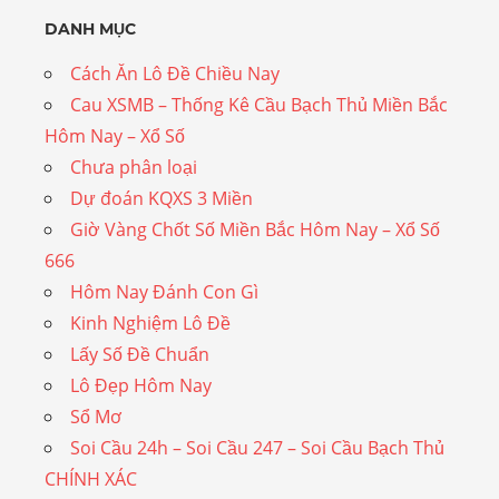
DANH MỤC
Cách Ăn Lô Đề Chiều Nay
Cau XSMB – Thống Kê Cầu Bạch Thủ Miền Bắc
Hôm Nay – Xổ Số
Chưa phân loại
Dự đoán KQXS 3 Miền
Giờ Vàng Chốt Số Miền Bắc Hôm Nay – Xổ Số
666
Hôm Nay Đánh Con Gì
Kinh Nghiệm Lô Đề
Lấy Số Đề Chuẩn
Lô Đẹp Hôm Nay
Sổ Mơ
Soi Cầu 24h – Soi Cầu 247 – Soi Cầu Bạch Thủ
CHÍNH XÁC