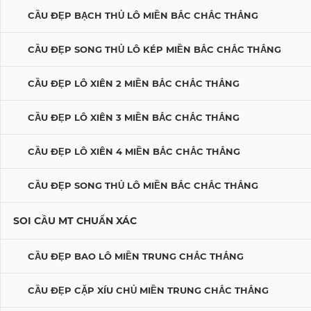
CẦU ĐẸP BẠCH THỦ LÔ MIỀN BẮC CHẮC THẮNG
CẦU ĐẸP SONG THỦ LÔ KÉP MIỀN BẮC CHẮC THẮNG
CẦU ĐẸP LÔ XIÊN 2 MIỀN BẮC CHẮC THẮNG
CẦU ĐẸP LÔ XIÊN 3 MIỀN BẮC CHẮC THẮNG
CẦU ĐẸP LÔ XIÊN 4 MIỀN BẮC CHẮC THẮNG
CẦU ĐẸP SONG THỦ LÔ MIỀN BẮC CHẮC THẮNG
SOI CẦU MT CHUẨN XÁC
CẦU ĐẸP BAO LÔ MIỀN TRUNG CHẮC THẮNG
CẦU ĐẸP CẶP XÍU CHỦ MIỀN TRUNG CHẮC THẮNG