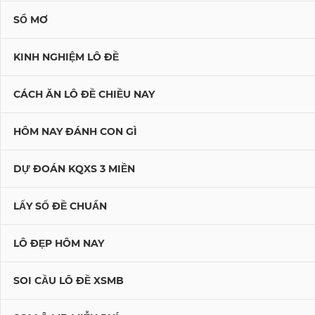
SỔ MƠ
KINH NGHIỆM LÔ ĐỀ
CÁCH ĂN LÔ ĐỀ CHIỀU NAY
HÔM NAY ĐÁNH CON GÌ
DỰ ĐOÁN KQXS 3 MIỀN
LẤY SỐ ĐỀ CHUẨN
LÔ ĐẸP HÔM NAY
SOI CẦU LÔ ĐỀ XSMB