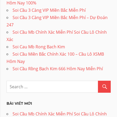
Hôm Nay 100%
Soi Cầu 3 Càng VIP Miền Bắc Miễn Phí
Soi Cầu 3 Càng VIP Miền Bắc Miễn Phí – Dự Đoán
247
Soi Cầu Mb Chính Xác Miễn Phí Soi Cầu Lô Chính
Xác
Soi Cau Mb Rong Bach Kim
Soi Cầu Miền Bắc Chính Xác 100 – Cầu Lô XSMB
Hôm Nay
Soi Cầu Rồng Bạch Kim 666 Hôm Nay Miễn Phí
BÀI VIẾT MỚI
Soi Cầu Mb Chính Xác Miễn Phí Soi Cầu Lô Chính