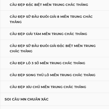
CẦU ĐẸP ĐẶC BIỆT MIỀN TRUNG CHẮC THẮNG
CẦU ĐẸP SỚ ĐẦU ĐUÔI GIẢI 8 MIỀN TRUNG CHẮC
THẮNG
CẦU ĐẸP GIẢI TÁM MIỀN TRUNG CHẮC THẮNG
CẦU ĐẸP SỚ ĐẦU ĐUÔI GIẢI ĐẶC BIỆT MIỀN TRUNG
CHẮC THẮNG
CẦU ĐẸP LÔ 3 SỐ MIỀN TRUNG CHẮC THẮNG
CẦU ĐẸP SONG THỦ LÔ MIỀN TRUNG CHẮC THẮNG
CẦU ĐẸP XÍU CHỦ MIỀN TRUNG CHẮC THẮNG
SOI CẦU MN CHUẨN XÁC