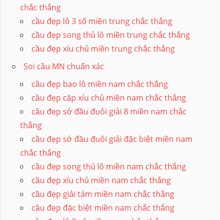
chắc thắng
cầu đẹp lô 3 số miền trung chắc thắng
cầu đẹp song thủ lô miền trung chắc thắng
cầu đẹp xíu chủ miền trung chắc thắng
Soi cầu MN chuẩn xác
cầu đẹp bao lô miền nam chắc thắng
cầu đẹp cặp xíu chủ miền nam chắc thắng
cầu đẹp sớ đầu đuôi giải 8 miền nam chắc
thắng
cầu đẹp sớ đầu đuôi giải đặc biệt miền nam
chắc thắng
cầu đẹp song thủ lô miền nam chắc thắng
cầu đẹp xíu chủ miền nam chắc thắng
cầu đẹp giải tám miền nam chắc thắng
cầu đẹp đặc biệt miền nam chắc thắng