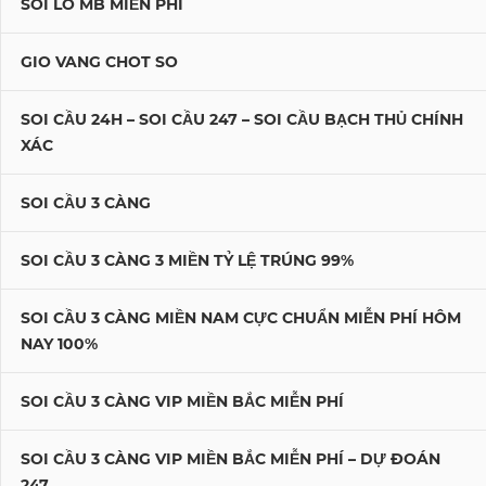
SOI LÔ MB MIỄN PHÍ
GIO VANG CHOT SO
SOI CẦU 24H – SOI CẦU 247 – SOI CẦU BẠCH THỦ CHÍNH
XÁC
SOI CẦU 3 CÀNG
SOI CẦU 3 CÀNG 3 MIỀN TỶ LỆ TRÚNG 99%
SOI CẦU 3 CÀNG MIỀN NAM CỰC CHUẨN MIỄN PHÍ HÔM
NAY 100%
SOI CẦU 3 CÀNG VIP MIỀN BẮC MIỄN PHÍ
SOI CẦU 3 CÀNG VIP MIỀN BẮC MIỄN PHÍ – DỰ ĐOÁN
247