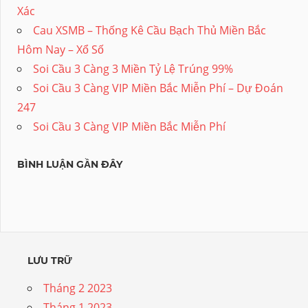
Xác
Cau XSMB – Thống Kê Cầu Bạch Thủ Miền Bắc
Hôm Nay – Xổ Số
Soi Cầu 3 Càng 3 Miền Tỷ Lệ Trúng 99%
Soi Cầu 3 Càng VIP Miền Bắc Miễn Phí – Dự Đoán
247
Soi Cầu 3 Càng VIP Miền Bắc Miễn Phí
BÌNH LUẬN GẦN ĐÂY
LƯU TRỮ
Tháng 2 2023
Tháng 1 2023