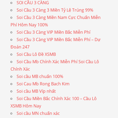
SOI CẦU 3 CÀNG
Soi Cầu 3 Càng 3 Miền Tỷ Lệ Trúng 99%
Soi Cầu 3 Càng Miền Nam Cực Chuẩn Miễn
Phí Hôm Nay 100%
Soi Cầu 3 Càng VIP Miền Bắc Miễn Phí
Soi Cầu 3 Càng VIP Miền Bắc Miễn Phí – Dự
Đoán 247
Soi Cầu Lô Đề XSMB
Soi Cầu Mb Chính Xác Miễn Phí Soi Cầu Lô
Chính Xác
Soi cầu MB chuẩn 100%
Soi Cau Mb Rong Bach Kim
Soi cầu MB Víp nhất
Soi Cầu Miền Bắc Chính Xác 100 – Cầu Lô
XSMB Hôm Nay
Soi cầu MN chuẩn xác