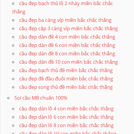
cầu đẹp bạch thủ lô 2 nháy miền bắc chắc
thắng
cầu đẹp ba càng víp miền bắc chắc thắng
cầu đẹp cặp 3 càng víp miền bắc chắc thắng
cầu đẹp dàn đề 4 con miền bắc chắc thắng
cầu đẹp dàn đề 6 con miền bắc chắc thắng
cầu đẹp dàn đề 8 con miền bắc chắc thắng
cầu đẹp dàn đề 10 con miền bắc chắc thắng
cầu đẹp bạch thủ đề miền bắc chắc thắng
cầu đẹp đề đầu đuôi miền bắc chắc thắng
cầu đẹp song thủ đề miền bắc chắc thắng
Soi cầu MB chuẩn 100%
cầu đẹp dàn lô 4 con miền bắc chắc thắng
cầu đẹp dàn lô 6 con miền bắc chắc thắng
cầu đẹp dàn lô 8 con miền bắc chắc thắng
cầu đẹp dàn lô 10 con miền bắc chắc thắng