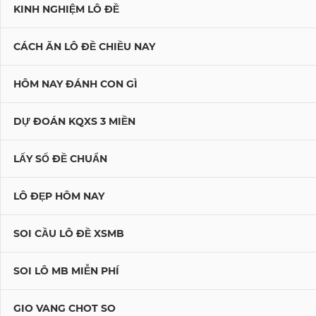
KINH NGHIỆM LÔ ĐỀ
CÁCH ĂN LÔ ĐỀ CHIỀU NAY
HÔM NAY ĐÁNH CON GÌ
DỰ ĐOÁN KQXS 3 MIỀN
LẤY SỐ ĐỀ CHUẨN
LÔ ĐẸP HÔM NAY
SOI CẦU LÔ ĐỀ XSMB
SOI LÔ MB MIỄN PHÍ
GIO VANG CHOT SO