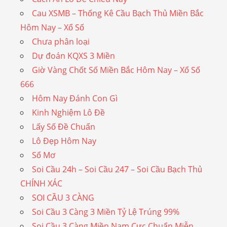
Cau XSMB – Thống Kê Cầu Bạch Thủ Miền Bắc
Hôm Nay – Xổ Số
Chưa phân loại
Dự đoán KQXS 3 Miền
Giờ Vàng Chốt Số Miền Bắc Hôm Nay – Xổ Số
666
Hôm Nay Đánh Con Gì
Kinh Nghiệm Lô Đề
Lấy Số Đề Chuẩn
Lô Đẹp Hôm Nay
Sổ Mơ
Soi Cầu 24h – Soi Cầu 247 – Soi Cầu Bạch Thủ
CHÍNH XÁC
SOI CẦU 3 CÀNG
Soi Cầu 3 Càng 3 Miền Tỷ Lệ Trúng 99%
Soi Cầu 3 Càng Miền Nam Cực Chuẩn Miễn