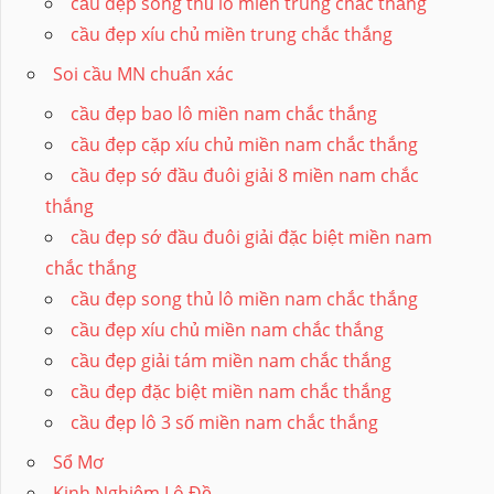
cầu đẹp song thủ lô miền trung chắc thắng
cầu đẹp xíu chủ miền trung chắc thắng
Soi cầu MN chuẩn xác
cầu đẹp bao lô miền nam chắc thắng
cầu đẹp cặp xíu chủ miền nam chắc thắng
cầu đẹp sớ đầu đuôi giải 8 miền nam chắc
thắng
cầu đẹp sớ đầu đuôi giải đặc biệt miền nam
chắc thắng
cầu đẹp song thủ lô miền nam chắc thắng
cầu đẹp xíu chủ miền nam chắc thắng
cầu đẹp giải tám miền nam chắc thắng
cầu đẹp đặc biệt miền nam chắc thắng
cầu đẹp lô 3 số miền nam chắc thắng
Sổ Mơ
Kinh Nghiệm Lô Đề