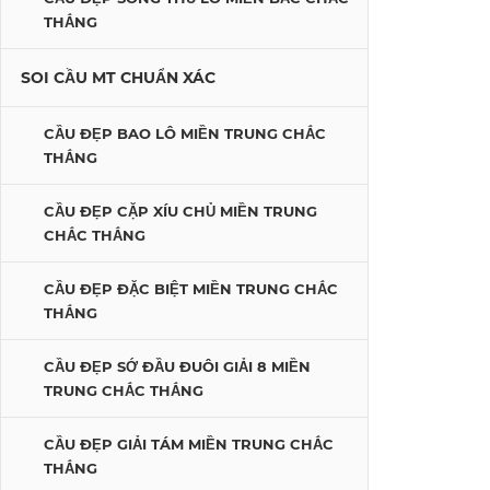
THẮNG
SOI CẦU MT CHUẨN XÁC
CẦU ĐẸP BAO LÔ MIỀN TRUNG CHẮC
THẮNG
CẦU ĐẸP CẶP XÍU CHỦ MIỀN TRUNG
CHẮC THẮNG
CẦU ĐẸP ĐẶC BIỆT MIỀN TRUNG CHẮC
THẮNG
CẦU ĐẸP SỚ ĐẦU ĐUÔI GIẢI 8 MIỀN
TRUNG CHẮC THẮNG
CẦU ĐẸP GIẢI TÁM MIỀN TRUNG CHẮC
THẮNG