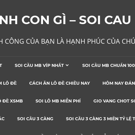
H CON GÌ – SOI CAU
 CÔNG CỦA BẠN LÀ HẠNH PHÚC CỦA CHÚNG
T
SOI CẦU MB VÍP NHẤT
SOI CẦU MB CHUẨN 10
M LÔ ĐỀ
CÁCH ĂN LÔ ĐỀ CHIỀU NAY
HÔM NAY ĐÁN
Ô ĐỀ XSMB
SOI LÔ MB MIỄN PHÍ
GIO VANG CHOT S
ÁC
SOI CẦU 3 CÀNG
SOI CẦU 3 CÀNG 3 MIỀN TỶ LỆ