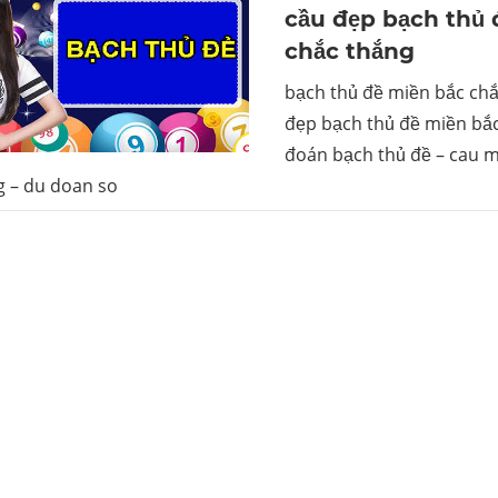
cầu đẹp bạch thủ 
chắc thắng
bạch thủ đề miền bắc chắ
đẹp bạch thủ đề miền bắc
đoán bạch thủ đề – cau m
g – du doan so