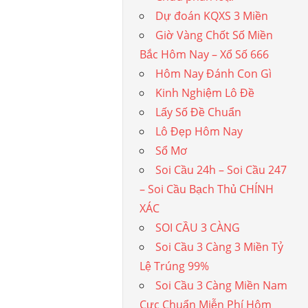
Dự đoán KQXS 3 Miền
Giờ Vàng Chốt Số Miền
Bắc Hôm Nay – Xổ Số 666
Hôm Nay Đánh Con Gì
Kinh Nghiệm Lô Đề
Lấy Số Đề Chuẩn
Lô Đẹp Hôm Nay
Sổ Mơ
Soi Cầu 24h – Soi Cầu 247
– Soi Cầu Bạch Thủ CHÍNH
XÁC
SOI CẦU 3 CÀNG
Soi Cầu 3 Càng 3 Miền Tỷ
Lệ Trúng 99%
Soi Cầu 3 Càng Miền Nam
Cực Chuẩn Miễn Phí Hôm