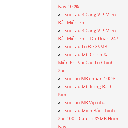
Nay 100%
Soi Cầu 3 Càng VIP Miền
Bắc Miễn Phí
Soi Cầu 3 Càng VIP Miền
Bắc Miễn Phí – Dự Đoán 247
Soi Cầu Lô Đề XSMB
Soi Cầu Mb Chính Xác
Miễn Phí Soi Cầu Lô Chính
Xác
Soi cầu MB chuẩn 100%
Soi Cau Mb Rong Bach
Kim
Soi cầu MB Víp nhất
Soi Cầu Miền Bắc Chính
Xác 100 – Cầu Lô XSMB Hôm
Nay