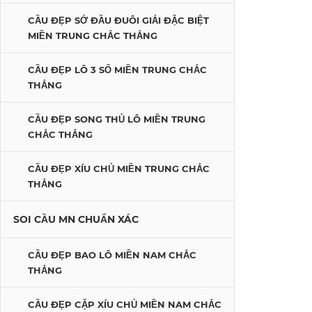
CẦU ĐẸP SỚ ĐẦU ĐUÔI GIẢI ĐẶC BIỆT
MIỀN TRUNG CHẮC THẮNG
CẦU ĐẸP LÔ 3 SỐ MIỀN TRUNG CHẮC
THẮNG
CẦU ĐẸP SONG THỦ LÔ MIỀN TRUNG
CHẮC THẮNG
CẦU ĐẸP XÍU CHỦ MIỀN TRUNG CHẮC
THẮNG
SOI CẦU MN CHUẨN XÁC
CẦU ĐẸP BAO LÔ MIỀN NAM CHẮC
THẮNG
CẦU ĐẸP CẶP XÍU CHỦ MIỀN NAM CHẮC