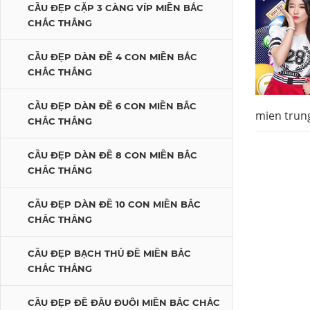
CẦU ĐẸP CẶP 3 CÀNG VÍP MIỀN BẮC
CHẮC THẮNG
CẦU ĐẸP DÀN ĐỀ 4 CON MIỀN BẮC
CHẮC THẮNG
CẦU ĐẸP DÀN ĐỀ 6 CON MIỀN BẮC
mien trun
CHẮC THẮNG
CẦU ĐẸP DÀN ĐỀ 8 CON MIỀN BẮC
CHẮC THẮNG
CẦU ĐẸP DÀN ĐỀ 10 CON MIỀN BẮC
CHẮC THẮNG
CẦU ĐẸP BẠCH THỦ ĐỀ MIỀN BẮC
CHẮC THẮNG
CẦU ĐẸP ĐỀ ĐẦU ĐUÔI MIỀN BẮC CHẮC