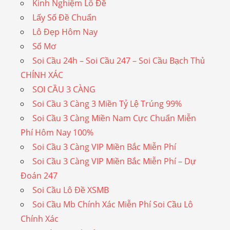
Kinh Nghiệm Lô Đề
Lấy Số Đề Chuẩn
Lô Đẹp Hôm Nay
Sổ Mơ
Soi Cầu 24h – Soi Cầu 247 – Soi Cầu Bạch Thủ
CHÍNH XÁC
SOI CẦU 3 CÀNG
Soi Cầu 3 Càng 3 Miền Tỷ Lệ Trúng 99%
Soi Cầu 3 Càng Miền Nam Cực Chuẩn Miễn
Phí Hôm Nay 100%
Soi Cầu 3 Càng VIP Miền Bắc Miễn Phí
Soi Cầu 3 Càng VIP Miền Bắc Miễn Phí – Dự
Đoán 247
Soi Cầu Lô Đề XSMB
Soi Cầu Mb Chính Xác Miễn Phí Soi Cầu Lô
Chính Xác