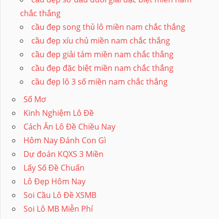
chắc thắng
cầu đẹp song thủ lô miền nam chắc thắng
cầu đẹp xíu chủ miền nam chắc thắng
cầu đẹp giải tám miền nam chắc thắng
cầu đẹp đặc biệt miền nam chắc thắng
cầu đẹp lô 3 số miền nam chắc thắng
Sổ Mơ
Kinh Nghiệm Lô Đề
Cách Ăn Lô Đề Chiều Nay
Hôm Nay Đánh Con Gì
Dự đoán KQXS 3 Miền
Lấy Số Đề Chuẩn
Lô Đẹp Hôm Nay
Soi Cầu Lô Đề XSMB
Soi Lô MB Miễn Phí