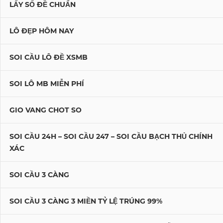
LẤY SỐ ĐỀ CHUẨN
LÔ ĐẸP HÔM NAY
SOI CẦU LÔ ĐỀ XSMB
SOI LÔ MB MIỄN PHÍ
GIO VANG CHOT SO
SOI CẦU 24H – SOI CẦU 247 – SOI CẦU BẠCH THỦ CHÍNH
XÁC
SOI CẦU 3 CÀNG
SOI CẦU 3 CÀNG 3 MIỀN TỶ LỆ TRÚNG 99%