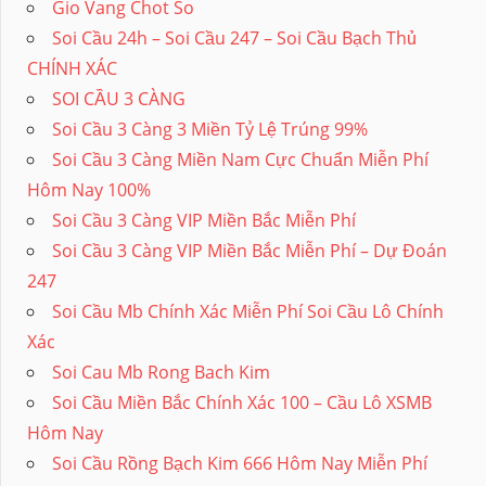
Gio Vang Chot So
Soi Cầu 24h – Soi Cầu 247 – Soi Cầu Bạch Thủ
CHÍNH XÁC
SOI CẦU 3 CÀNG
Soi Cầu 3 Càng 3 Miền Tỷ Lệ Trúng 99%
Soi Cầu 3 Càng Miền Nam Cực Chuẩn Miễn Phí
Hôm Nay 100%
Soi Cầu 3 Càng VIP Miền Bắc Miễn Phí
Soi Cầu 3 Càng VIP Miền Bắc Miễn Phí – Dự Đoán
247
Soi Cầu Mb Chính Xác Miễn Phí Soi Cầu Lô Chính
Xác
Soi Cau Mb Rong Bach Kim
Soi Cầu Miền Bắc Chính Xác 100 – Cầu Lô XSMB
Hôm Nay
Soi Cầu Rồng Bạch Kim 666 Hôm Nay Miễn Phí