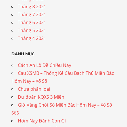
Tháng 8 2021
Tháng 7 2021
Tháng 6 2021
Tháng 5 2021
Tháng 4 2021
DANH MỤC
Cách Ăn Lô Đề Chiều Nay
Cau XSMB – Thống Kê Cầu Bạch Thủ Miền Bắc
Hôm Nay – Xổ Số
Chưa phân loại
Dự đoán KQXS 3 Miền
Giờ Vàng Chốt Số Miền Bắc Hôm Nay – Xổ Số
666
Hôm Nay Đánh Con Gì