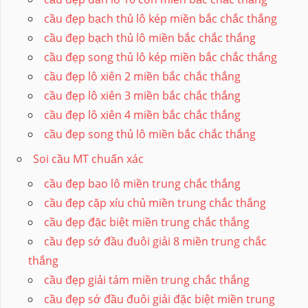
cầu đẹp bạch thủ lô kép miền bắc chắc thắng
cầu đẹp bạch thủ lô miền bắc chắc thắng
cầu đẹp song thủ lô kép miền bắc chắc thắng
cầu đẹp lô xiên 2 miền bắc chắc thắng
cầu đẹp lô xiên 3 miền bắc chắc thắng
cầu đẹp lô xiên 4 miền bắc chắc thắng
cầu đẹp song thủ lô miền bắc chắc thắng
Soi cầu MT chuẩn xác
cầu đẹp bao lô miền trung chắc thắng
cầu đẹp cặp xíu chủ miền trung chắc thắng
cầu đẹp đặc biệt miền trung chắc thắng
cầu đẹp sớ đầu đuôi giải 8 miền trung chắc
thắng
cầu đẹp giải tám miền trung chắc thắng
cầu đẹp sớ đầu đuôi giải đặc biệt miền trung