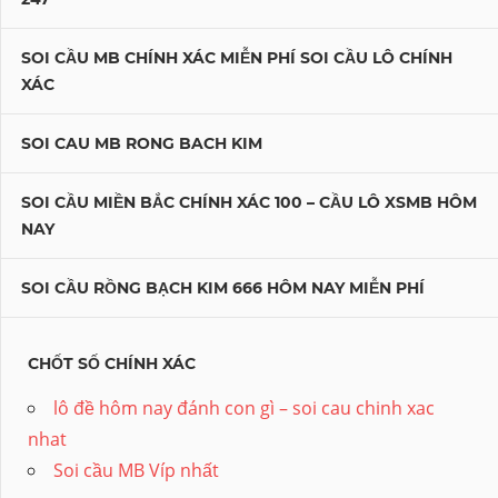
SOI CẦU MB CHÍNH XÁC MIỄN PHÍ SOI CẦU LÔ CHÍNH
XÁC
SOI CAU MB RONG BACH KIM
SOI CẦU MIỀN BẮC CHÍNH XÁC 100 – CẦU LÔ XSMB HÔM
NAY
SOI CẦU RỒNG BẠCH KIM 666 HÔM NAY MIỄN PHÍ
CHỐT SỐ CHÍNH XÁC
lô đề hôm nay đánh con gì – soi cau chinh xac
nhat
Soi cầu MB Víp nhất