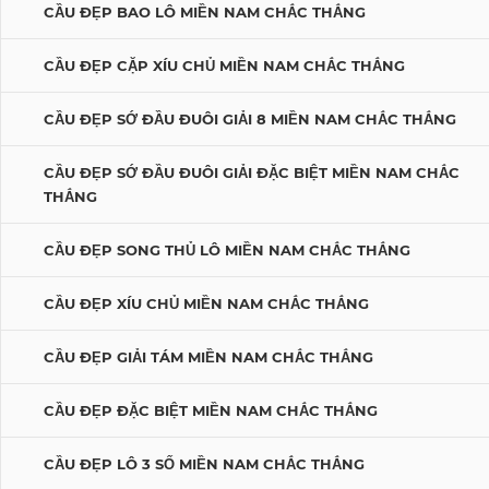
CẦU ĐẸP BAO LÔ MIỀN NAM CHẮC THẮNG
CẦU ĐẸP CẶP XÍU CHỦ MIỀN NAM CHẮC THẮNG
CẦU ĐẸP SỚ ĐẦU ĐUÔI GIẢI 8 MIỀN NAM CHẮC THẮNG
CẦU ĐẸP SỚ ĐẦU ĐUÔI GIẢI ĐẶC BIỆT MIỀN NAM CHẮC
THẮNG
CẦU ĐẸP SONG THỦ LÔ MIỀN NAM CHẮC THẮNG
CẦU ĐẸP XÍU CHỦ MIỀN NAM CHẮC THẮNG
CẦU ĐẸP GIẢI TÁM MIỀN NAM CHẮC THẮNG
CẦU ĐẸP ĐẶC BIỆT MIỀN NAM CHẮC THẮNG
CẦU ĐẸP LÔ 3 SỐ MIỀN NAM CHẮC THẮNG