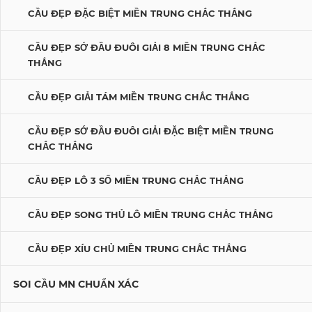
CẦU ĐẸP ĐẶC BIỆT MIỀN TRUNG CHẮC THẮNG
CẦU ĐẸP SỚ ĐẦU ĐUÔI GIẢI 8 MIỀN TRUNG CHẮC
THẮNG
CẦU ĐẸP GIẢI TÁM MIỀN TRUNG CHẮC THẮNG
CẦU ĐẸP SỚ ĐẦU ĐUÔI GIẢI ĐẶC BIỆT MIỀN TRUNG
CHẮC THẮNG
CẦU ĐẸP LÔ 3 SỐ MIỀN TRUNG CHẮC THẮNG
CẦU ĐẸP SONG THỦ LÔ MIỀN TRUNG CHẮC THẮNG
CẦU ĐẸP XÍU CHỦ MIỀN TRUNG CHẮC THẮNG
SOI CẦU MN CHUẨN XÁC