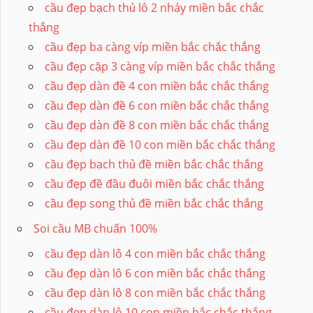
cầu đẹp bạch thủ lô 2 nháy miền bắc chắc
thắng
cầu đẹp ba càng víp miền bắc chắc thắng
cầu đẹp cặp 3 càng víp miền bắc chắc thắng
cầu đẹp dàn đề 4 con miền bắc chắc thắng
cầu đẹp dàn đề 6 con miền bắc chắc thắng
cầu đẹp dàn đề 8 con miền bắc chắc thắng
cầu đẹp dàn đề 10 con miền bắc chắc thắng
cầu đẹp bạch thủ đề miền bắc chắc thắng
cầu đẹp đề đầu đuôi miền bắc chắc thắng
cầu đẹp song thủ đề miền bắc chắc thắng
Soi cầu MB chuẩn 100%
cầu đẹp dàn lô 4 con miền bắc chắc thắng
cầu đẹp dàn lô 6 con miền bắc chắc thắng
cầu đẹp dàn lô 8 con miền bắc chắc thắng
cầu đẹp dàn lô 10 con miền bắc chắc thắng