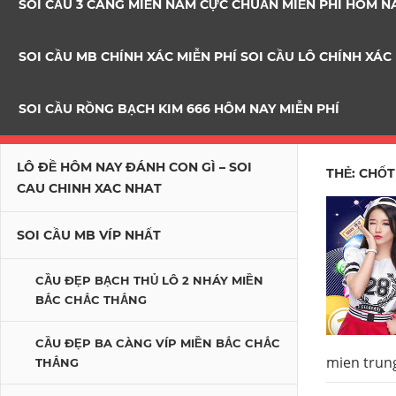
SOI CẦU 3 CÀNG MIỀN NAM CỰC CHUẨN MIỄN PHÍ HÔM N
SOI CẦU MB CHÍNH XÁC MIỄN PHÍ SOI CẦU LÔ CHÍNH XÁC
SOI CẦU RỒNG BẠCH KIM 666 HÔM NAY MIỄN PHÍ
LÔ ĐỀ HÔM NAY ĐÁNH CON GÌ – SOI
THẺ:
CHỐT
CAU CHINH XAC NHAT
SOI CẦU MB VÍP NHẤT
CẦU ĐẸP BẠCH THỦ LÔ 2 NHÁY MIỀN
BẮC CHẮC THẮNG
CẦU ĐẸP BA CÀNG VÍP MIỀN BẮC CHẮC
mien trun
THẮNG