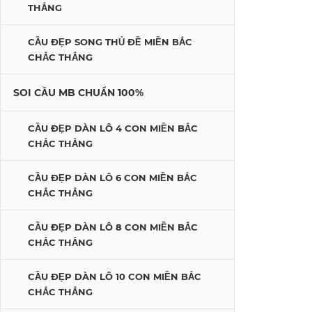
THẮNG
CẦU ĐẸP SONG THỦ ĐỀ MIỀN BẮC
CHẮC THẮNG
SOI CẦU MB CHUẨN 100%
CẦU ĐẸP DÀN LÔ 4 CON MIỀN BẮC
CHẮC THẮNG
CẦU ĐẸP DÀN LÔ 6 CON MIỀN BẮC
CHẮC THẮNG
CẦU ĐẸP DÀN LÔ 8 CON MIỀN BẮC
CHẮC THẮNG
CẦU ĐẸP DÀN LÔ 10 CON MIỀN BẮC
CHẮC THẮNG