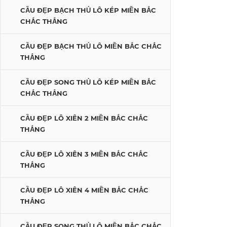
CẦU ĐẸP BẠCH THỦ LÔ KÉP MIỀN BẮC
CHẮC THẮNG
CẦU ĐẸP BẠCH THỦ LÔ MIỀN BẮC CHẮC
THẮNG
CẦU ĐẸP SONG THỦ LÔ KÉP MIỀN BẮC
CHẮC THẮNG
CẦU ĐẸP LÔ XIÊN 2 MIỀN BẮC CHẮC
THẮNG
CẦU ĐẸP LÔ XIÊN 3 MIỀN BẮC CHẮC
THẮNG
CẦU ĐẸP LÔ XIÊN 4 MIỀN BẮC CHẮC
THẮNG
CẦU ĐẸP SONG THỦ LÔ MIỀN BẮC CHẮC