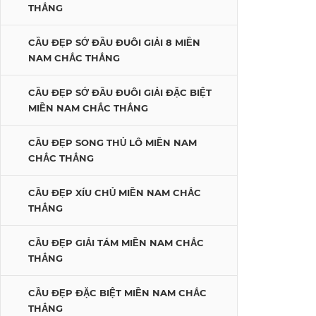
THẮNG
CẦU ĐẸP SỚ ĐẦU ĐUÔI GIẢI 8 MIỀN
NAM CHẮC THẮNG
CẦU ĐẸP SỚ ĐẦU ĐUÔI GIẢI ĐẶC BIỆT
MIỀN NAM CHẮC THẮNG
CẦU ĐẸP SONG THỦ LÔ MIỀN NAM
CHẮC THẮNG
CẦU ĐẸP XÍU CHỦ MIỀN NAM CHẮC
THẮNG
CẦU ĐẸP GIẢI TÁM MIỀN NAM CHẮC
THẮNG
CẦU ĐẸP ĐẶC BIỆT MIỀN NAM CHẮC
THẮNG