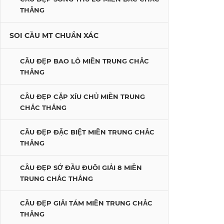
THẮNG
SOI CẦU MT CHUẨN XÁC
CẦU ĐẸP BAO LÔ MIỀN TRUNG CHẮC
THẮNG
CẦU ĐẸP CẶP XÍU CHỦ MIỀN TRUNG
CHẮC THẮNG
CẦU ĐẸP ĐẶC BIỆT MIỀN TRUNG CHẮC
THẮNG
CẦU ĐẸP SỚ ĐẦU ĐUÔI GIẢI 8 MIỀN
TRUNG CHẮC THẮNG
CẦU ĐẸP GIẢI TÁM MIỀN TRUNG CHẮC
THẮNG