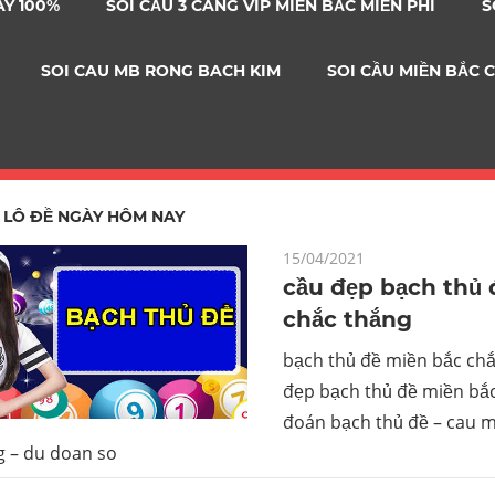
AY 100%
SOI CẦU 3 CÀNG VIP MIỀN BẮC MIỄN PHÍ
S
SOI CAU MB RONG BACH KIM
SOI CẦU MIỀN BẮC 
 LÔ ĐỀ NGÀY HÔM NAY
15/04/2021
cầu đẹp bạch thủ 
chắc thắng
bạch thủ đề miền bắc chắ
đẹp bạch thủ đề miền bắc
đoán bạch thủ đề – cau m
g – du doan so