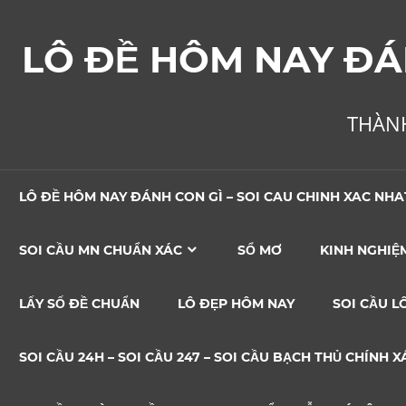
Skip
to
LÔ ĐỀ HÔM NAY ĐÁN
content
THÀNH
LÔ ĐỀ HÔM NAY ĐÁNH CON GÌ – SOI CAU CHINH XAC NHA
SOI CẦU MN CHUẨN XÁC
SỔ MƠ
KINH NGHIỆ
LẤY SỐ ĐỀ CHUẨN
LÔ ĐẸP HÔM NAY
SOI CẦU L
SOI CẦU 24H – SOI CẦU 247 – SOI CẦU BẠCH THỦ CHÍNH X